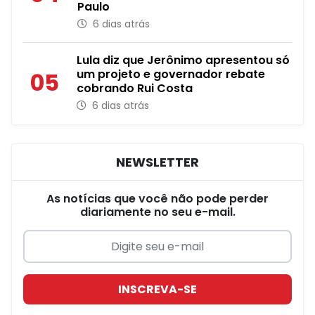
Paulo
6 dias atrás
Lula diz que Jerônimo apresentou só
um projeto e governador rebate
05
cobrando Rui Costa
6 dias atrás
NEWSLETTER
As notícias que você não pode perder
diariamente no seu e-mail.
INSCREVA-SE