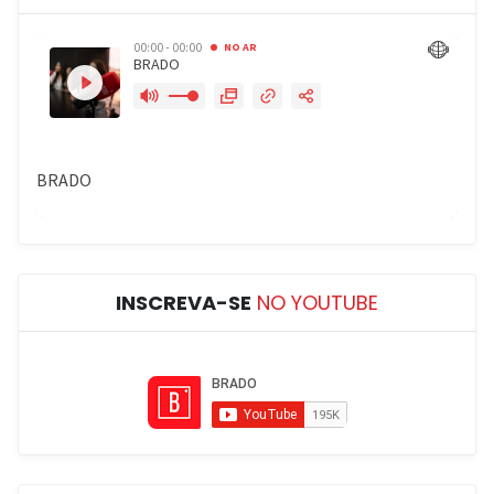
INSCREVA-SE
NO YOUTUBE