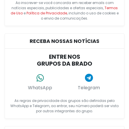
Ao inscrever-se você concorda em receber emails com
notícias especiais, publicidades e ofertas especiais,
Termos
de Uso
e
Política de Privacidade
, incluindo o uso de cookies e
o envio de comunicações.
RECEBA NOSSAS NOTÍCIAS
ENTRE NOS
GRUPOS DA BRADO
WhatsApp
Telegram
As regras de privacidade dos grupos são definidas pelo
WhatsApp e Telegram, ao entrar, seu número poderá ser visto
por outros integrantes do grupo.