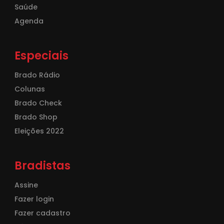
Saúde
Agenda
Especiais
Brado Rádio
Colunas
Brado Check
Brado Shop
Eleições 2022
Bradistas
Assine
Fazer login
Fazer cadastro