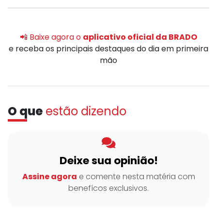
📲 Baixe agora o
aplicativo oficial da BRADO
e receba os principais destaques do dia em primeira
mão
O que
estão dizendo
Deixe sua opinião!
Assine agora
e comente nesta matéria com
benefícos exclusivos.