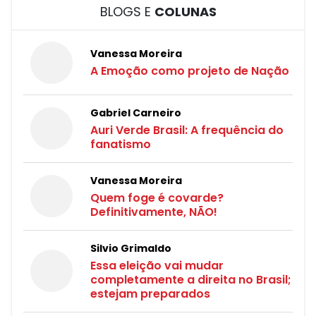
BLOGS E
COLUNAS
Vanessa Moreira
A Emoção como projeto de Nação
Gabriel Carneiro
Auri Verde Brasil: A frequência do
fanatismo
Vanessa Moreira
Quem foge é covarde?
Definitivamente, NÃO!
Silvio Grimaldo
Essa eleição vai mudar
completamente a direita no Brasil;
estejam preparados