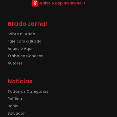
Baixe o app da Brado
Brado Jornal
Sobre a Brado
Fale com a Brado
Anuncie Aqui
Trabalhe Conosco
Autores
Notícias
Todas as Categorias
Política
Bahia
Salvador