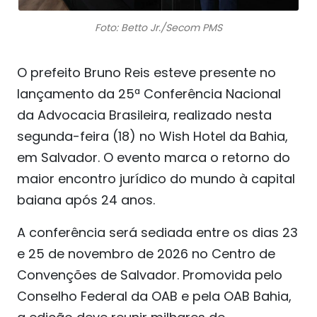
Foto: Betto Jr./Secom PMS
O prefeito Bruno Reis esteve presente no
lançamento da 25ª Conferência Nacional
da Advocacia Brasileira, realizado nesta
segunda-feira (18) no Wish Hotel da Bahia,
em Salvador. O evento marca o retorno do
maior encontro jurídico do mundo à capital
baiana após 24 anos.
A conferência será sediada entre os dias 23
e 25 de novembro de 2026 no Centro de
Convenções de Salvador. Promovida pelo
Conselho Federal da OAB e pela OAB Bahia,