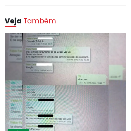
Veja
Também