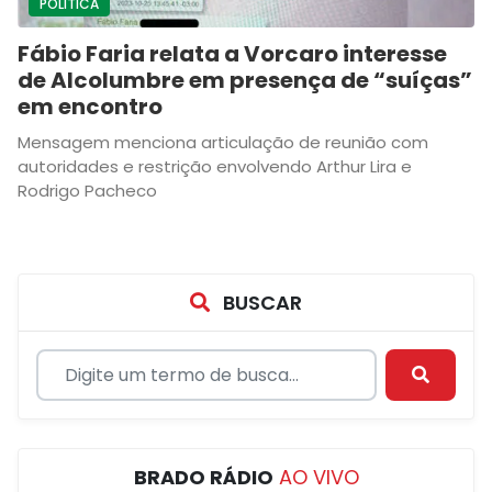
POLÍTICA
Fábio Faria relata a Vorcaro interesse
de Alcolumbre em presença de “suíças”
em encontro
Mensagem menciona articulação de reunião com
autoridades e restrição envolvendo Arthur Lira e
Rodrigo Pacheco
BUSCAR
BRADO RÁDIO
AO VIVO