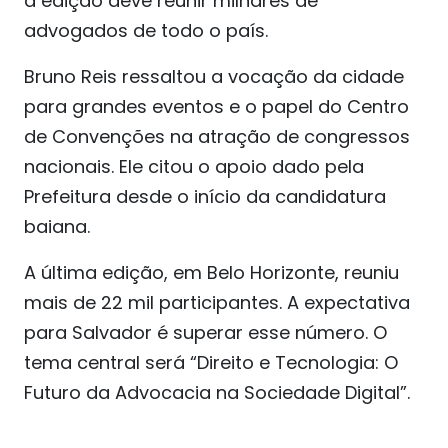
a edição deve reunir milhares de
advogados de todo o país.
Bruno Reis ressaltou a vocação da cidade
para grandes eventos e o papel do Centro
de Convenções na atração de congressos
nacionais. Ele citou o apoio dado pela
Prefeitura desde o início da candidatura
baiana.
A última edição, em Belo Horizonte, reuniu
mais de 22 mil participantes. A expectativa
para Salvador é superar esse número. O
tema central será “Direito e Tecnologia: O
Futuro da Advocacia na Sociedade Digital”.