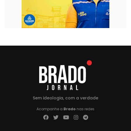
Sem ideologia, com a verdade
Acompanhe a
Brado
nas redes