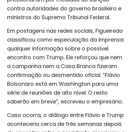
contra autoridades do governo brasileiro e
ministros do Supremo Tribunal Federal.
Em postagens nas redes sociais, Figueiredo
classificou como especulação da imprensa
qualquer informação sobre o possível
encontro com Trump. Ele reforçou que nem
a campanha nem a Casa Branca fizeram
confirmação ou desmentido oficial. “Flávio
Bolsonaro está em Washington para uma
série de reuniões de alto nível. O resto
saberão em breve”, escreveu o empresário.
Caso ocorra, o diálogo entre Flávio e Trump
aconteceria cerca de três semanas depois