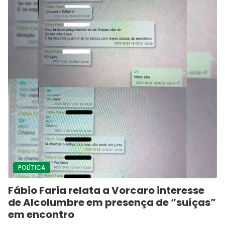
POLÍTICA
Fábio Faria relata a Vorcaro interesse
de Alcolumbre em presença de “suíças”
em encontro