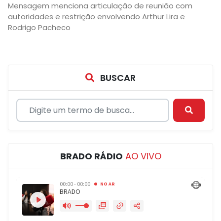
Mensagem menciona articulação de reunião com
autoridades e restrição envolvendo Arthur Lira e
Rodrigo Pacheco
BUSCAR
BRADO RÁDIO
AO VIVO