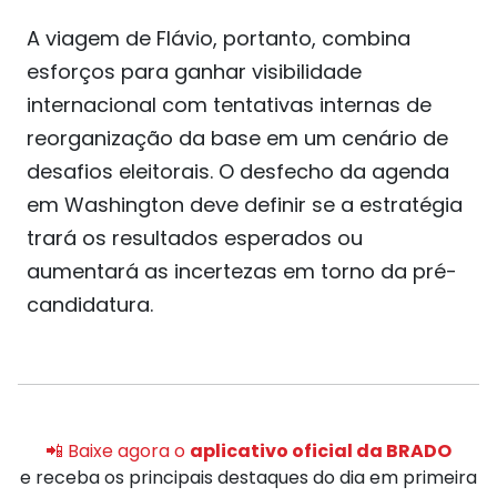
A viagem de Flávio, portanto, combina
esforços para ganhar visibilidade
internacional com tentativas internas de
reorganização da base em um cenário de
desafios eleitorais. O desfecho da agenda
em Washington deve definir se a estratégia
trará os resultados esperados ou
aumentará as incertezas em torno da pré-
candidatura.
📲 Baixe agora o
aplicativo oficial da BRADO
e receba os principais destaques do dia em primeira