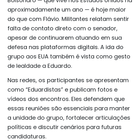
Bolsonaro — que vive nos Estados Unidos há
aproximadamente um ano — é hoje maior
do que com Flávio. Militantes relatam sentir
falta de contato direto com o senador,
apesar de continuarem atuando em sua
defesa nas plataformas digitais. A ida do
grupo aos EUA também é vista como gesto
de lealdade a Eduardo.
Nas redes, os participantes se apresentam
como “Eduardistas” e publicam fotos e
vídeos dos encontros. Eles defendem que
essas reuniões são essenciais para manter
a unidade do grupo, fortalecer articulações
políticas e discutir cenários para futuras
candidaturas.