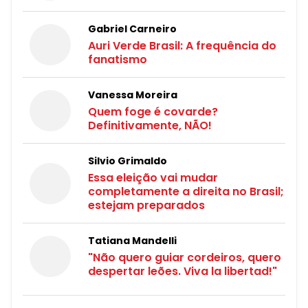
Gabriel Carneiro
Auri Verde Brasil: A frequência do
fanatismo
Vanessa Moreira
Quem foge é covarde?
Definitivamente, NÃO!
Silvio Grimaldo
Essa eleição vai mudar
completamente a direita no Brasil;
estejam preparados
Tatiana Mandelli
"Não quero guiar cordeiros, quero
despertar leões. Viva la libertad!"