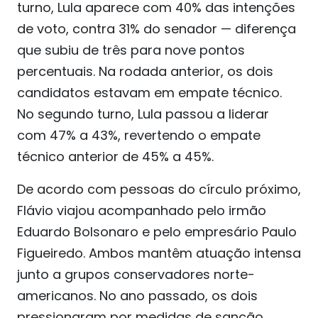
turno, Lula aparece com 40% das intenções
de voto, contra 31% do senador — diferença
que subiu de três para nove pontos
percentuais. Na rodada anterior, os dois
candidatos estavam em empate técnico.
No segundo turno, Lula passou a liderar
com 47% a 43%, revertendo o empate
técnico anterior de 45% a 45%.
De acordo com pessoas do círculo próximo,
Flávio viajou acompanhado pelo irmão
Eduardo Bolsonaro e pelo empresário Paulo
Figueiredo. Ambos mantêm atuação intensa
junto a grupos conservadores norte-
americanos. No ano passado, os dois
pressionaram por medidas de sanção