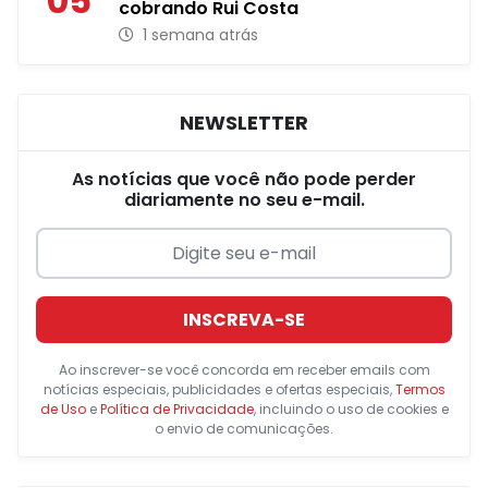
05
cobrando Rui Costa
1 semana atrás
NEWSLETTER
As notícias que você não pode perder
diariamente no seu e-mail.
INSCREVA-SE
Ao inscrever-se você concorda em receber emails com
notícias especiais, publicidades e ofertas especiais,
Termos
de Uso
e
Política de Privacidade
, incluindo o uso de cookies e
o envio de comunicações.