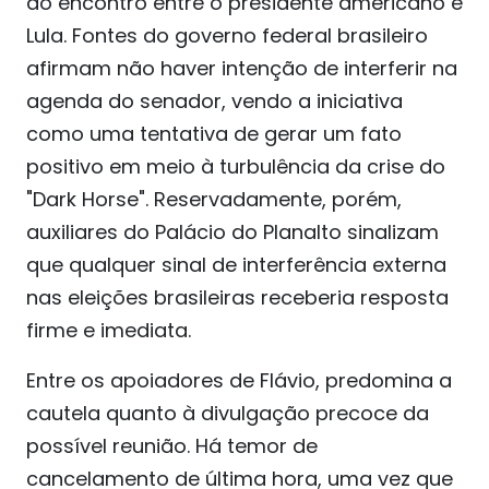
do encontro entre o presidente americano e
Lula. Fontes do governo federal brasileiro
afirmam não haver intenção de interferir na
agenda do senador, vendo a iniciativa
como uma tentativa de gerar um fato
positivo em meio à turbulência da crise do
"Dark Horse". Reservadamente, porém,
auxiliares do Palácio do Planalto sinalizam
que qualquer sinal de interferência externa
nas eleições brasileiras receberia resposta
firme e imediata.
Entre os apoiadores de Flávio, predomina a
cautela quanto à divulgação precoce da
possível reunião. Há temor de
cancelamento de última hora, uma vez que