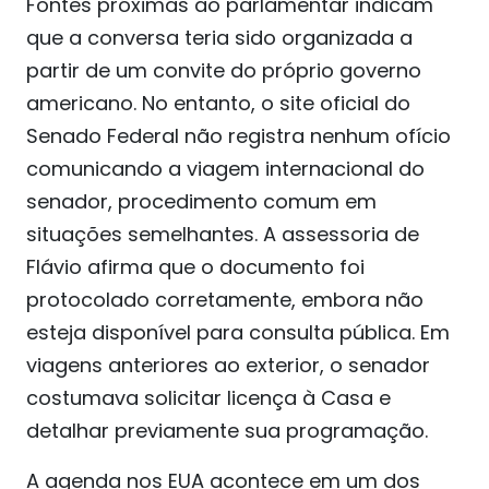
Fontes próximas ao parlamentar indicam
que a conversa teria sido organizada a
partir de um convite do próprio governo
americano. No entanto, o site oficial do
Senado Federal não registra nenhum ofício
comunicando a viagem internacional do
senador, procedimento comum em
situações semelhantes. A assessoria de
Flávio afirma que o documento foi
protocolado corretamente, embora não
esteja disponível para consulta pública. Em
viagens anteriores ao exterior, o senador
costumava solicitar licença à Casa e
detalhar previamente sua programação.
A agenda nos EUA acontece em um dos