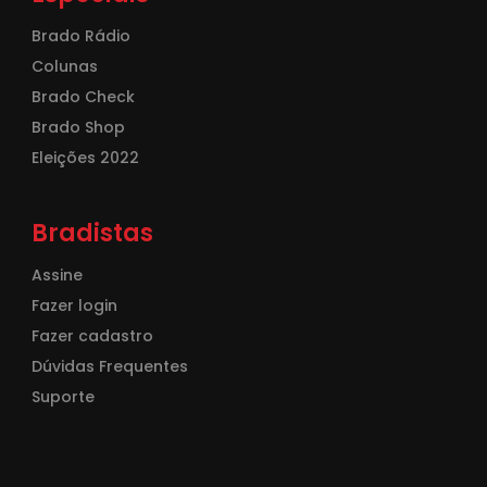
Brado Rádio
Colunas
Brado Check
Brado Shop
Eleições 2022
Bradistas
Assine
Fazer login
Fazer cadastro
Dúvidas Frequentes
Suporte