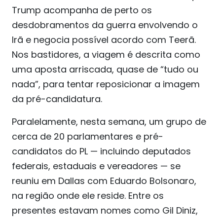
Trump acompanha de perto os
desdobramentos da guerra envolvendo o
Irã e negocia possível acordo com Teerã.
Nos bastidores, a viagem é descrita como
uma aposta arriscada, quase de “tudo ou
nada”, para tentar reposicionar a imagem
da pré-candidatura.
Paralelamente, nesta semana, um grupo de
cerca de 20 parlamentares e pré-
candidatos do PL — incluindo deputados
federais, estaduais e vereadores — se
reuniu em Dallas com Eduardo Bolsonaro,
na região onde ele reside. Entre os
presentes estavam nomes como Gil Diniz,