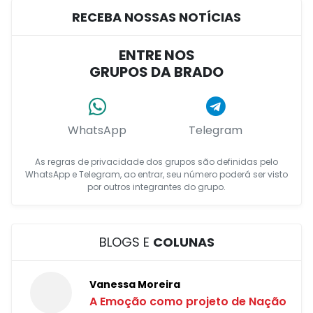
RECEBA NOSSAS NOTÍCIAS
ENTRE NOS
GRUPOS DA BRADO
WhatsApp
Telegram
As regras de privacidade dos grupos são definidas pelo
WhatsApp e Telegram, ao entrar, seu número poderá ser visto
por outros integrantes do grupo.
BLOGS E
COLUNAS
Vanessa Moreira
A Emoção como projeto de Nação