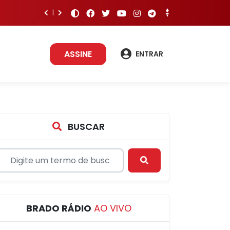
ASSINE
ENTRAR
BUSCAR
BRADO RÁDIO
AO VIVO