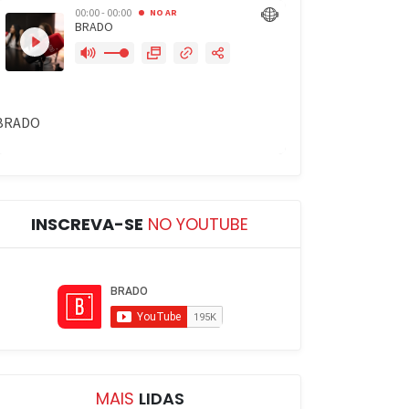
INSCREVA-SE
NO YOUTUBE
MAIS
LIDAS