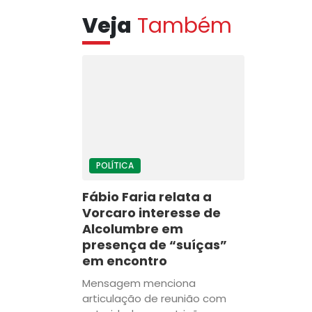
Veja
Também
POLÍTICA
Fábio Faria relata a
Vorcaro interesse de
Alcolumbre em
presença de “suíças”
em encontro
Mensagem menciona
articulação de reunião com