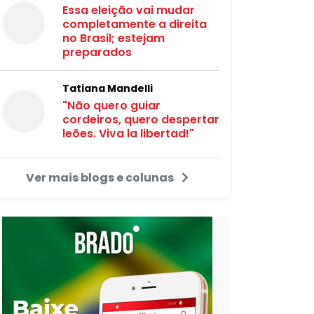
Essa eleição vai mudar
completamente a direita
no Brasil; estejam
preparados
Tatiana Mandelli
"Não quero guiar
cordeiros, quero despertar
leões. Viva la libertad!"
Ver mais blogs e colunas