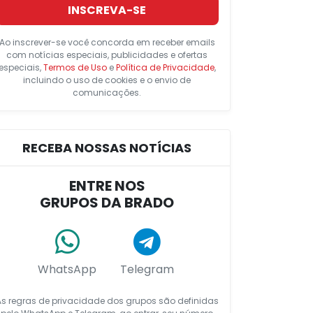
INSCREVA-SE
Ao inscrever-se você concorda em receber emails
com notícias especiais, publicidades e ofertas
especiais,
Termos de Uso
e
Política de Privacidade
,
incluindo o uso de cookies e o envio de
comunicações.
RECEBA NOSSAS NOTÍCIAS
ENTRE NOS
GRUPOS DA BRADO
WhatsApp
Telegram
As regras de privacidade dos grupos são definidas