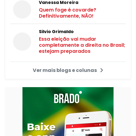
Vanessa Moreira
Quem foge é covarde?
Definitivamente, NÃO!
Silvio Grimaldo
Essa eleição vai mudar
completamente a direita no Brasil;
estejam preparados
Ver mais blogs e colunas