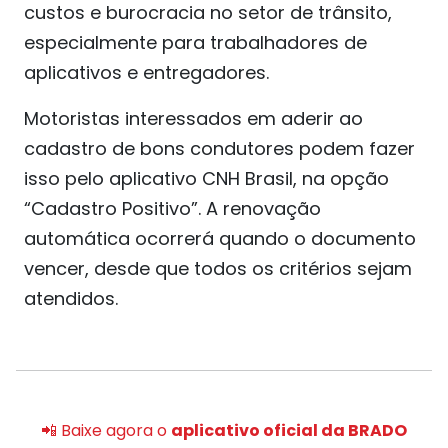
custos e burocracia no setor de trânsito,
especialmente para trabalhadores de
aplicativos e entregadores.
Motoristas interessados em aderir ao
cadastro de bons condutores podem fazer
isso pelo aplicativo CNH Brasil, na opção
“Cadastro Positivo”. A renovação
automática ocorrerá quando o documento
vencer, desde que todos os critérios sejam
atendidos.
📲 Baixe agora o
aplicativo oficial da BRADO