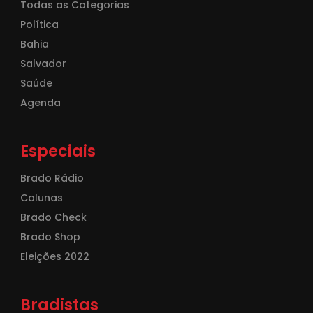
Todas as Categorias
Política
Bahia
Salvador
Saúde
Agenda
Especiais
Brado Rádio
Colunas
Brado Check
Brado Shop
Eleições 2022
Bradistas