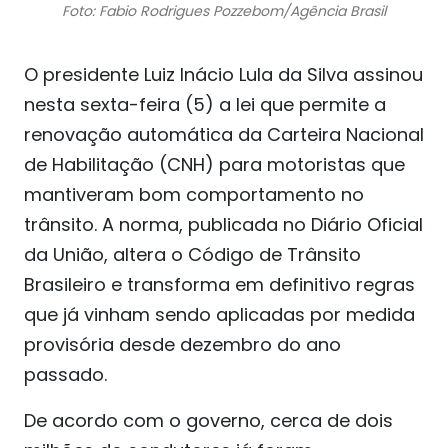
Foto: Fabio Rodrigues Pozzebom/Agência Brasil
O presidente Luiz Inácio Lula da Silva assinou
nesta sexta-feira (5) a lei que permite a
renovação automática da Carteira Nacional
de Habilitação (CNH) para motoristas que
mantiveram bom comportamento no
trânsito. A norma, publicada no Diário Oficial
da União, altera o Código de Trânsito
Brasileiro e transforma em definitivo regras
que já vinham sendo aplicadas por medida
provisória desde dezembro do ano
passado.
De acordo com o governo, cerca de dois