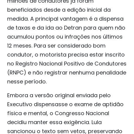
milhões de condutores já foram
beneficiados desde a edição inicial da
medida. A principal vantagem é a dispensa
de taxas e da ida ao Detran para quem não
acumulou pontos ou infrações nos últimos
12 meses. Para ser considerado bom
condutor, o motorista precisa estar inscrito
no Registro Nacional Positivo de Condutores
(RNPC) e não registrar nenhuma penalidade
nesse período.
Embora a versão original enviada pelo
Executivo dispensasse o exame de aptidão
física e mental, o Congresso Nacional
decidiu manter essa exigência. Lula
sancionou o texto sem vetos, preservando