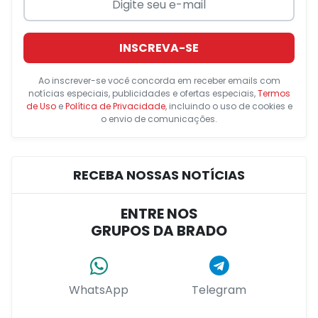
INSCREVA-SE
Ao inscrever-se você concorda em receber emails com
notícias especiais, publicidades e ofertas especiais,
Termos
de Uso
e
Política de Privacidade
, incluindo o uso de cookies e
o envio de comunicações.
RECEBA NOSSAS NOTÍCIAS
ENTRE NOS
GRUPOS DA BRADO
WhatsApp
Telegram