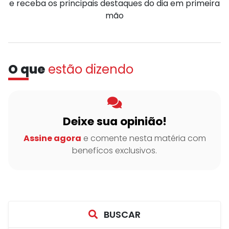
e receba os principais destaques do dia em primeira
mão
O que
estão dizendo
Deixe sua opinião!
Assine agora
e comente nesta matéria com
benefícos exclusivos.
BUSCAR