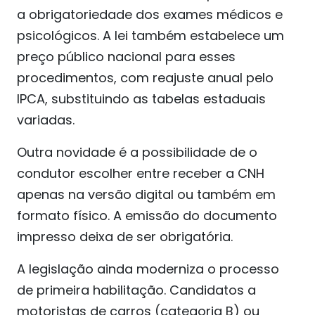
a obrigatoriedade dos exames médicos e
psicológicos. A lei também estabelece um
preço público nacional para esses
procedimentos, com reajuste anual pelo
IPCA, substituindo as tabelas estaduais
variadas.
Outra novidade é a possibilidade de o
condutor escolher entre receber a CNH
apenas na versão digital ou também em
formato físico. A emissão do documento
impresso deixa de ser obrigatória.
A legislação ainda moderniza o processo
de primeira habilitação. Candidatos a
motoristas de carros (categoria B) ou