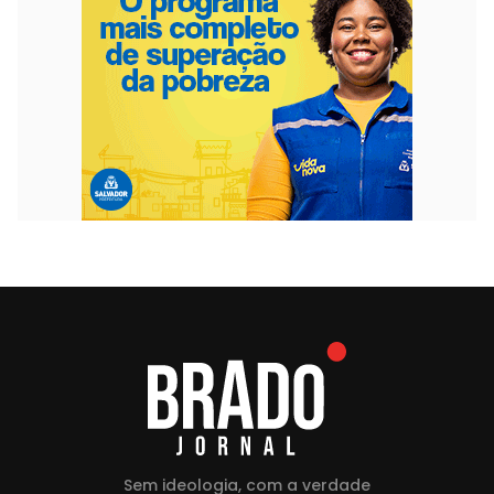
Sem ideologia, com a verdade