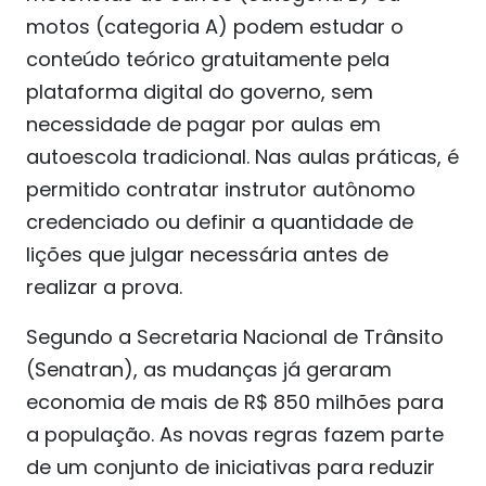
motos (categoria A) podem estudar o
conteúdo teórico gratuitamente pela
plataforma digital do governo, sem
necessidade de pagar por aulas em
autoescola tradicional. Nas aulas práticas, é
permitido contratar instrutor autônomo
credenciado ou definir a quantidade de
lições que julgar necessária antes de
realizar a prova.
Segundo a Secretaria Nacional de Trânsito
(Senatran), as mudanças já geraram
economia de mais de R$ 850 milhões para
a população. As novas regras fazem parte
de um conjunto de iniciativas para reduzir