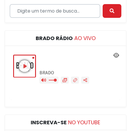
BRADO RÁDIO
AO VIVO
INSCREVA-SE
NO YOUTUBE