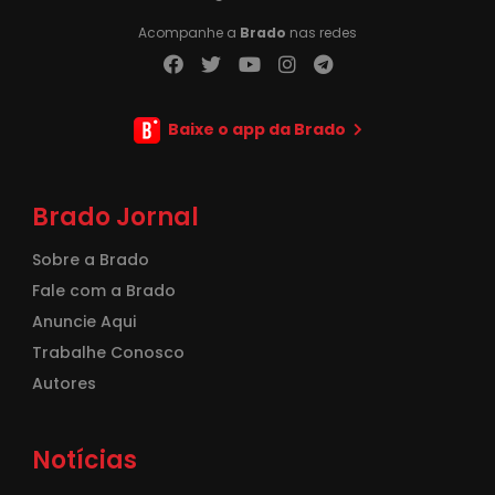
Acompanhe a
Brado
nas redes
Baixe o app da Brado
Brado Jornal
Sobre a Brado
Fale com a Brado
Anuncie Aqui
Trabalhe Conosco
Autores
Notícias