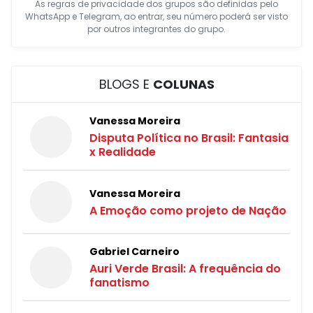
As regras de privacidade dos grupos são definidas pelo
WhatsApp e Telegram, ao entrar, seu número poderá ser visto
por outros integrantes do grupo.
BLOGS E
COLUNAS
Vanessa Moreira
Disputa Política no Brasil: Fantasia
x Realidade
Vanessa Moreira
A Emoção como projeto de Nação
Gabriel Carneiro
Auri Verde Brasil: A frequência do
fanatismo