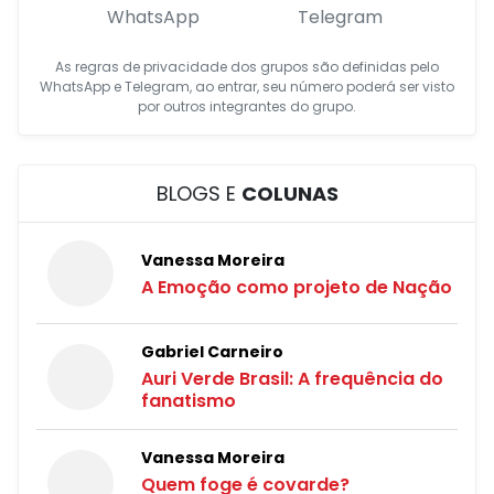
WhatsApp
Telegram
As regras de privacidade dos grupos são definidas pelo
WhatsApp e Telegram, ao entrar, seu número poderá ser visto
por outros integrantes do grupo.
BLOGS E
COLUNAS
Vanessa Moreira
A Emoção como projeto de Nação
Gabriel Carneiro
Auri Verde Brasil: A frequência do
fanatismo
Vanessa Moreira
Quem foge é covarde?