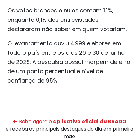
Os votos brancos e nulos somam 1,1%,
enquanto 0,1% dos entrevistados
declararam não saber em quem votariam.
O levantamento ouviu 4.999 eleitores em
todo o país entre os dias 26 e 30 de junho
de 2026. A pesquisa possui margem de erro
de um ponto percentual e nível de
confiança de 95%.
📲 Baixe agora o
aplicativo oficial da BRADO
e receba os principais destaques do dia em primeira
mão