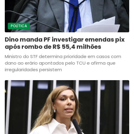
POLÍTICA
Dino manda PF investigar emendas pix
após rombo de R$ 55,4 milhões
Ministro do STF determina prioridade em casos com
dano ao erário apontados pelo TCU e afirma que
irregularidades persistem