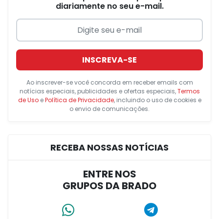
diariamente no seu e-mail.
INSCREVA-SE
Ao inscrever-se você concorda em receber emails com
notícias especiais, publicidades e ofertas especiais,
Termos
de Uso
e
Política de Privacidade
, incluindo o uso de cookies e
o envio de comunicações.
RECEBA NOSSAS NOTÍCIAS
ENTRE NOS
GRUPOS DA BRADO