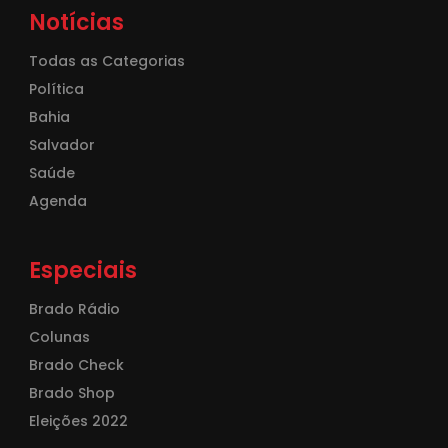
Notícias
Todas as Categorias
Política
Bahia
Salvador
Saúde
Agenda
Especiais
Brado Rádio
Colunas
Brado Check
Brado Shop
Eleições 2022