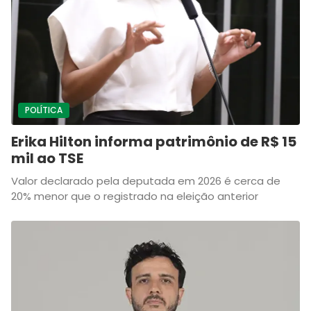
POLÍTICA
Erika Hilton informa patrimônio de R$ 15
mil ao TSE
Valor declarado pela deputada em 2026 é cerca de
20% menor que o registrado na eleição anterior