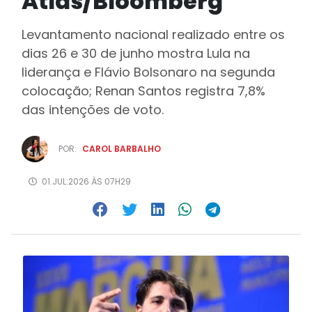
Atlas/Bloomberg
Levantamento nacional realizado entre os
dias 26 e 30 de junho mostra Lula na
liderança e Flávio Bolsonaro na segunda
colocação; Renan Santos registra 7,8%
das intenções de voto.
POR:
CAROL BARBALHO
01.JUL.2026 ÀS 07H29