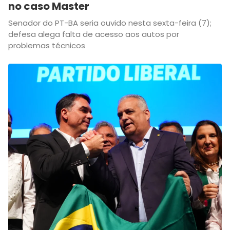
no caso Master
Senador do PT-BA seria ouvido nesta sexta-feira (7);
defesa alega falta de acesso aos autos por
problemas técnicos