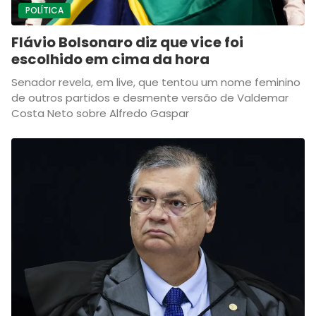
POLÍTICA
Flávio Bolsonaro diz que vice foi
escolhido em cima da hora
Senador revela, em live, que tentou um nome feminino
de outros partidos e desmente versão de Valdemar
Costa Neto sobre Alfredo Gaspar