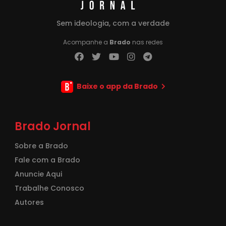
Sem ideologia, com a verdade
Acompanhe a
Brado
nas redes
Baixe o app da Brado
Brado Jornal
Sobre a Brado
Fale com a Brado
Anuncie Aqui
Trabalhe Conosco
Autores