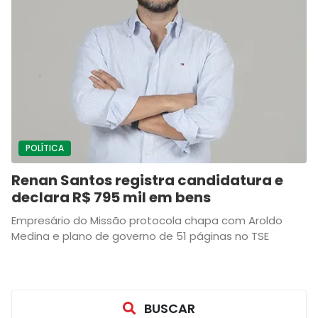
POLÍTICA
Renan Santos registra candidatura e
declara R$ 795 mil em bens
Empresário do Missão protocola chapa com Aroldo
Medina e plano de governo de 51 páginas no TSE
BUSCAR