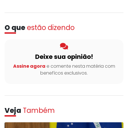
O que
estão dizendo
Deixe sua opinião!
Assine agora
e comente nesta matéria com
benefícos exclusivos.
Veja
Também