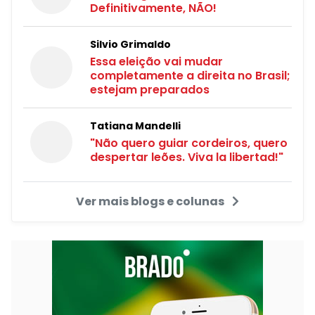
Definitivamente, NÃO!
Silvio Grimaldo
Essa eleição vai mudar
completamente a direita no Brasil;
estejam preparados
Tatiana Mandelli
"Não quero guiar cordeiros, quero
despertar leões. Viva la libertad!"
Ver mais blogs e colunas