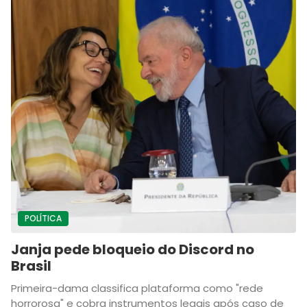
POLÍTICA
Janja pede bloqueio do Discord no
Brasil
Primeira-dama classifica plataforma como "rede
horrorosa" e cobra instrumentos legais após caso de