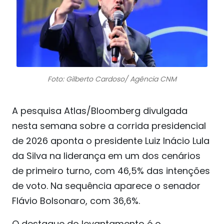
Foto: Gilberto Cardoso/ Agência CNM
A pesquisa Atlas/Bloomberg divulgada
nesta semana sobre a corrida presidencial
de 2026 aponta o presidente Luiz Inácio Lula
da Silva na liderança em um dos cenários
de primeiro turno, com 46,5% das intenções
de voto. Na sequência aparece o senador
Flávio Bolsonaro, com 36,6%.
O destaque do levantamento é o