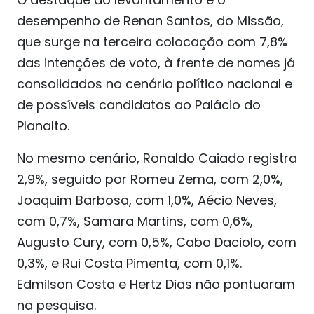
desempenho de Renan Santos, do Missão,
que surge na terceira colocação com 7,8%
das intenções de voto, à frente de nomes já
consolidados no cenário político nacional e
de possíveis candidatos ao Palácio do
Planalto.
No mesmo cenário, Ronaldo Caiado registra
2,9%, seguido por Romeu Zema, com 2,0%,
Joaquim Barbosa, com 1,0%, Aécio Neves,
com 0,7%, Samara Martins, com 0,6%,
Augusto Cury, com 0,5%, Cabo Daciolo, com
0,3%, e Rui Costa Pimenta, com 0,1%.
Edmilson Costa e Hertz Dias não pontuaram
na pesquisa.