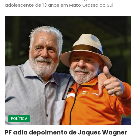
adolescente de 13 anos em Mato Grosso do Sul
POLÍTICA
PF adia depoimento de Jaques Wagner