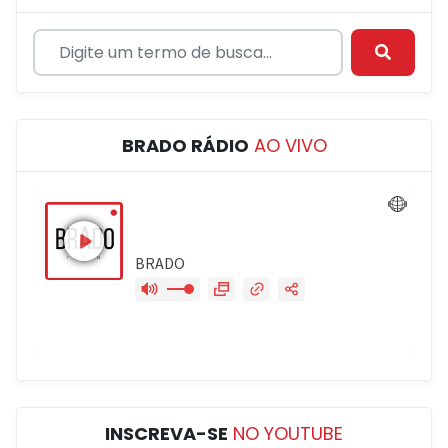
BRADO RÁDIO
AO VIVO
INSCREVA-SE
NO YOUTUBE