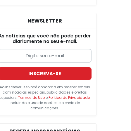
NEWSLETTER
As notícias que você não pode perder
diariamente no seu e-mail.
INSCREVA-SE
Ao inscrever-se você concorda em receber emails
com notícias especiais, publicidades e ofertas
especiais,
Termos de Uso
e
Política de Privacidade
,
incluindo o uso de cookies e o envio de
comunicações.