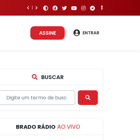
ASSINE
ENTRAR
BUSCAR
BRADO RÁDIO
AO VIVO