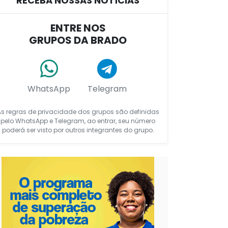
RECEBA NOSSAS NOTÍCIAS
ENTRE NOS
GRUPOS DA BRADO
WhatsApp
Telegram
As regras de privacidade dos grupos são definidas
pelo WhatsApp e Telegram, ao entrar, seu número
poderá ser visto por outros integrantes do grupo.