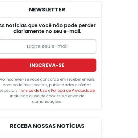
NEWSLETTER
As notícias que você não pode perder
diariamente no seu e-mail.
INSCREVA-SE
Ao inscrever-se você concorda em receber emails
com notícias especiais, publicidades e ofertas
especiais,
Termos de Uso
e
Política de Privacidade
,
incluindo o uso de cookies e o envio de
comunicações.
RECEBA NOSSAS NOTÍCIAS