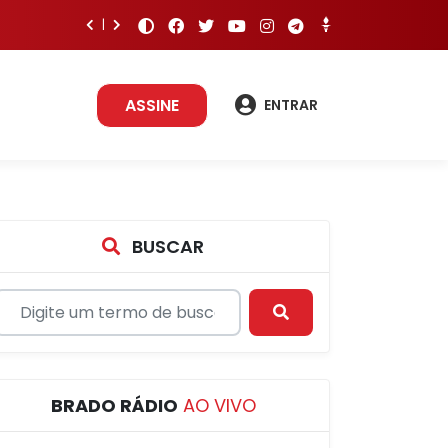
ASSINE
ENTRAR
BUSCAR
BRADO RÁDIO
AO VIVO