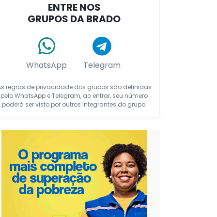
ENTRE NOS
GRUPOS DA BRADO
WhatsApp
Telegram
As regras de privacidade dos grupos são definidas
pelo WhatsApp e Telegram, ao entrar, seu número
poderá ser visto por outros integrantes do grupo.