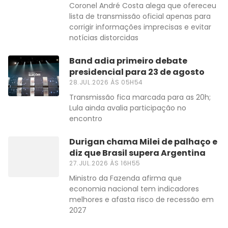
Coronel André Costa alega que ofereceu
lista de transmissão oficial apenas para
corrigir informações imprecisas e evitar
notícias distorcidas
Band adia primeiro debate
presidencial para 23 de agosto
28.JUL.2026 ÀS 05H54
Transmissão fica marcada para as 20h;
Lula ainda avalia participação no
encontro
Durigan chama Milei de palhaço e
diz que Brasil supera Argentina
27.JUL.2026 ÀS 16H55
Ministro da Fazenda afirma que
economia nacional tem indicadores
melhores e afasta risco de recessão em
2027