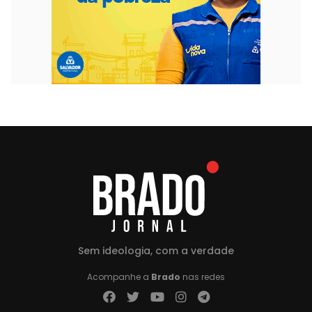
Sem ideologia, com a verdade
Acompanhe a
Brado
nas redes