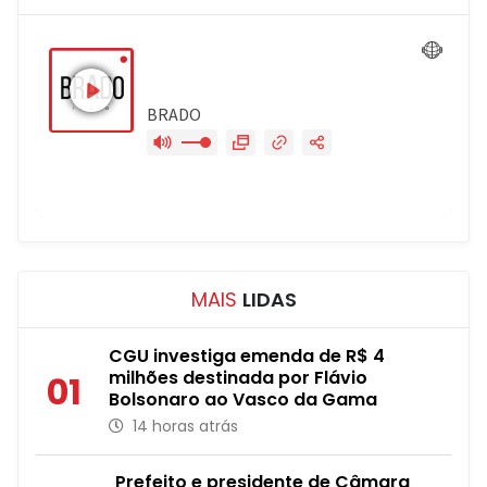
MAIS
LIDAS
CGU investiga emenda de R$ 4
milhões destinada por Flávio
01
Bolsonaro ao Vasco da Gama
14 horas atrás
Prefeito e presidente de Câmara