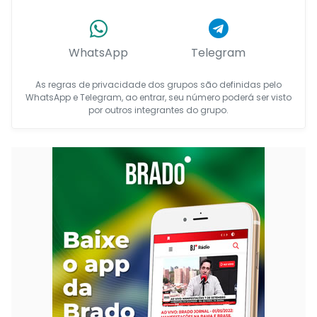
WhatsApp
Telegram
As regras de privacidade dos grupos são definidas pelo
WhatsApp e Telegram, ao entrar, seu número poderá ser visto
por outros integrantes do grupo.