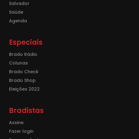
Salvador
Saúde
Agenda
Especiais
Brado Rádio
Colunas
Brado Check
Brado Shop
Eleições 2022
Bradistas
Assine
Fazer login