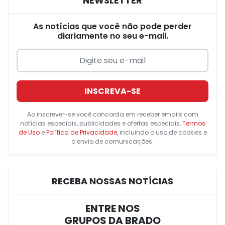
NEWSLETTER
As notícias que você não pode perder
diariamente no seu e-mail.
INSCREVA-SE
Ao inscrever-se você concorda em receber emails com
notícias especiais, publicidades e ofertas especiais,
Termos
de Uso
e
Política de Privacidade
, incluindo o uso de cookies e
o envio de comunicações.
RECEBA NOSSAS NOTÍCIAS
ENTRE NOS
GRUPOS DA BRADO