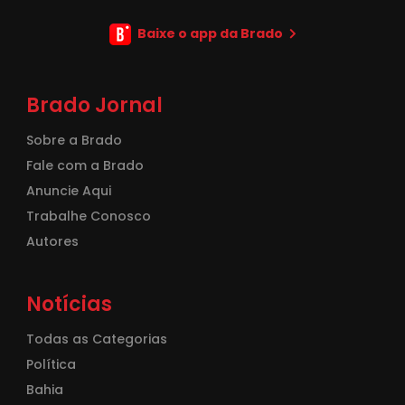
Baixe o app da Brado
Brado Jornal
Sobre a Brado
Fale com a Brado
Anuncie Aqui
Trabalhe Conosco
Autores
Notícias
Todas as Categorias
Política
Bahia