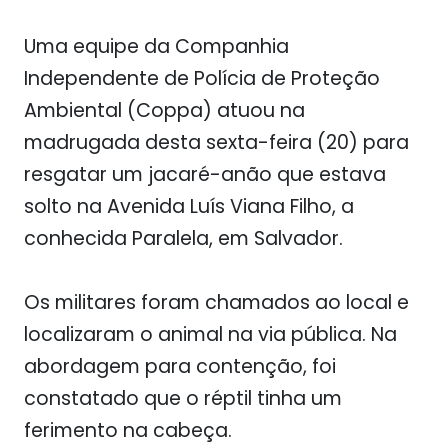
Uma equipe da Companhia
Independente de Polícia de Proteção
Ambiental (Coppa) atuou na
madrugada desta sexta-feira (20) para
resgatar um jacaré-anão que estava
solto na Avenida Luís Viana Filho, a
conhecida Paralela, em Salvador.
Os militares foram chamados ao local e
localizaram o animal na via pública. Na
abordagem para contenção, foi
constatado que o réptil tinha um
ferimento na cabeça.