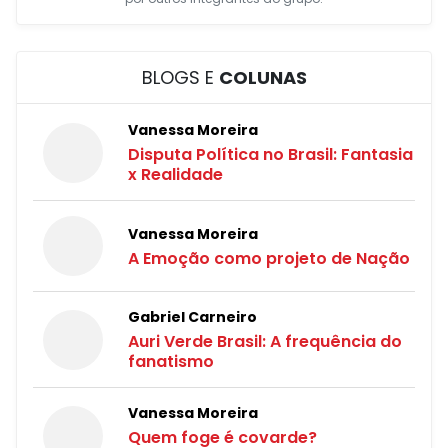
BLOGS E
COLUNAS
Vanessa Moreira
Disputa Política no Brasil: Fantasia
x Realidade
Vanessa Moreira
A Emoção como projeto de Nação
Gabriel Carneiro
Auri Verde Brasil: A frequência do
fanatismo
Vanessa Moreira
Quem foge é covarde?