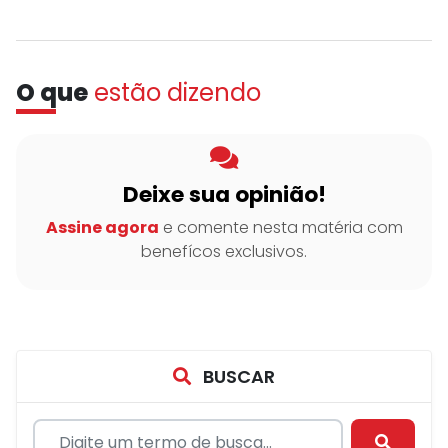
O que
estão dizendo
Deixe sua opinião!
Assine agora
e comente nesta matéria com
benefícos exclusivos.
BUSCAR