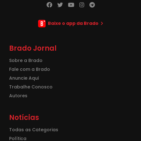
Baixe o app da Brado
Brado Jornal
Sobre a Brado
Fale com a Brado
Anuncie Aqui
Trabalhe Conosco
Autores
Notícias
Todas as Categorias
Política