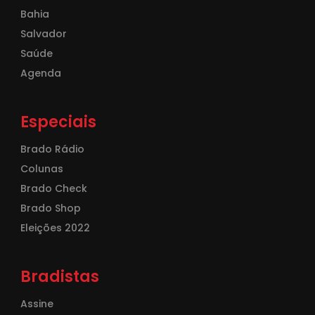
Bahia
Salvador
Saúde
Agenda
Especiais
Brado Rádio
Colunas
Brado Check
Brado Shop
Eleições 2022
Bradistas
Assine