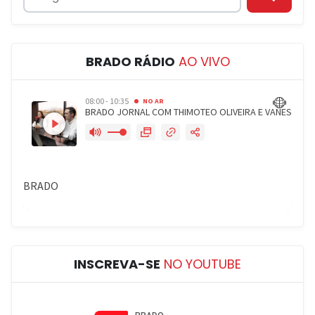
BRADO RÁDIO
AO VIVO
INSCREVA-SE
NO YOUTUBE