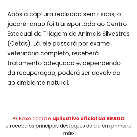
Após a captura realizada sem riscos, o
jacaré-anão foi transportado ao Centro
Estadual de Triagem de Animais Silvestres
(Cetas). Lá, ele passará por exame
veterinário completo, receberá
tratamento adequado e, dependendo
da recuperação, poderá ser devolvido
ao ambiente natural.
📲 Baixe agora o
aplicativo oficial da BRADO
e receba os principais destaques do dia em primeira
mão