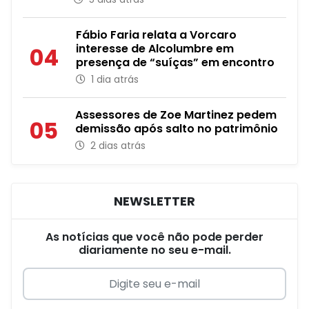
Fábio Faria relata a Vorcaro
interesse de Alcolumbre em
04
presença de “suíças” em encontro
1 dia atrás
Assessores de Zoe Martinez pedem
05
demissão após salto no patrimônio
2 dias atrás
NEWSLETTER
As notícias que você não pode perder
diariamente no seu e-mail.