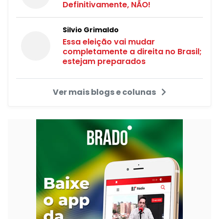
Definitivamente, NÃO!
Silvio Grimaldo
Essa eleição vai mudar
completamente a direita no Brasil;
estejam preparados
Ver mais blogs e colunas