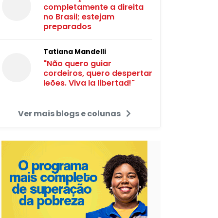
completamente a direita
no Brasil; estejam
preparados
Tatiana Mandelli
"Não quero guiar
cordeiros, quero despertar
leões. Viva la libertad!"
Ver mais blogs e colunas