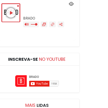
INSCREVA-SE
NO YOUTUBE
MAIS
LIDAS