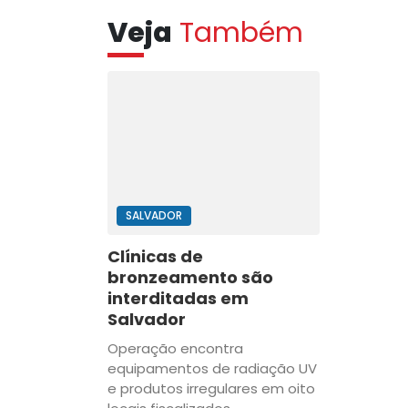
Veja
Também
SALVADOR
Clínicas de
bronzeamento são
interditadas em
Salvador
Operação encontra
equipamentos de radiação UV
e produtos irregulares em oito