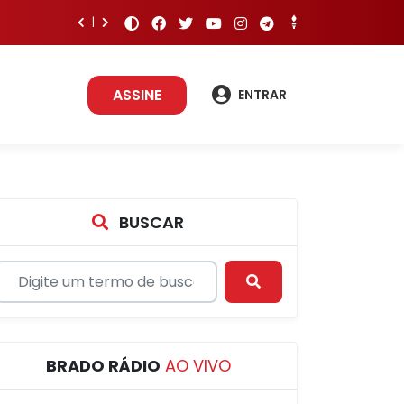
ASSINE
ENTRAR
BUSCAR
BRADO RÁDIO
AO VIVO