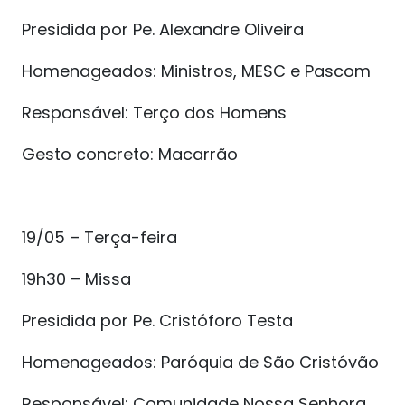
Presidida por Pe. Alexandre Oliveira
Homenageados: Ministros, MESC e Pascom
Responsável: Terço dos Homens
Gesto concreto: Macarrão
19/05 – Terça-feira
19h30 – Missa
Presidida por Pe. Cristóforo Testa
Homenageados: Paróquia de São Cristóvão
Responsável: Comunidade Nossa Senhora