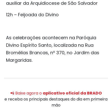
auxiliar da Arquidiocese de São Salvador
12h – Feijoada do Divino
As celebrações acontecem na Paróquia
Divino Espírito Santo, localizada na Rua
Bromélias Brancas, nº 370, no Jardim das
Margaridas.
📲 Baixe agora o
aplicativo oficial da BRADO
e receba os principais destaques do dia em primeira
mão