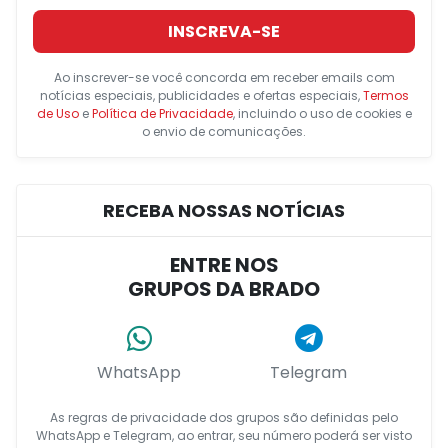
INSCREVA-SE
Ao inscrever-se você concorda em receber emails com
notícias especiais, publicidades e ofertas especiais,
Termos
de Uso
e
Política de Privacidade
, incluindo o uso de cookies e
o envio de comunicações.
RECEBA NOSSAS NOTÍCIAS
ENTRE NOS
GRUPOS DA BRADO
WhatsApp
Telegram
As regras de privacidade dos grupos são definidas pelo
WhatsApp e Telegram, ao entrar, seu número poderá ser visto