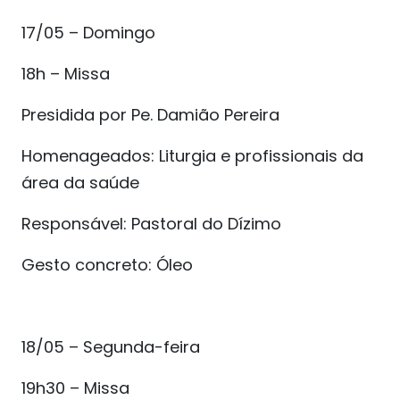
17/05 – Domingo
18h – Missa
Presidida por Pe. Damião Pereira
Homenageados: Liturgia e profissionais da
área da saúde
Responsável: Pastoral do Dízimo
Gesto concreto: Óleo
18/05 – Segunda-feira
19h30 – Missa