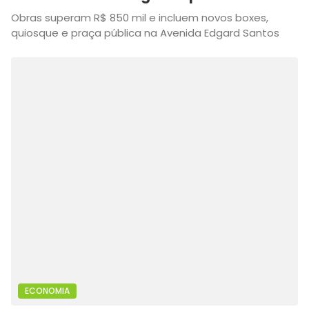
Obras superam R$ 850 mil e incluem novos boxes,
quiosque e praça pública na Avenida Edgard Santos
ECONOMIA