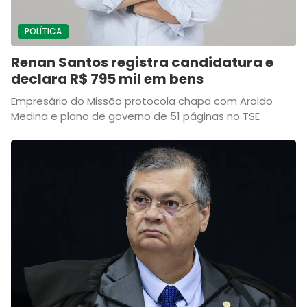
POLÍTICA
Renan Santos registra candidatura e
declara R$ 795 mil em bens
Empresário do Missão protocola chapa com Aroldo
Medina e plano de governo de 51 páginas no TSE