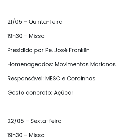
21/05 – Quinta-feira
19h30 – Missa
Presidida por Pe. José Franklin
Homenageados: Movimentos Marianos
Responsável: MESC e Coroinhas
Gesto concreto: Açúcar
22/05 – Sexta-feira
19h30 – Missa