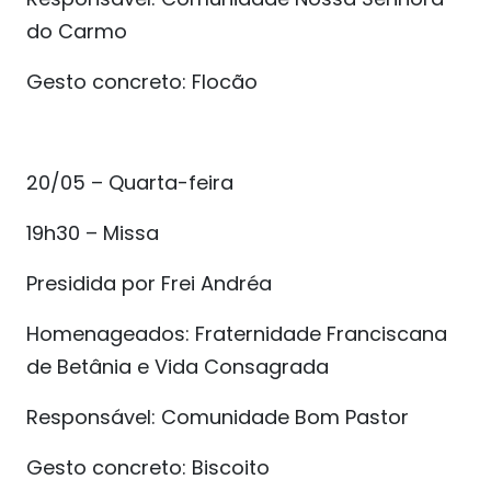
do Carmo
Gesto concreto: Flocão
20/05 – Quarta-feira
19h30 – Missa
Presidida por Frei Andréa
Homenageados: Fraternidade Franciscana
de Betânia e Vida Consagrada
Responsável: Comunidade Bom Pastor
Gesto concreto: Biscoito