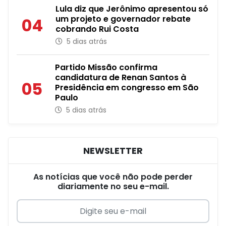
Lula diz que Jerônimo apresentou só
um projeto e governador rebate
04
cobrando Rui Costa
5 dias atrás
Partido Missão confirma
candidatura de Renan Santos à
05
Presidência em congresso em São
Paulo
5 dias atrás
NEWSLETTER
As notícias que você não pode perder
diariamente no seu e-mail.