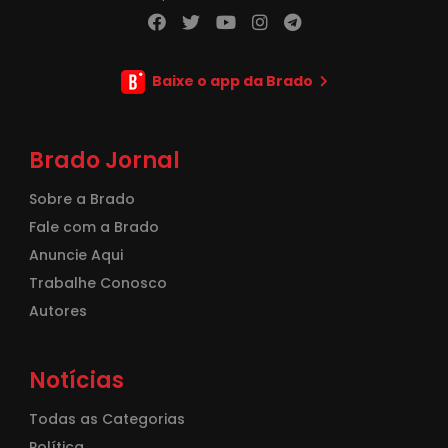
Baixe o app da Brado
Brado Jornal
Sobre a Brado
Fale com a Brado
Anuncie Aqui
Trabalhe Conosco
Autores
Notícias
Todas as Categorias
Política