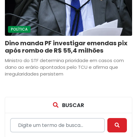
POLÍTICA
Dino manda PF investigar emendas pix
após rombo de R$ 55,4 milhões
Ministro do STF determina prioridade em casos com
dano ao erário apontados pelo TCU e afirma que
irregularidades persistem
BUSCAR