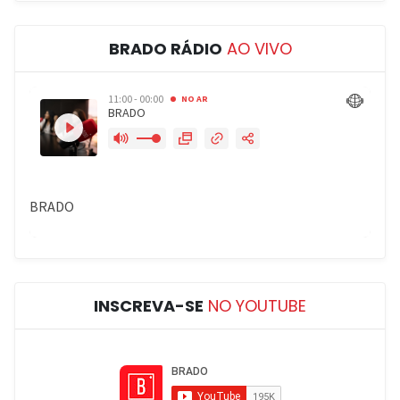
BRADO RÁDIO
AO VIVO
INSCREVA-SE
NO YOUTUBE