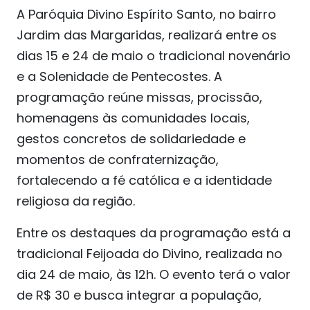
A Paróquia Divino Espírito Santo, no bairro
Jardim das Margaridas, realizará entre os
dias 15 e 24 de maio o tradicional novenário
e a Solenidade de Pentecostes. A
programação reúne missas, procissão,
homenagens às comunidades locais,
gestos concretos de solidariedade e
momentos de confraternização,
fortalecendo a fé católica e a identidade
religiosa da região.
Entre os destaques da programação está a
tradicional Feijoada do Divino, realizada no
dia 24 de maio, às 12h. O evento terá o valor
de R$ 30 e busca integrar a população,