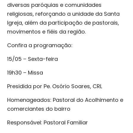
diversas paróquias e comunidades
religiosas, reforçando a unidade da Santa
Igreja, além da participação de pastorais,
movimentos e fiéis da região.
Confira a programação:
15/05 – Sexta-feira
19h30 – Missa
Presidida por Pe. Osório Soares, CRL
Homenageados: Pastoral do Acolhimento e
comerciantes do bairro
Responsável: Pastoral Familiar