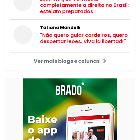
completamente a direita no Brasil;
estejam preparados
Tatiana Mandelli
"Não quero guiar cordeiros, quero
despertar leões. Viva la libertad!"
Ver mais blogs e colunas