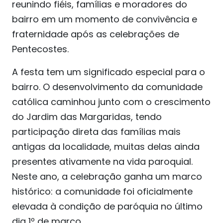
reunindo fiéis, famílias e moradores do
bairro em um momento de convivência e
fraternidade após as celebrações de
Pentecostes.
A festa tem um significado especial para o
bairro. O desenvolvimento da comunidade
católica caminhou junto com o crescimento
do Jardim das Margaridas, tendo
participação direta das famílias mais
antigas da localidade, muitas delas ainda
presentes ativamente na vida paroquial.
Neste ano, a celebração ganha um marco
histórico: a comunidade foi oficialmente
elevada à condição de paróquia no último
dia 1º de março.