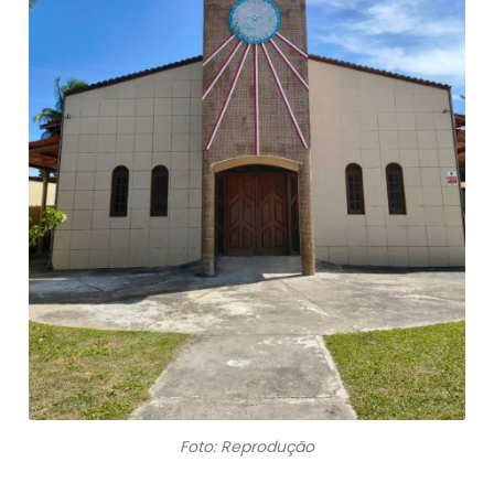
Foto: Reprodução