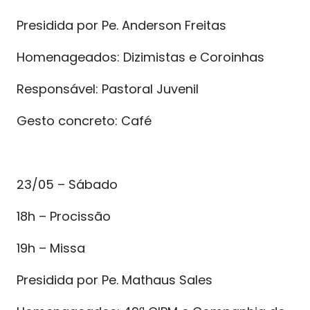
Presidida por Pe. Anderson Freitas
Homenageados: Dizimistas e Coroinhas
Responsável: Pastoral Juvenil
Gesto concreto: Café
23/05 – Sábado
18h – Procissão
19h – Missa
Presidida por Pe. Mathaus Sales