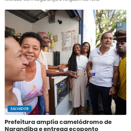
SALVADOR
Prefeitura amplia camelódromo de
Narandiba e entrega ecoponto