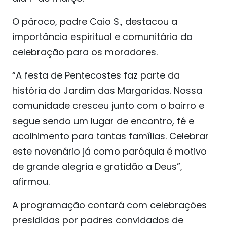
O pároco, padre Caio S., destacou a
importância espiritual e comunitária da
celebração para os moradores.
“A festa de Pentecostes faz parte da
história do Jardim das Margaridas. Nossa
comunidade cresceu junto com o bairro e
segue sendo um lugar de encontro, fé e
acolhimento para tantas famílias. Celebrar
este novenário já como paróquia é motivo
de grande alegria e gratidão a Deus”,
afirmou.
A programação contará com celebrações
presididas por padres convidados de