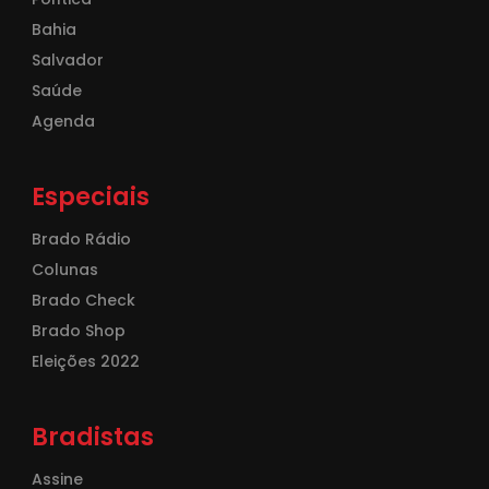
Bahia
Salvador
Saúde
Agenda
Especiais
Brado Rádio
Colunas
Brado Check
Brado Shop
Eleições 2022
Bradistas
Assine