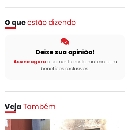
O que
estão dizendo
Deixe sua opinião!
Assine agora
e comente nesta matéria com
benefícos exclusivos.
Veja
Também