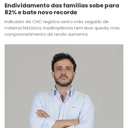
Endividamento das famílias sobe para
82% e bate novo recorde
Indicador da CNC registra sexto mês seguido de
máxima histórica; inadimplência tem leve queda, mas
comprometimento da renda aumenta