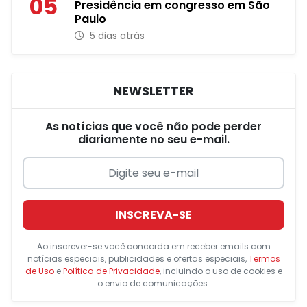
05
Presidência em congresso em São
Paulo
5 dias atrás
NEWSLETTER
As notícias que você não pode perder
diariamente no seu e-mail.
INSCREVA-SE
Ao inscrever-se você concorda em receber emails com
notícias especiais, publicidades e ofertas especiais,
Termos
de Uso
e
Política de Privacidade
, incluindo o uso de cookies e
o envio de comunicações.