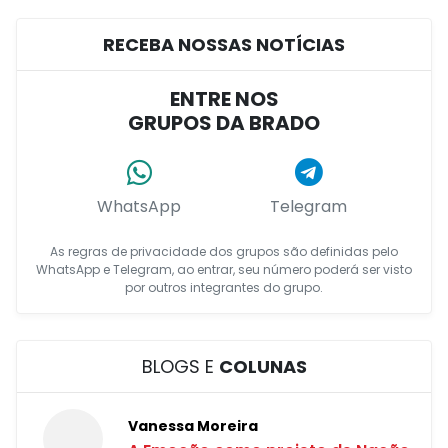
RECEBA NOSSAS NOTÍCIAS
ENTRE NOS
GRUPOS DA BRADO
WhatsApp
Telegram
As regras de privacidade dos grupos são definidas pelo
WhatsApp e Telegram, ao entrar, seu número poderá ser visto
por outros integrantes do grupo.
BLOGS E
COLUNAS
Vanessa Moreira