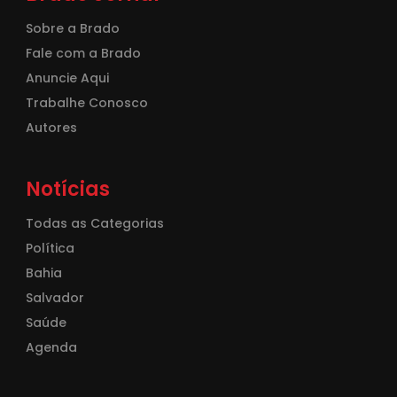
Sobre a Brado
Fale com a Brado
Anuncie Aqui
Trabalhe Conosco
Autores
Notícias
Todas as Categorias
Política
Bahia
Salvador
Saúde
Agenda