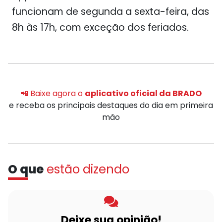
funcionam de segunda a sexta-feira, das
8h às 17h, com exceção dos feriados.
📲 Baixe agora o
aplicativo oficial da BRADO
e receba os principais destaques do dia em primeira
mão
O que
estão dizendo
Deixe sua opinião!