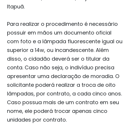
Itapuã.
Para realizar o procedimento é necessário
possuir em mãos um documento oficial
com foto e a lâmpada fluorescente igual ou
superior a 14w, ou incandescente. Além
disso, o cidadão deverá ser o titular da
conta. Caso não seja, o indivíduo precisa
apresentar uma declaração de moradia. O
solicitante poderá realizar a troca de oito
lâmpadas, por contrato, a cada cinco anos.
Caso possua mais de um contrato em seu
nome, ele poderá trocar apenas cinco
unidades por contrato.