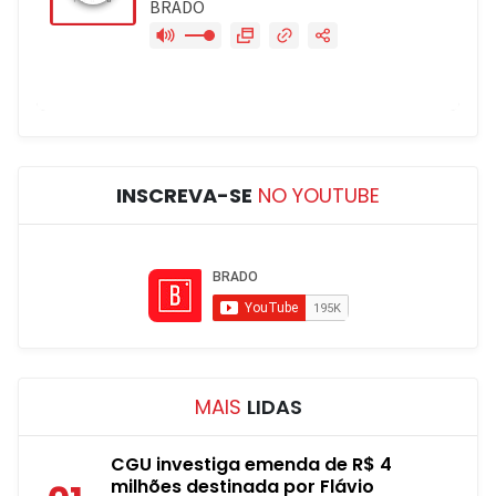
INSCREVA-SE
NO YOUTUBE
MAIS
LIDAS
CGU investiga emenda de R$ 4
milhões destinada por Flávio