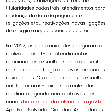
cadastrais, atualizações ou troca de
titularidades cadastrais, atendimentos para
mudança da data de pagamento,
religações e/ou reativações, novas ligações
de energia e negociações de débitos.
Em 2022, as cinco unidades chegaram a
realizar quase 15 mil atendimentos
relacionados à Coelba, sendo quase 4
mil somente entrega de novas lâmpadas
residenciais. Os atendimentos da Coelba
nas Prefeituras-bairro são realizados
mediante agendamento através dos
canais
horamarcada.salvador.ba.gov.br
ou
App Fala Salvador Cidadão. As unidades