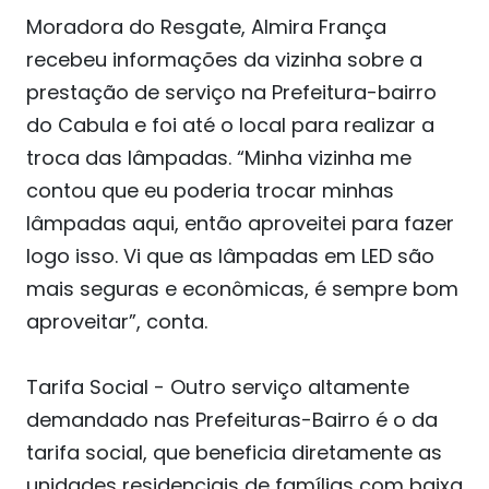
Moradora do Resgate, Almira França
recebeu informações da vizinha sobre a
prestação de serviço na Prefeitura-bairro
do Cabula e foi até o local para realizar a
troca das lâmpadas. “Minha vizinha me
contou que eu poderia trocar minhas
lâmpadas aqui, então aproveitei para fazer
logo isso. Vi que as lâmpadas em LED são
mais seguras e econômicas, é sempre bom
aproveitar”, conta.
Tarifa Social - Outro serviço altamente
demandado nas Prefeituras-Bairro é o da
tarifa social, que beneficia diretamente as
unidades residenciais de famílias com baixa