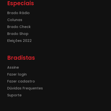
Especiais
Brado Rádio
Colunas
Brado Check
Brado Shop
Eleições 2022
Bradistas
Assine
Fazer login
Fazer cadastro
Dúvidas Frequentes
Suporte