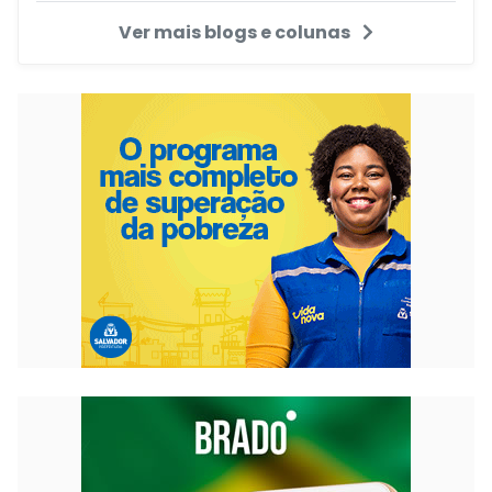
Ver mais blogs e colunas