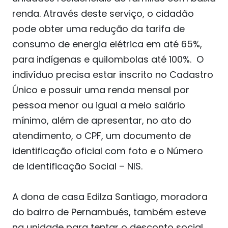
renda. Através deste serviço, o cidadão
pode obter uma redução da tarifa de
consumo de energia elétrica em até 65%,
para indígenas e quilombolas até 100%. O
indivíduo precisa estar inscrito no Cadastro
Único e possuir uma renda mensal por
pessoa menor ou igual a meio salário
mínimo, além de apresentar, no ato do
atendimento, o CPF, um documento de
identificação oficial com foto e o Número
de Identificação Social – NIS.
A dona de casa Edilza Santiago, moradora
do bairro de Pernambués, também esteve
na unidade para tentar o desconto social