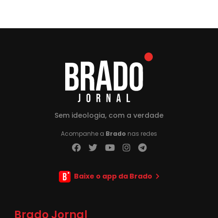
Sem ideologia, com a verdade
Acompanhe a
Brado
nas redes
Baixe o app da Brado
Brado Jornal