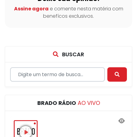
Assine agora
e comente nesta matéria com
benefícos exclusivos.
BUSCAR
BRADO RÁDIO
AO VIVO