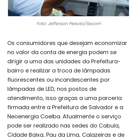
Foto: Jefferson Peixoto/Secom
Os consumidores que desejam economizar
no valor da conta de energia podem se
dirigir a uma das unidades da Prefeitura-
bairro e realizar a troca de lâmpadas
fluorescentes ou incandescentes por
lâmpadas de LED, nos postos de
atendimento, isso graças a uma parceria
firmada entre a Prefeitura de Salvador e a
Neoenergia Coelba. Atualmente o serviço
pode ser realizado nas sedes do Cabula,
Cidade Baixa, Pau da Lima, Cajazeiras e de