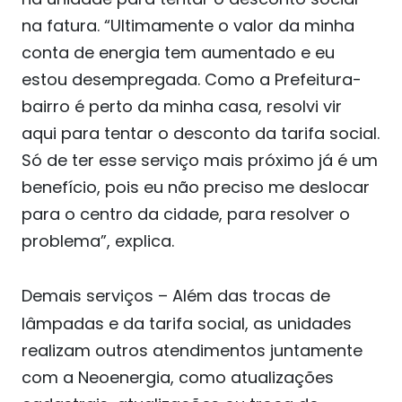
na fatura. “Ultimamente o valor da minha
conta de energia tem aumentado e eu
estou desempregada. Como a Prefeitura-
bairro é perto da minha casa, resolvi vir
aqui para tentar o desconto da tarifa social.
Só de ter esse serviço mais próximo já é um
benefício, pois eu não preciso me deslocar
para o centro da cidade, para resolver o
problema”, explica.
Demais serviços
– Além das trocas de
lâmpadas e da tarifa social, as unidades
realizam outros atendimentos juntamente
com a Neoenergia, como atualizações