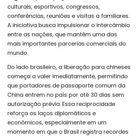
culturais, esportivos, congressos,
conferências, reuniões e visitas a familiares.
A iniciativa busca impulsionar o intercâmbio
entre as nações, que mantêm uma das
mais importantes parcerias comerciais do
mundo.
Do lado brasileiro, a liberação para chineses
começa a valer imediatamente, permitindo
que portadores de passaporte comum da
China entrem no país por até 30 dias sem
autorização prévia. Essa reciprocidade
reforça os laços diplomáticos e
econômicos, especialmente em um
momento em que o Brasil registra recordes