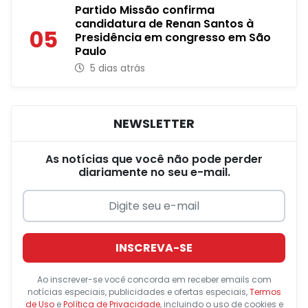
Partido Missão confirma
candidatura de Renan Santos à
05
Presidência em congresso em São
Paulo
5 dias atrás
NEWSLETTER
As notícias que você não pode perder
diariamente no seu e-mail.
INSCREVA-SE
Ao inscrever-se você concorda em receber emails com
notícias especiais, publicidades e ofertas especiais,
Termos
de Uso
e
Política de Privacidade
, incluindo o uso de cookies e