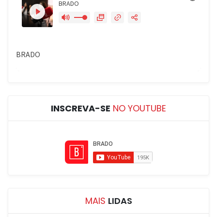
INSCREVA-SE
NO YOUTUBE
MAIS
LIDAS