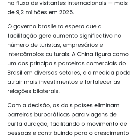
no fluxo de visitantes internacionais — mais
de 9,2 milhões em 2025.
O governo brasileiro espera que a
facilitação gere aumento significativo no
número de turistas, empresários e
intercâmbios culturais. A China figura como
um dos principais parceiros comerciais do
Brasil em diversos setores, e a medida pode
atrair mais investimentos e fortalecer as
relações bilaterais.
Com a decisão, os dois países eliminam
barreiras burocráticas para viagens de
curta duração, facilitando o movimento de
pessoas e contribuindo para o crescimento