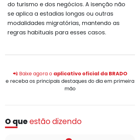
do turismo e dos negócios. A isenção não
se aplica a estadias longas ou outras
modalidades migratórias, mantendo as
regras habituais para esses casos.
📲 Baixe agora o
aplicativo oficial da BRADO
e receba os principais destaques do dia em primeira
mão
O que
estão dizendo