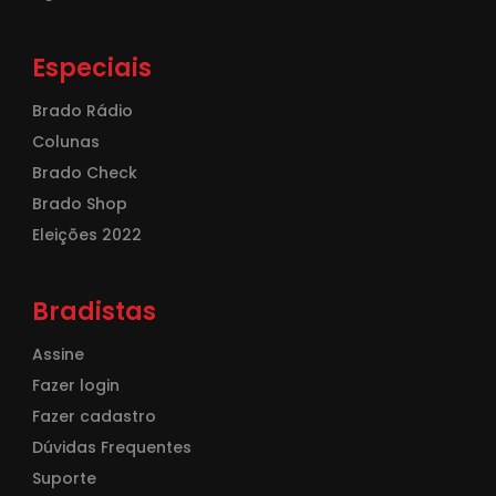
Especiais
Brado Rádio
Colunas
Brado Check
Brado Shop
Eleições 2022
Bradistas
Assine
Fazer login
Fazer cadastro
Dúvidas Frequentes
Suporte