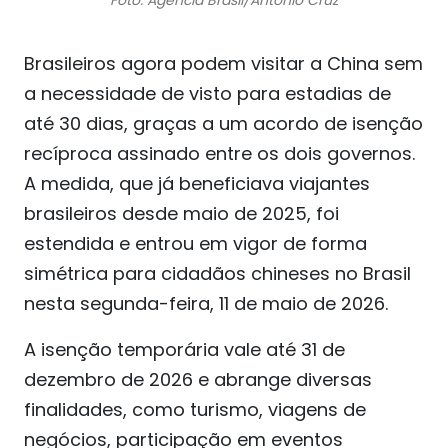
Foto: Agência Brasil/Antonio Cruz
Brasileiros agora podem visitar a China sem
a necessidade de visto para estadias de
até 30 dias, graças a um acordo de isenção
recíproca assinado entre os dois governos.
A medida, que já beneficiava viajantes
brasileiros desde maio de 2025, foi
estendida e entrou em vigor de forma
simétrica para cidadãos chineses no Brasil
nesta segunda-feira, 11 de maio de 2026.
A isenção temporária vale até 31 de
dezembro de 2026 e abrange diversas
finalidades, como turismo, viagens de
negócios, participação em eventos