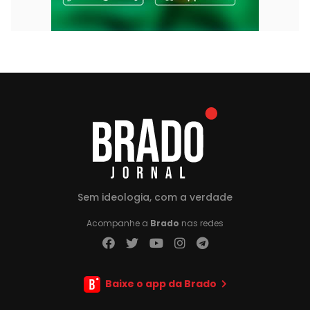
Sem ideologia, com a verdade
Acompanhe a
Brado
nas redes
Baixe o app da Brado