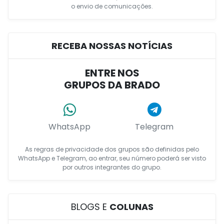
o envio de comunicações.
RECEBA NOSSAS NOTÍCIAS
ENTRE NOS
GRUPOS DA BRADO
WhatsApp
Telegram
As regras de privacidade dos grupos são definidas pelo
WhatsApp e Telegram, ao entrar, seu número poderá ser visto
por outros integrantes do grupo.
BLOGS E
COLUNAS