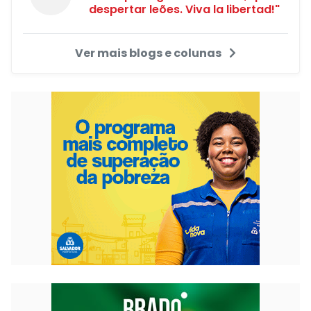
despertar leões. Viva la libertad!"
Ver mais blogs e colunas