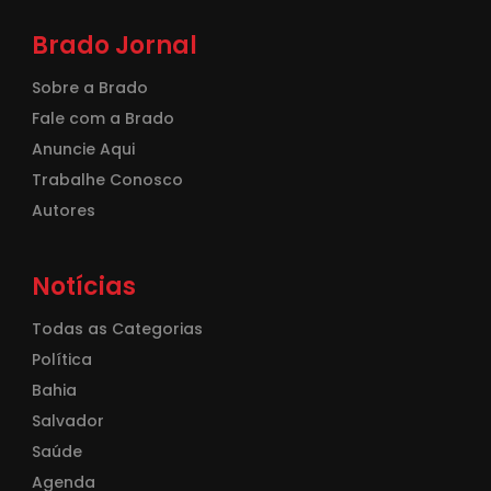
Brado Jornal
Sobre a Brado
Fale com a Brado
Anuncie Aqui
Trabalhe Conosco
Autores
Notícias
Todas as Categorias
Política
Bahia
Salvador
Saúde
Agenda