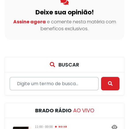
Deixe sua opinião!
Assine agora
e comente nesta matéria com
benefícos exclusivos.
BUSCAR
BRADO RÁDIO
AO VIVO