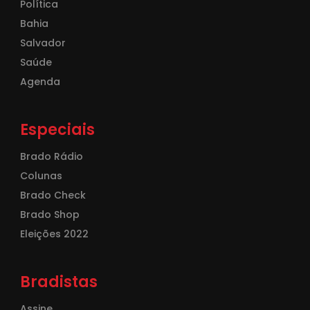
Política
Bahia
Salvador
Saúde
Agenda
Especiais
Brado Rádio
Colunas
Brado Check
Brado Shop
Eleições 2022
Bradistas
Assine