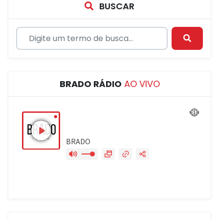
BUSCAR
BRADO RÁDIO
AO VIVO