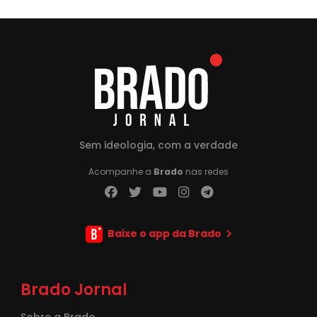
Sem ideologia, com a verdade
Acompanhe a
Brado
nas redes
Baixe o app da Brado
Brado Jornal