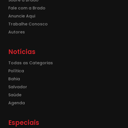
Sobre a Brado
Fale com a Brado
Anuncie Aqui
Trabalhe Conosco
Autores
Notícias
Todas as Categorias
Política
Bahia
Salvador
Saúde
Agenda
Especiais