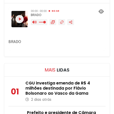
MAIS
LIDAS
CGU investiga emenda de R$ 4
milhões destinada por Flávio
01
Bolsonaro ao Vasco da Gama
2 dias atrás
Prefeito e presidente de Câmara