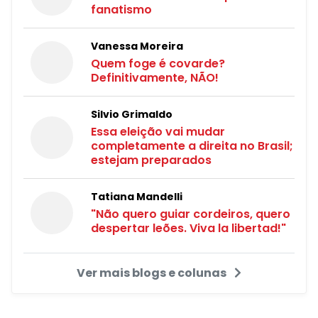
fanatismo
Vanessa Moreira
Quem foge é covarde?
Definitivamente, NÃO!
Silvio Grimaldo
Essa eleição vai mudar
completamente a direita no Brasil;
estejam preparados
Tatiana Mandelli
"Não quero guiar cordeiros, quero
despertar leões. Viva la libertad!"
Ver mais blogs e colunas