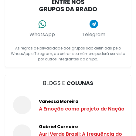
ENTRE NOS
GRUPOS DA BRADO
WhatsApp
Telegram
As regras de privacidade dos grupos são definidas pelo
WhatsApp e Telegram, ao entrar, seu número poderá ser visto
por outros integrantes do grupo.
BLOGS E
COLUNAS
Vanessa Moreira
A Emoção como projeto de Nação
Gabriel Carneiro
Auri Verde Brasil: A frequência do