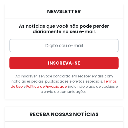
NEWSLETTER
As notícias que você não pode perder
diariamente no seu e-mail.
INSCREVA-SE
Ao inscrever-se você concorda em receber emails com
notícias especiais, publicidades e ofertas especiais,
Termos
de Uso
e
Política de Privacidade
, incluindo o uso de cookies e
o envio de comunicações.
RECEBA NOSSAS NOTÍCIAS