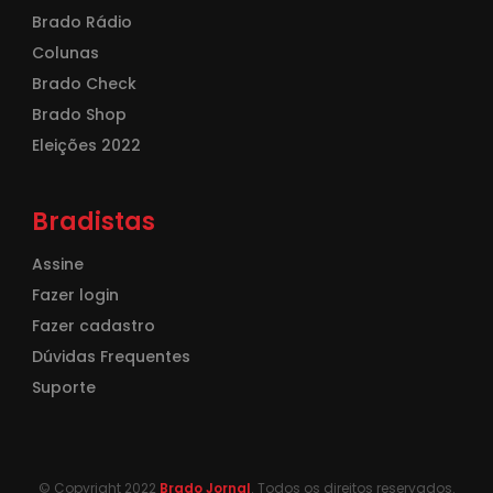
Brado Rádio
Colunas
Brado Check
Brado Shop
Eleições 2022
Bradistas
Assine
Fazer login
Fazer cadastro
Dúvidas Frequentes
Suporte
© Copyright 2022
Brado Jornal
. Todos os direitos reservados.