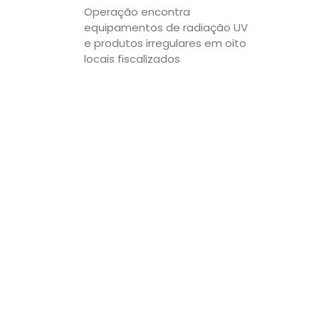
Operação encontra
equipamentos de radiação UV
e produtos irregulares em oito
locais fiscalizados