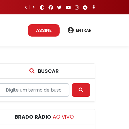
ASSINE
ENTRAR
BUSCAR
BRADO RÁDIO
AO VIVO