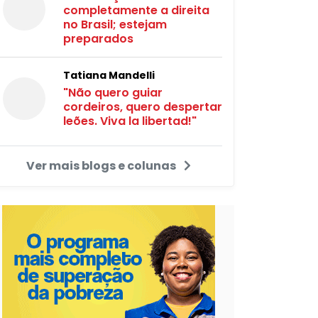
completamente a direita
no Brasil; estejam
preparados
Tatiana Mandelli
"Não quero guiar
cordeiros, quero despertar
leões. Viva la libertad!"
Ver mais blogs e colunas