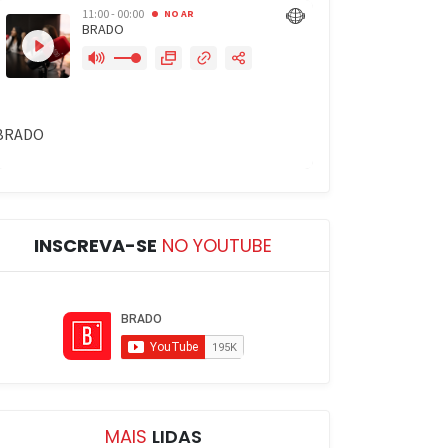
INSCREVA-SE
NO YOUTUBE
MAIS
LIDAS