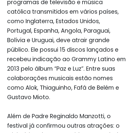
programas de televisão e música
católica transmitidos em vários países,
como Inglaterra, Estados Unidos,
Portugal, Espanha, Angola, Paraguai,
Bolívia e Uruguai, deve atrair grande
público. Ele possui 15 discos lançados e
recebeu indicação ao Grammy Latino em
2013 pelo álbum “Paz e Luz”. Entre suas
colaborações musicais estão nomes
como Alok, Thiaguinho, Fafá de Belém e
Gustavo Mioto.
Além de Padre Reginaldo Manzotti, o
festival já confirmou outras atrações: o