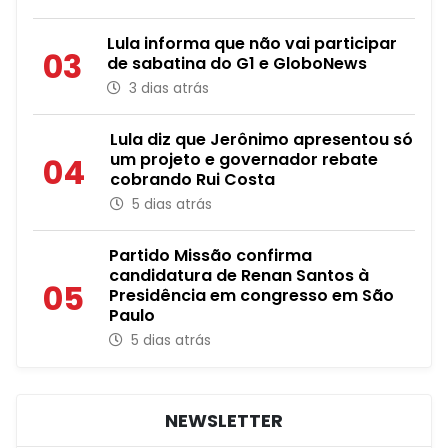
Lula informa que não vai participar
03
de sabatina do G1 e GloboNews
3 dias atrás
Lula diz que Jerônimo apresentou só
um projeto e governador rebate
04
cobrando Rui Costa
5 dias atrás
Partido Missão confirma
candidatura de Renan Santos à
05
Presidência em congresso em São
Paulo
5 dias atrás
NEWSLETTER