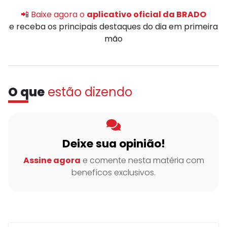
📲 Baixe agora o
aplicativo oficial da BRADO
e receba os principais destaques do dia em primeira
mão
O que
estão dizendo
Deixe sua opinião!
Assine agora
e comente nesta matéria com
benefícos exclusivos.