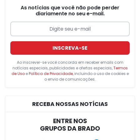
As notícias que você não pode perder
diariamente no seu e-mail.
INSCREVA-SE
Ao inscrever-se você concorda em receber emails com
notícias especiais, publicidades e ofertas especiais,
Termos
de Uso
e
Política de Privacidade
, incluindo o uso de cookies e
o envio de comunicações.
RECEBA NOSSAS NOTÍCIAS
ENTRE NOS
GRUPOS DA BRADO