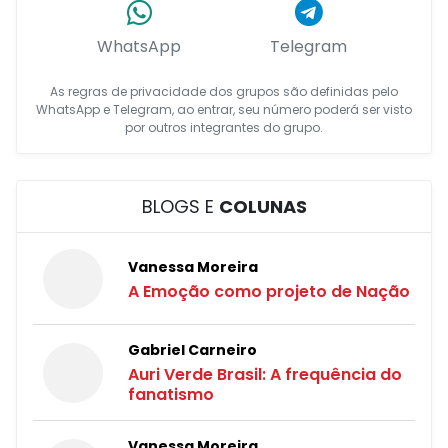
WhatsApp
Telegram
As regras de privacidade dos grupos são definidas pelo
WhatsApp e Telegram, ao entrar, seu número poderá ser visto
por outros integrantes do grupo.
BLOGS E
COLUNAS
Vanessa Moreira
A Emoção como projeto de Nação
Gabriel Carneiro
Auri Verde Brasil: A frequência do
fanatismo
Vanessa Moreira