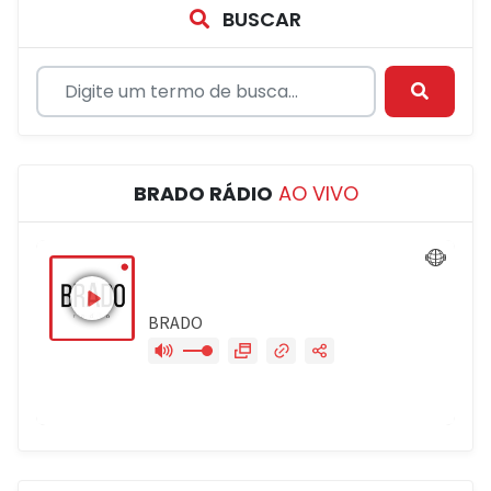
BUSCAR
BRADO RÁDIO
AO VIVO