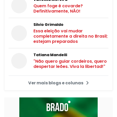
Quem foge é covarde?
Definitivamente, NÃO!
Silvio Grimaldo
Essa eleição vai mudar
completamente a direita no Brasil;
estejam preparados
Tatiana Mandelli
"Não quero guiar cordeiros, quero
despertar leões. Viva la libertad!"
Ver mais blogs e colunas