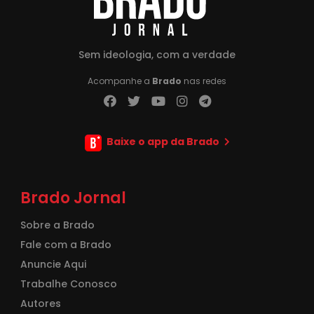
Sem ideologia, com a verdade
Acompanhe a
Brado
nas redes
Baixe o app da Brado
Brado Jornal
Sobre a Brado
Fale com a Brado
Anuncie Aqui
Trabalhe Conosco
Autores