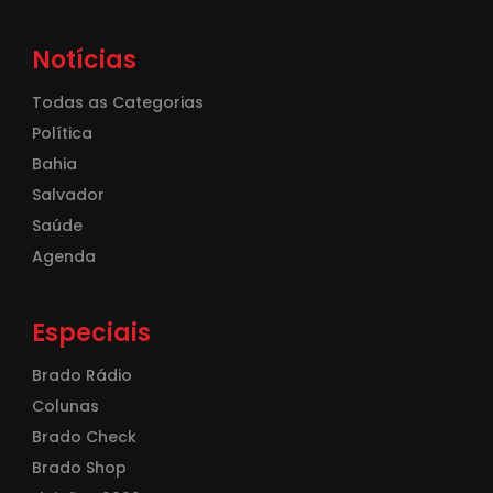
Notícias
Todas as Categorias
Política
Bahia
Salvador
Saúde
Agenda
Especiais
Brado Rádio
Colunas
Brado Check
Brado Shop