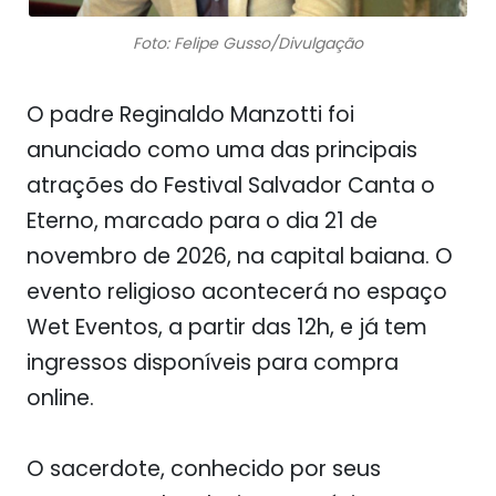
Foto: Felipe Gusso/Divulgação
O padre Reginaldo Manzotti foi
anunciado como uma das principais
atrações do Festival Salvador Canta o
Eterno, marcado para o dia 21 de
novembro de 2026, na capital baiana. O
evento religioso acontecerá no espaço
Wet Eventos, a partir das 12h, e já tem
ingressos disponíveis para compra
online.
O sacerdote, conhecido por seus