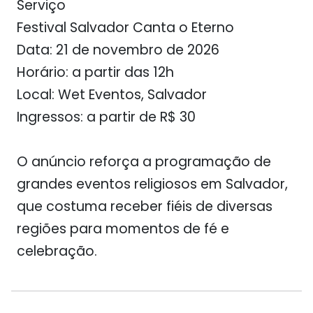
Serviço
Festival Salvador Canta o Eterno
Data:
21 de novembro de 2026
Horário:
a partir das 12h
Local:
Wet Eventos, Salvador
Ingressos:
a partir de R$ 30
O anúncio reforça a programação de
grandes eventos religiosos em Salvador,
que costuma receber fiéis de diversas
regiões para momentos de fé e
celebração.