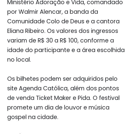
Ministério Adoração e Vida, comandado
por Walmir Alencar, a banda da
Comunidade Colo de Deus e a cantora
Eliana Ribeiro. Os valores dos ingressos
variam de R$ 30 a R$ 100, conforme a
idade do participante e a área escolhida
no local.
Os bilhetes podem ser adquiridos pelo
site Agenda Católica, além dos pontos
de venda Ticket Maker e Pida. O festival
promete um dia de louvor e música
gospel na cidade.