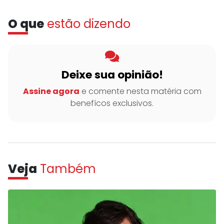
O que
estão dizendo
Deixe sua opinião!
Assine agora
e comente nesta matéria com
benefícos exclusivos.
Veja
Também