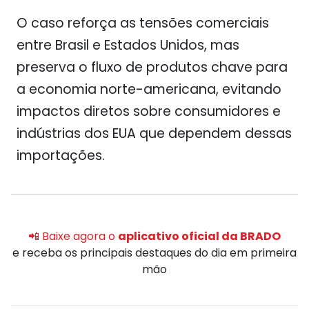
O caso reforça as tensões comerciais
entre Brasil e Estados Unidos, mas
preserva o fluxo de produtos chave para
a economia norte-americana, evitando
impactos diretos sobre consumidores e
indústrias dos EUA que dependem dessas
importações.
📲 Baixe agora o
aplicativo oficial da BRADO
e receba os principais destaques do dia em primeira
mão