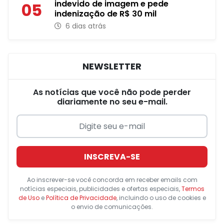
indevido de imagem e pede
05
indenização de R$ 30 mil
6 dias atrás
NEWSLETTER
As notícias que você não pode perder
diariamente no seu e-mail.
INSCREVA-SE
Ao inscrever-se você concorda em receber emails com
notícias especiais, publicidades e ofertas especiais,
Termos
de Uso
e
Política de Privacidade
, incluindo o uso de cookies e
o envio de comunicações.