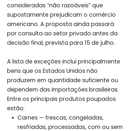
consideradas “não razoáveis” que
supostamente prejudicam o comércio
americano. A proposta ainda passará
por consulta ao setor privado antes da
decisão final, prevista para 15 de julho.
A lista de exceções inclui principalmente
bens que os Estados Unidos não
produzem em quantidade suficiente ou
dependem das importações brasileiras.
Entre os principais produtos poupados
estão:
Carnes
— frescas, congeladas,
resfriadas, processadas, com ou sem