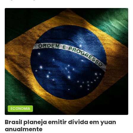
ECONOMIA
Brasil planeja emitir dívida em yuan
anualmente