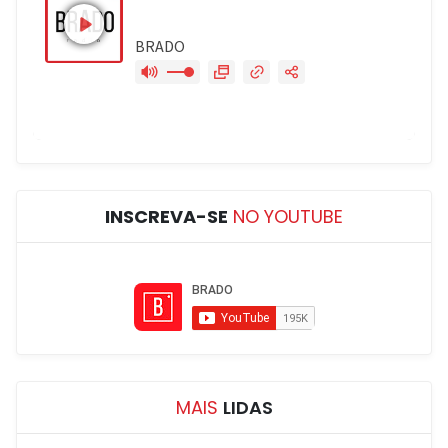
INSCREVA-SE
NO YOUTUBE
MAIS
LIDAS