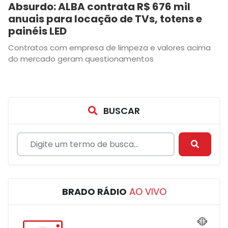
Absurdo: ALBA contrata R$ 676 mil
anuais para locação de TVs, totens e
painéis LED
Contratos com empresa de limpeza e valores acima
do mercado geram questionamentos
BUSCAR
BRADO RÁDIO
AO VIVO