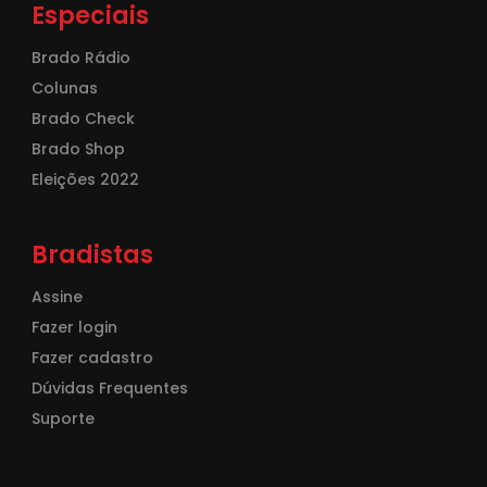
Especiais
Brado Rádio
Colunas
Brado Check
Brado Shop
Eleições 2022
Bradistas
Assine
Fazer login
Fazer cadastro
Dúvidas Frequentes
Suporte