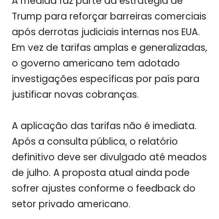
A medida faz parte da estratégia de
Trump para reforçar barreiras comerciais
após derrotas judiciais internas nos EUA.
Em vez de tarifas amplas e generalizadas,
o governo americano tem adotado
investigações específicas por país para
justificar novas cobranças.
A aplicação das tarifas não é imediata.
Após a consulta pública, o relatório
definitivo deve ser divulgado até meados
de julho. A proposta atual ainda pode
sofrer ajustes conforme o feedback do
setor privado americano.