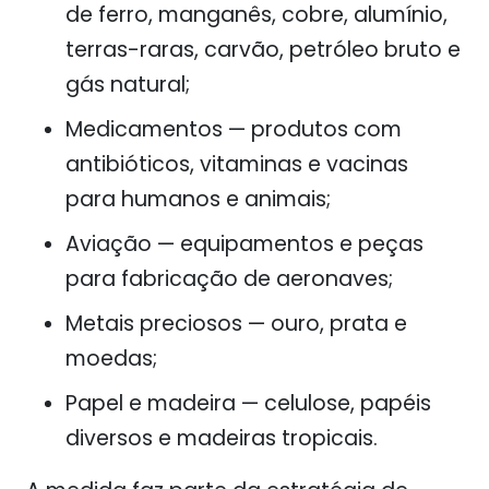
de ferro, manganês, cobre, alumínio,
terras-raras, carvão, petróleo bruto e
gás natural;
Medicamentos
— produtos com
antibióticos, vitaminas e vacinas
para humanos e animais;
Aviação
— equipamentos e peças
para fabricação de aeronaves;
Metais preciosos
— ouro, prata e
moedas;
Papel e madeira
— celulose, papéis
diversos e madeiras tropicais.