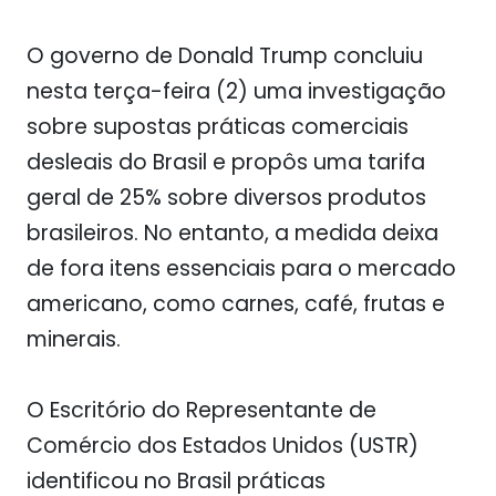
O governo de Donald Trump concluiu
nesta terça-feira (2) uma investigação
sobre supostas práticas comerciais
desleais do Brasil e propôs uma tarifa
geral de 25% sobre diversos produtos
brasileiros. No entanto, a medida deixa
de fora itens essenciais para o mercado
americano, como carnes, café, frutas e
minerais.
O Escritório do Representante de
Comércio dos Estados Unidos (USTR)
identificou no Brasil práticas