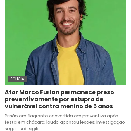
POLÍCIA
Ator Marco Furlan permanece preso
preventivamente por estupro de
vulnerável contra menino de 5 anos
Prisão em flagrante convertida em preventiva após
festa em chácara; laudo apontou lesões; investigação
segue sob sigilo