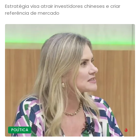
Estratégia visa atrair investidores chineses e criar
referência de mercado
POLÍTICA