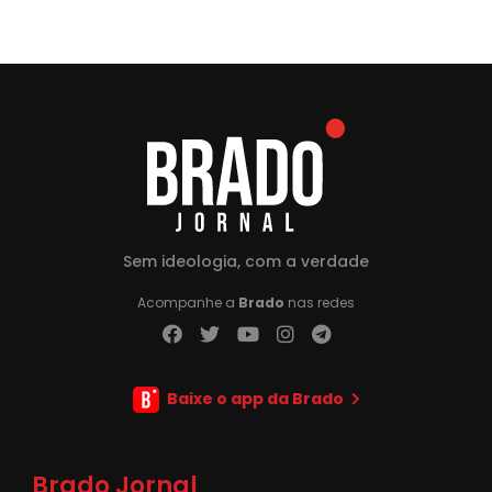
Sem ideologia, com a verdade
Acompanhe a
Brado
nas redes
Baixe o app da Brado
Brado Jornal