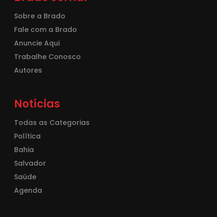
Sobre a Brado
Fale com a Brado
Anuncie Aqui
Trabalhe Conosco
Autores
Notícias
Todas as Categorias
Política
Bahia
Salvador
Saúde
Agenda