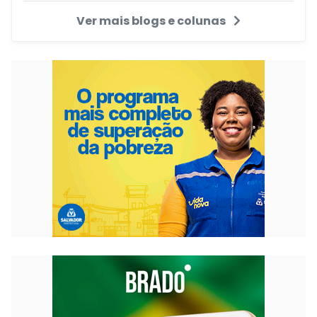
Ver mais blogs e colunas