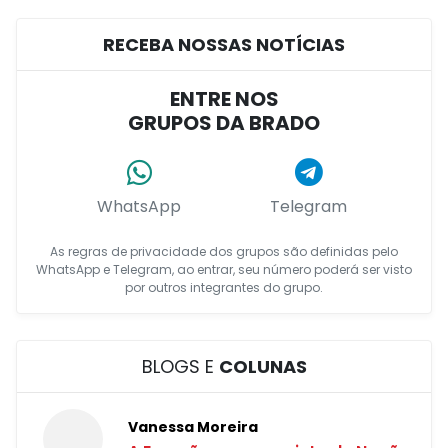
RECEBA NOSSAS NOTÍCIAS
ENTRE NOS
GRUPOS DA BRADO
WhatsApp
Telegram
As regras de privacidade dos grupos são definidas pelo
WhatsApp e Telegram, ao entrar, seu número poderá ser visto
por outros integrantes do grupo.
BLOGS E
COLUNAS
Vanessa Moreira