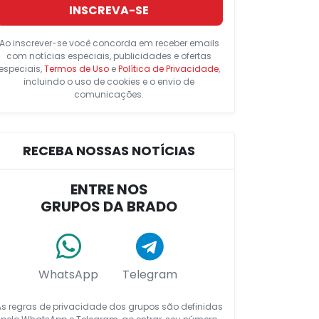
INSCREVA-SE
Ao inscrever-se você concorda em receber emails
com notícias especiais, publicidades e ofertas
especiais,
Termos de Uso
e
Política de Privacidade
,
incluindo o uso de cookies e o envio de
comunicações.
RECEBA NOSSAS NOTÍCIAS
ENTRE NOS
GRUPOS DA BRADO
WhatsApp
Telegram
As regras de privacidade dos grupos são definidas