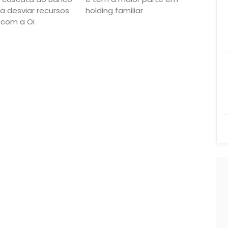
a desviar recursos
holding familiar
 com a Oi