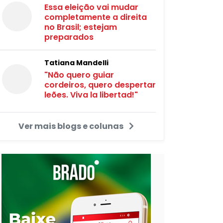
Essa eleição vai mudar
completamente a direita
no Brasil; estejam
preparados
Tatiana Mandelli
"Não quero guiar
cordeiros, quero despertar
leões. Viva la libertad!"
Ver mais blogs e colunas