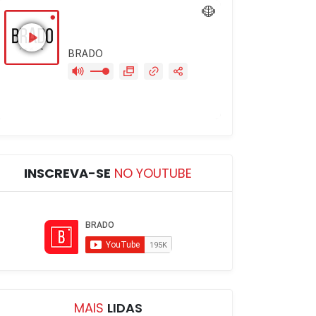
INSCREVA-SE
NO YOUTUBE
MAIS
LIDAS