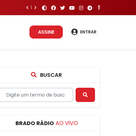
ASSINE
ENTRAR
BUSCAR
BRADO RÁDIO
AO VIVO