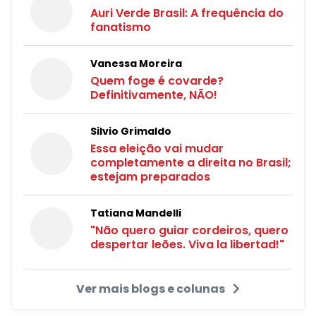
Auri Verde Brasil: A frequência do
fanatismo
Vanessa Moreira
Quem foge é covarde?
Definitivamente, NÃO!
Silvio Grimaldo
Essa eleição vai mudar
completamente a direita no Brasil;
estejam preparados
Tatiana Mandelli
"Não quero guiar cordeiros, quero
despertar leões. Viva la libertad!"
Ver mais blogs e colunas