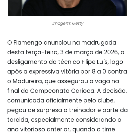
Imagem: Getty
O Flamengo anunciou na madrugada
desta terça-feira, 3 de março de 2026, o
desligamento do técnico
Filipe Luís
, logo
após a expressiva vitória por 8 a 0 contra
o Madureira, que assegurou a vaga na
final do Campeonato Carioca. A decisão,
comunicada oficialmente pelo clube,
pegou de surpresa o treinador e parte da
torcida, especialmente considerando o
ano vitorioso anterior, quando o time