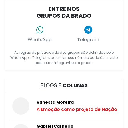
ENTRE NOS
GRUPOS DA BRADO
WhatsApp
Telegram
As regras de privacidade dos grupos são definidas pelo
WhatsApp e Telegram, ao entrar, seu número poderá ser visto
por outros integrantes do grupo.
BLOGS E
COLUNAS
Vanessa Moreira
A Emoção como projeto de Nação
Gabriel Carneiro