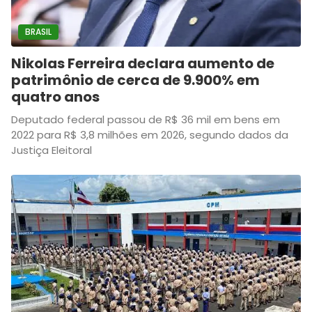
BRASIL
Nikolas Ferreira declara aumento de
patrimônio de cerca de 9.900% em
quatro anos
Deputado federal passou de R$ 36 mil em bens em
2022 para R$ 3,8 milhões em 2026, segundo dados da
Justiça Eleitoral