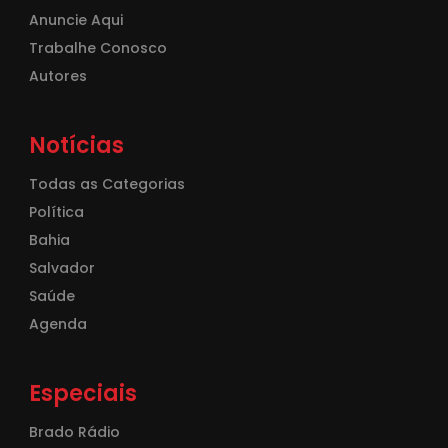
Anuncie Aqui
Trabalhe Conosco
Autores
Notícias
Todas as Categorias
Política
Bahia
Salvador
Saúde
Agenda
Especiais
Brado Rádio