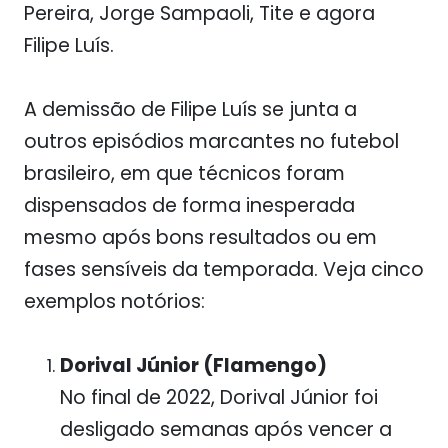
Pereira, Jorge Sampaoli, Tite e agora
Filipe Luís.
A demissão de Filipe Luís se junta a
outros episódios marcantes no futebol
brasileiro, em que técnicos foram
dispensados de forma inesperada
mesmo após bons resultados ou em
fases sensíveis da temporada. Veja cinco
exemplos notórios:
Dorival Júnior (Flamengo)
No final de 2022, Dorival Júnior foi
desligado semanas após vencer a