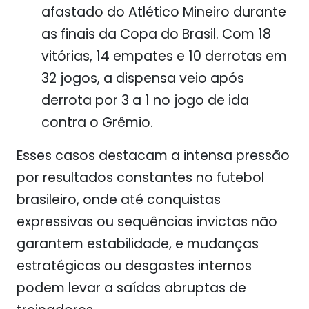
afastado do Atlético Mineiro durante
as finais da Copa do Brasil. Com 18
vitórias, 14 empates e 10 derrotas em
32 jogos, a dispensa veio após
derrota por 3 a 1 no jogo de ida
contra o Grêmio.
Esses casos destacam a intensa pressão
por resultados constantes no futebol
brasileiro, onde até conquistas
expressivas ou sequências invictas não
garantem estabilidade, e mudanças
estratégicas ou desgastes internos
podem levar a saídas abruptas de