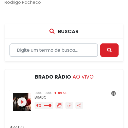
Rodrigo Pacheco
BUSCAR
BRADO RÁDIO
AO VIVO