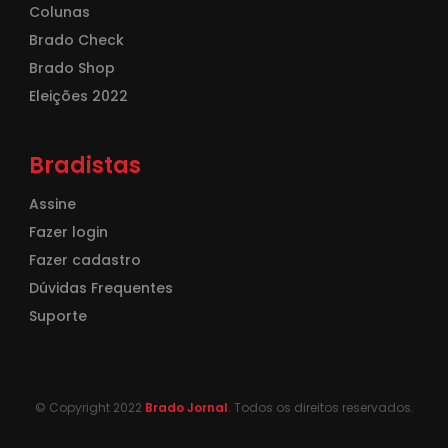
Colunas
Brado Check
Brado Shop
Eleições 2022
Bradistas
Assine
Fazer login
Fazer cadastro
Dúvidas Frequentes
Suporte
© Copyright 2022
Brado Jornal
. Todos os direitos reservados.