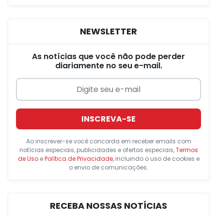
NEWSLETTER
As notícias que você não pode perder
diariamente no seu e-mail.
INSCREVA-SE
Ao inscrever-se você concorda em receber emails com
notícias especiais, publicidades e ofertas especiais,
Termos
de Uso
e
Política de Privacidade
, incluindo o uso de cookies e
o envio de comunicações.
RECEBA NOSSAS NOTÍCIAS