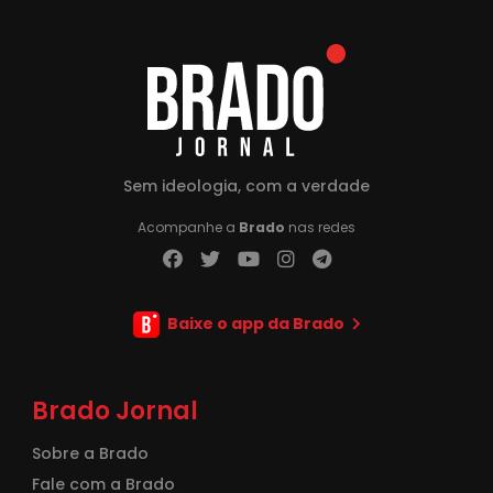
Sem ideologia, com a verdade
Acompanhe a
Brado
nas redes
Baixe o app da Brado
Brado Jornal
Sobre a Brado
Fale com a Brado