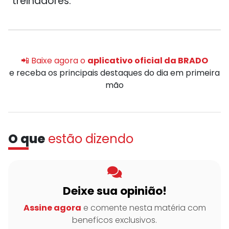
treinadores.
📲 Baixe agora o
aplicativo oficial da BRADO
e receba os principais destaques do dia em primeira
mão
O que
estão dizendo
Deixe sua opinião!
Assine agora
e comente nesta matéria com
benefícos exclusivos.