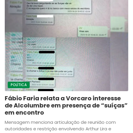
POLÍTICA
Fábio Faria relata a Vorcaro interesse
de Alcolumbre em presença de “suíças”
em encontro
Mensagem menciona articulação de reunião com
autoridades e restrição envolvendo Arthur Lira e