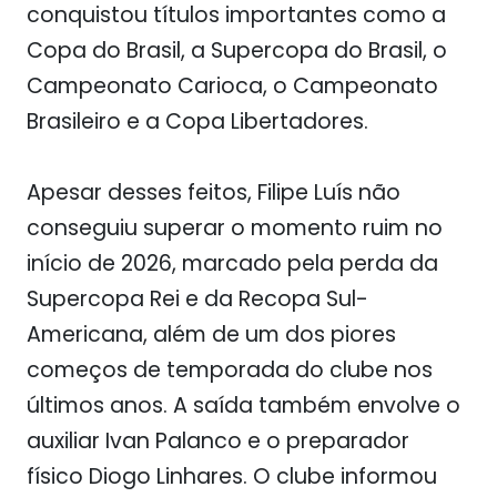
conquistou títulos importantes como a
Copa do Brasil, a Supercopa do Brasil, o
Campeonato Carioca, o Campeonato
Brasileiro e a Copa Libertadores.
Apesar desses feitos, Filipe Luís não
conseguiu superar o momento ruim no
início de 2026, marcado pela perda da
Supercopa Rei e da Recopa Sul-
Americana, além de um dos piores
começos de temporada do clube nos
últimos anos. A saída também envolve o
auxiliar Ivan Palanco e o preparador
físico Diogo Linhares. O clube informou