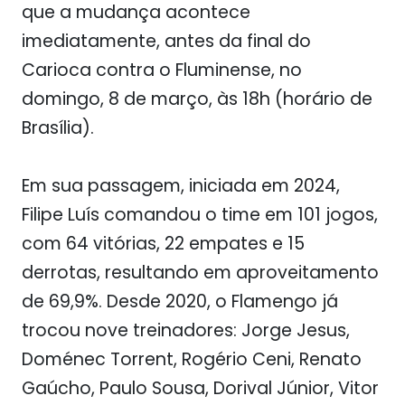
que a mudança acontece
imediatamente, antes da final do
Carioca contra o Fluminense, no
domingo, 8 de março, às 18h (horário de
Brasília).
Em sua passagem, iniciada em 2024,
Filipe Luís comandou o time em 101 jogos,
com 64 vitórias, 22 empates e 15
derrotas, resultando em aproveitamento
de 69,9%. Desde 2020, o Flamengo já
trocou nove treinadores: Jorge Jesus,
Doménec Torrent, Rogério Ceni, Renato
Gaúcho, Paulo Sousa, Dorival Júnior, Vitor