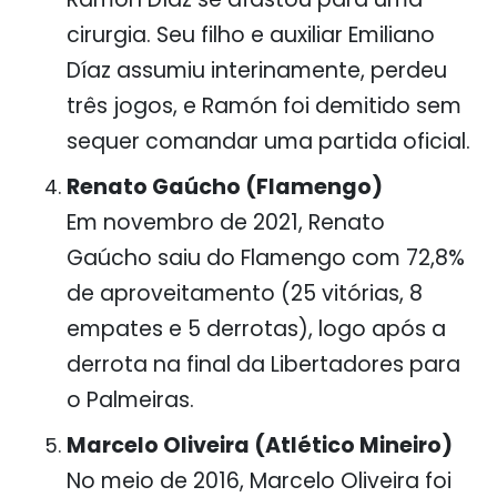
cirurgia. Seu filho e auxiliar Emiliano
Díaz assumiu interinamente, perdeu
três jogos, e Ramón foi demitido sem
sequer comandar uma partida oficial.
Renato Gaúcho (Flamengo)
Em novembro de 2021, Renato
Gaúcho saiu do Flamengo com 72,8%
de aproveitamento (25 vitórias, 8
empates e 5 derrotas), logo após a
derrota na final da Libertadores para
o Palmeiras.
Marcelo Oliveira (Atlético Mineiro)
No meio de 2016, Marcelo Oliveira foi