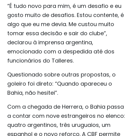
“É tudo novo para mim, é um desafio e eu
gosto muito de desafios. Estou contente, é
algo que eu me devia. Me custou muito
tomar essa decisão e sair do clube”,
declarou à imprensa argentina,
emocionado com a despedida até dos
funcionários do Talleres.
Questionado sobre outras propostas, o
goleiro foi direto: “Quando apareceu o
Bahia, não hesitei”.
Com a chegada de Herrera, o Bahia passa
a contar com nove estrangeiros no elenco:
quatro argentinos, três uruguaios, um
espanhol e o novo reforço. A CBF permite