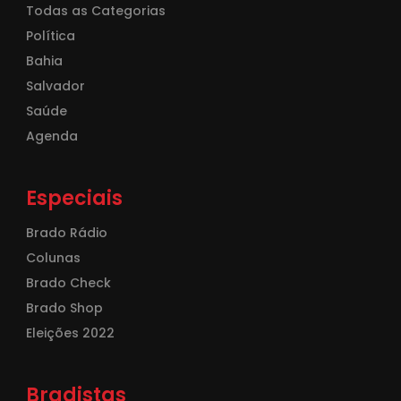
Todas as Categorias
Política
Bahia
Salvador
Saúde
Agenda
Especiais
Brado Rádio
Colunas
Brado Check
Brado Shop
Eleições 2022
Bradistas