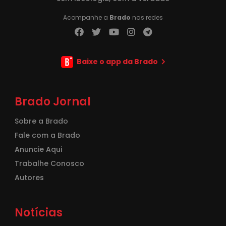
Acompanhe a
Brado
nas redes
Baixe o app da Brado
Brado Jornal
Sobre a Brado
Fale com a Brado
Anuncie Aqui
Trabalhe Conosco
Autores
Notícias