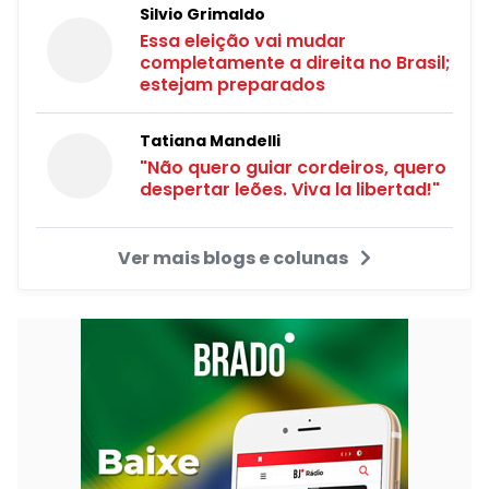
Silvio Grimaldo
Essa eleição vai mudar
completamente a direita no Brasil;
estejam preparados
Tatiana Mandelli
"Não quero guiar cordeiros, quero
despertar leões. Viva la libertad!"
Ver mais blogs e colunas