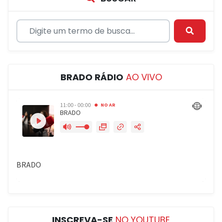
BRADO RÁDIO
AO VIVO
INSCREVA-SE
NO YOUTUBE