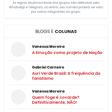
As regras de privacidade dos grupos são definidas pelo
WhatsApp e Telegram, ao entrar, seu número poderá ser visto
por outros integrantes do grupo.
BLOGS E
COLUNAS
Vanessa Moreira
A Emoção como projeto de Nação
Gabriel Carneiro
Auri Verde Brasil: A frequência do
fanatismo
Vanessa Moreira
Quem foge é covarde?
Definitivamente, NÃO!