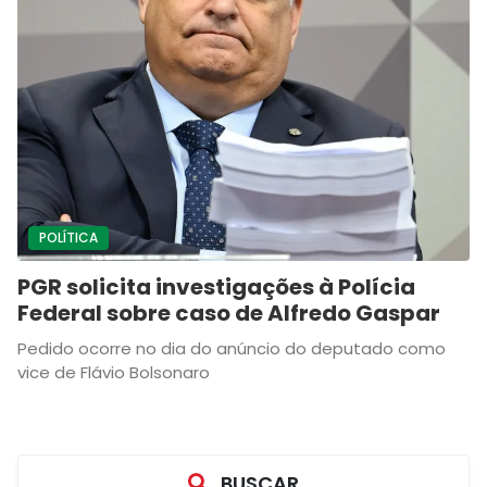
POLÍTICA
PGR solicita investigações à Polícia
Federal sobre caso de Alfredo Gaspar
Pedido ocorre no dia do anúncio do deputado como
vice de Flávio Bolsonaro
BUSCAR