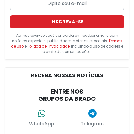
INSCREVA-SE
Ao inscrever-se você concorda em receber emails com
notícias especiais, publicidades e ofertas especiais,
Termos
de Uso
e
Política de Privacidade
, incluindo o uso de cookies e
o envio de comunicações.
RECEBA NOSSAS NOTÍCIAS
ENTRE NOS
GRUPOS DA BRADO
WhatsApp
Telegram