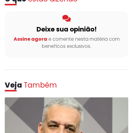
Deixe sua opinião!
Assine agora
e comente nesta matéria com
benefícos exclusivos.
Veja
Também