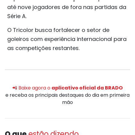
até nove jogadores de fora nas partidas da
Série A.
O Tricolor busca fortalecer o setor de
goleiros com experiência internacional para
as competições restantes.
📲 Baixe agora o
aplicativo oficial da BRADO
e receba os principais destaques do dia em primeira
mão
O que
estão dizendo