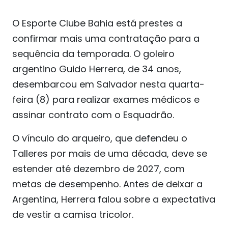
O Esporte Clube Bahia está prestes a
confirmar mais uma contratação para a
sequência da temporada. O goleiro
argentino Guido Herrera, de 34 anos,
desembarcou em Salvador nesta quarta-
feira (8) para realizar exames médicos e
assinar contrato com o Esquadrão.
O vínculo do arqueiro, que defendeu o
Talleres por mais de uma década, deve se
estender até dezembro de 2027, com
metas de desempenho. Antes de deixar a
Argentina, Herrera falou sobre a expectativa
de vestir a camisa tricolor.