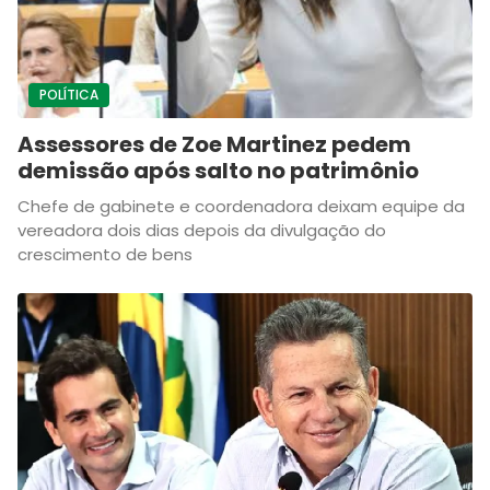
POLÍTICA
Assessores de Zoe Martinez pedem
demissão após salto no patrimônio
Chefe de gabinete e coordenadora deixam equipe da
vereadora dois dias depois da divulgação do
crescimento de bens