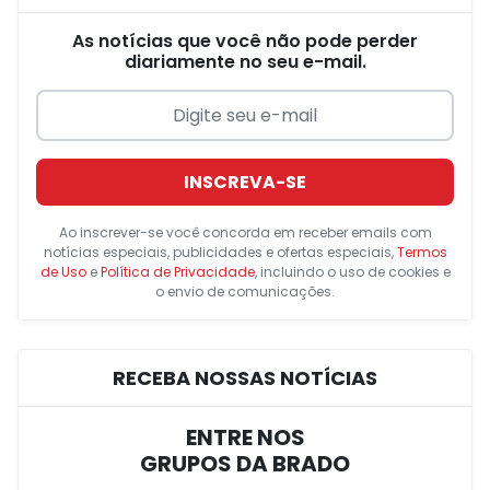
As notícias que você não pode perder
diariamente no seu e-mail.
INSCREVA-SE
Ao inscrever-se você concorda em receber emails com
notícias especiais, publicidades e ofertas especiais,
Termos
de Uso
e
Política de Privacidade
, incluindo o uso de cookies e
o envio de comunicações.
RECEBA NOSSAS NOTÍCIAS
ENTRE NOS
GRUPOS DA BRADO