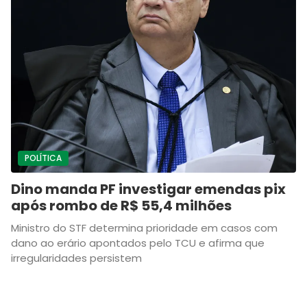
POLÍTICA
Dino manda PF investigar emendas pix
após rombo de R$ 55,4 milhões
Ministro do STF determina prioridade em casos com
dano ao erário apontados pelo TCU e afirma que
irregularidades persistem