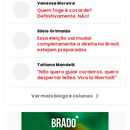
Vanessa Moreira
Quem foge é covarde?
Definitivamente, NÃO!
Silvio Grimaldo
Essa eleição vai mudar
completamente a direita no Brasil;
estejam preparados
Tatiana Mandelli
"Não quero guiar cordeiros, quero
despertar leões. Viva la libertad!"
Ver mais blogs e colunas