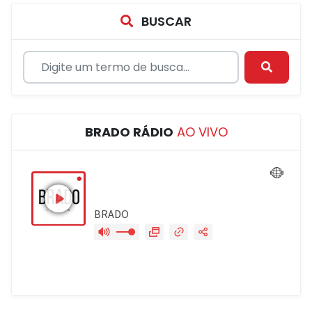
BUSCAR
BRADO RÁDIO
AO VIVO