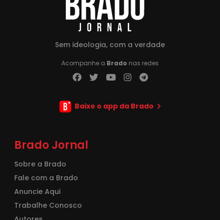
Sem ideologia, com a verdade
Acompanhe a
Brado
nas redes
Baixe o app da Brado
Brado Jornal
Sobre a Brado
Fale com a Brado
Anuncie Aqui
Trabalhe Conosco
Autores