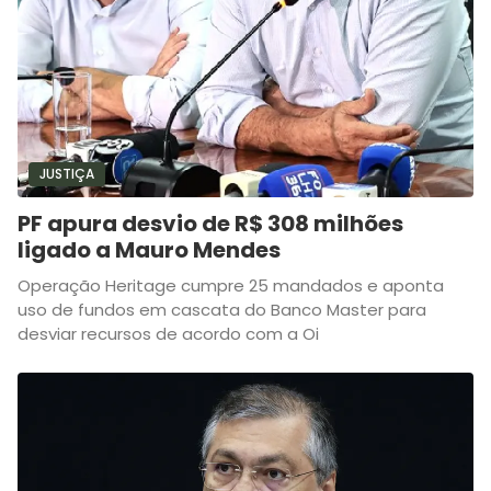
JUSTIÇA
PF apura desvio de R$ 308 milhões
ligado a Mauro Mendes
Operação Heritage cumpre 25 mandados e aponta
uso de fundos em cascata do Banco Master para
desviar recursos de acordo com a Oi