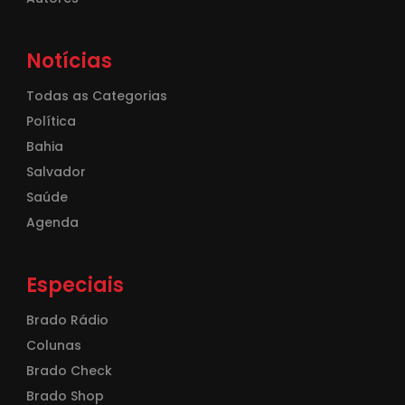
Notícias
Todas as Categorias
Política
Bahia
Salvador
Saúde
Agenda
Especiais
Brado Rádio
Colunas
Brado Check
Brado Shop