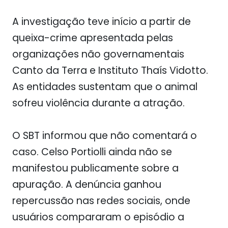
A investigação teve início a partir de
queixa-crime apresentada pelas
organizações não governamentais
Canto da Terra e Instituto Thaís Vidotto.
As entidades sustentam que o animal
sofreu violência durante a atração.
O SBT informou que não comentará o
caso. Celso Portiolli ainda não se
manifestou publicamente sobre a
apuração. A denúncia ganhou
repercussão nas redes sociais, onde
usuários compararam o episódio a