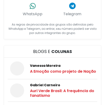
WhatsApp
Telegram
As regras de privacidade dos grupos são definidas pelo
WhatsApp e Telegram, ao entrar, seu número poderá ser visto
por outros integrantes do grupo.
BLOGS E
COLUNAS
Vanessa Moreira
A Emoção como projeto de Nação
Gabriel Carneiro
Auri Verde Brasil: A frequência do
fanatismo