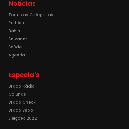
Notícias
Todas as Categorias
Política
Bahia
Salvador
Saúde
Agenda
Especiais
Brado Rádio
Colunas
Brado Check
Brado Shop
Eleições 2022