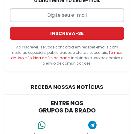
diariamente no seu e-mail.
INSCREVA-SE
Ao inscrever-se você concorda em receber emails com
notícias especiais, publicidades e ofertas especiais,
Termos
de Uso
e
Política de Privacidade
, incluindo o uso de cookies e
o envio de comunicações.
RECEBA NOSSAS NOTÍCIAS
ENTRE NOS
GRUPOS DA BRADO