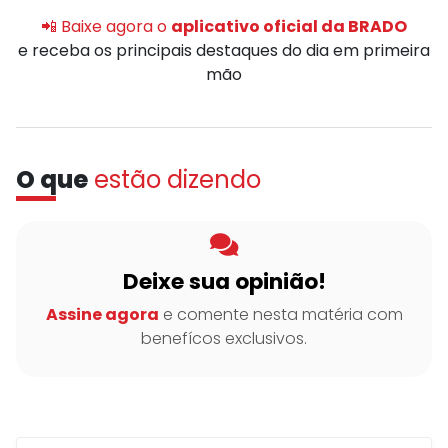
📲 Baixe agora o
aplicativo oficial da BRADO
e receba os principais destaques do dia em primeira
mão
O que
estão dizendo
Deixe sua opinião!
Assine agora
e comente nesta matéria com
benefícos exclusivos.