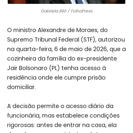
Gabriela Biló / FolhaPress
O ministro Alexandre de Moraes, do
Supremo Tribunal Federal (STF), autorizou
na quarta-feira, 6 de maio de 2026, que a
cozinheira da família do ex-presidente
Jair Bolsonaro (PL) tenha acesso à
residência onde ele cumpre prisão
domiciliar.
A decisão permite o acesso diário da
funcionária, mas estabelece condições
rigorosas: antes de entrar na casa, ela