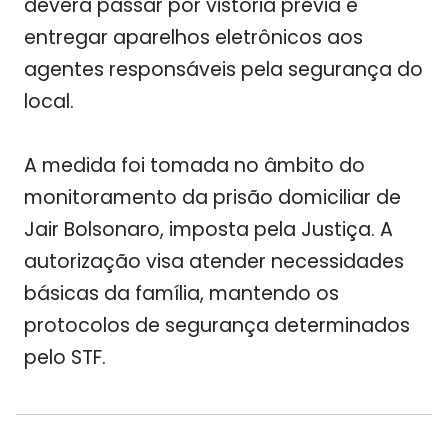
deverá passar por vistoria prévia e
entregar aparelhos eletrônicos aos
agentes responsáveis pela segurança do
local.
A medida foi tomada no âmbito do
monitoramento da prisão domiciliar de
Jair Bolsonaro, imposta pela Justiça. A
autorização visa atender necessidades
básicas da família, mantendo os
protocolos de segurança determinados
pelo STF.