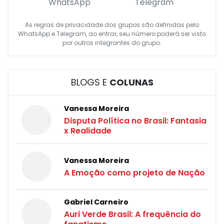
WhatsApp
Telegram
As regras de privacidade dos grupos são definidas pelo
WhatsApp e Telegram, ao entrar, seu número poderá ser visto
por outros integrantes do grupo.
BLOGS E
COLUNAS
Vanessa Moreira
Disputa Política no Brasil: Fantasia
x Realidade
Vanessa Moreira
A Emoção como projeto de Nação
Gabriel Carneiro
Auri Verde Brasil: A frequência do