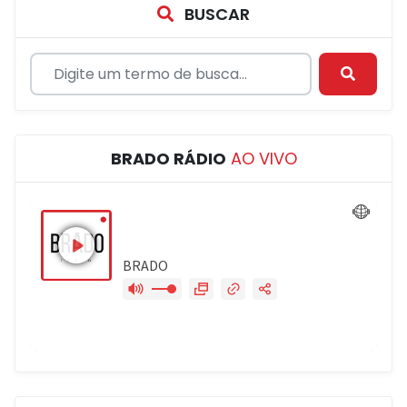
BUSCAR
BRADO RÁDIO
AO VIVO