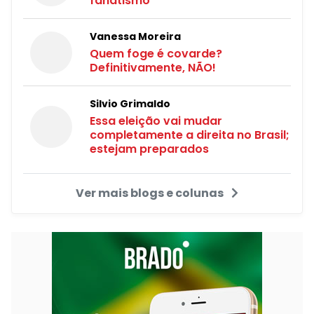
fanatismo
Vanessa Moreira
Quem foge é covarde?
Definitivamente, NÃO!
Silvio Grimaldo
Essa eleição vai mudar
completamente a direita no Brasil;
estejam preparados
Ver mais blogs e colunas