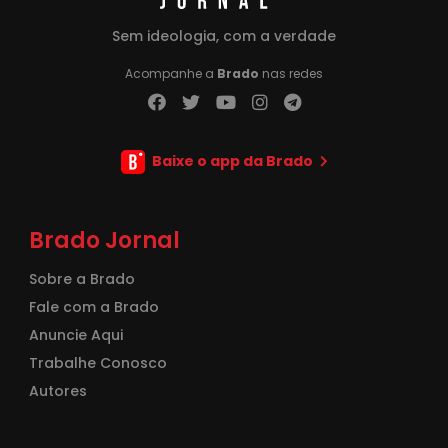
Sem ideologia, com a verdade
Acompanhe a
Brado
nas redes
Baixe o app da Brado
Brado Jornal
Sobre a Brado
Fale com a Brado
Anuncie Aqui
Trabalhe Conosco
Autores