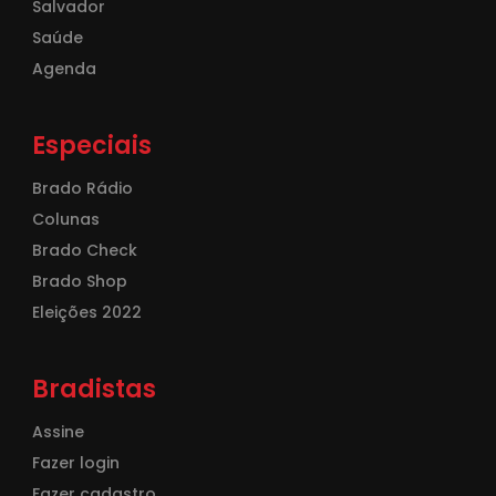
Salvador
Saúde
Agenda
Especiais
Brado Rádio
Colunas
Brado Check
Brado Shop
Eleições 2022
Bradistas
Assine
Fazer login
Fazer cadastro