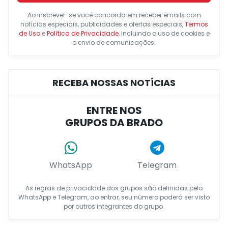
Ao inscrever-se você concorda em receber emails com
notícias especiais, publicidades e ofertas especiais,
Termos
de Uso
e
Política de Privacidade
, incluindo o uso de cookies e
o envio de comunicações.
RECEBA NOSSAS NOTÍCIAS
ENTRE NOS
GRUPOS DA BRADO
WhatsApp
Telegram
As regras de privacidade dos grupos são definidas pelo
WhatsApp e Telegram, ao entrar, seu número poderá ser visto
por outros integrantes do grupo.