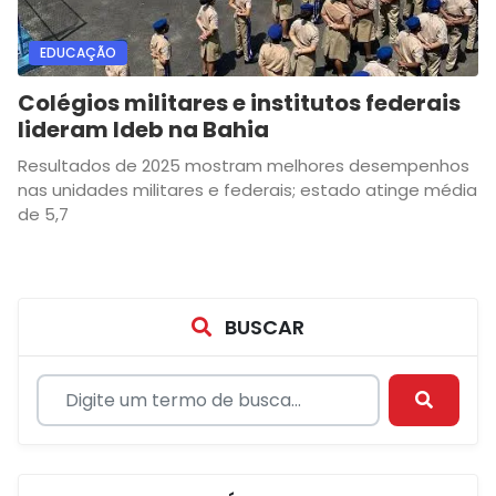
EDUCAÇÃO
Colégios militares e institutos federais
lideram Ideb na Bahia
Resultados de 2025 mostram melhores desempenhos
nas unidades militares e federais; estado atinge média
de 5,7
BUSCAR