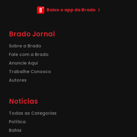
Baixe o app da Brado
Brado Jornal
Sobre a Brado
Fale com a Brado
Anuncie Aqui
Trabalhe Conosco
Autores
Notícias
Todas as Categorias
Política
Bahia