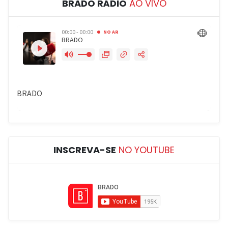
BRADO RÁDIO
AO VIVO
INSCREVA-SE
NO YOUTUBE