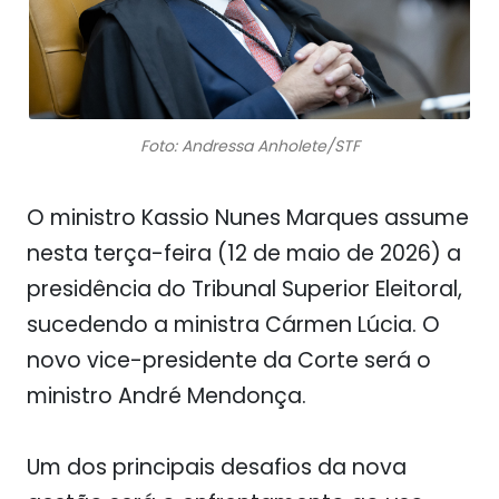
Foto: Andressa Anholete/STF
O ministro
Kassio Nunes Marques
assume
nesta terça-feira (12 de maio de 2026) a
presidência do Tribunal Superior Eleitoral,
sucedendo a ministra
Cármen Lúcia
. O
novo vice-presidente da Corte será o
ministro
André Mendonça
.
Um dos principais desafios da nova