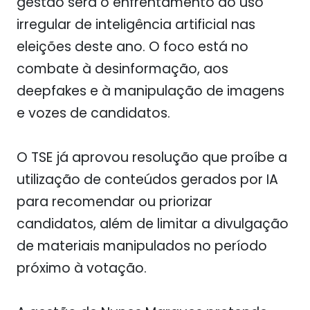
gestão será o enfrentamento ao uso
irregular de inteligência artificial nas
eleições deste ano. O foco está no
combate à desinformação, aos
deepfakes e à manipulação de imagens
e vozes de candidatos.
O TSE já aprovou resolução que proíbe a
utilização de conteúdos gerados por IA
para recomendar ou priorizar
candidatos, além de limitar a divulgação
de materiais manipulados no período
próximo à votação.