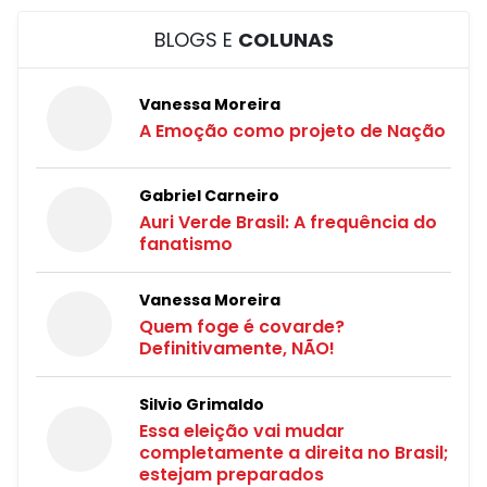
BLOGS E
COLUNAS
Vanessa Moreira
A Emoção como projeto de Nação
Gabriel Carneiro
Auri Verde Brasil: A frequência do
fanatismo
Vanessa Moreira
Quem foge é covarde?
Definitivamente, NÃO!
Silvio Grimaldo
Essa eleição vai mudar
completamente a direita no Brasil;
estejam preparados