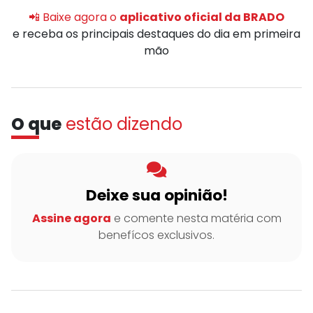
📲 Baixe agora o
aplicativo oficial da BRADO
e receba os principais destaques do dia em primeira
mão
O que
estão dizendo
Deixe sua opinião!
Assine agora
e comente nesta matéria com
benefícos exclusivos.