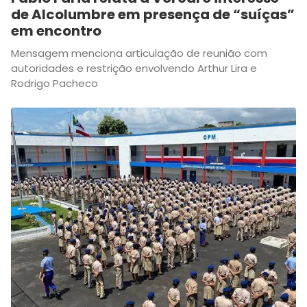
de Alcolumbre em presença de “suíças”
em encontro
Mensagem menciona articulação de reunião com
autoridades e restrição envolvendo Arthur Lira e
Rodrigo Pacheco