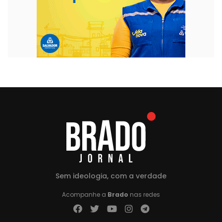
Sem ideologia, com a verdade
Acompanhe a
Brado
nas redes