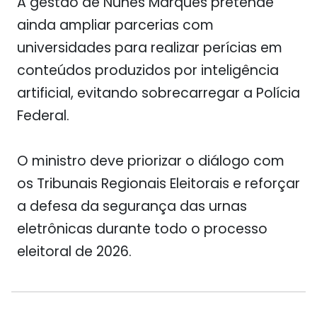
A gestão de
Nunes Marques
pretende
ainda ampliar parcerias com
universidades para realizar perícias em
conteúdos produzidos por inteligência
artificial, evitando sobrecarregar a Polícia
Federal.
O ministro deve priorizar o diálogo com
os Tribunais Regionais Eleitorais e reforçar
a defesa da segurança das urnas
eletrônicas durante todo o processo
eleitoral de 2026.