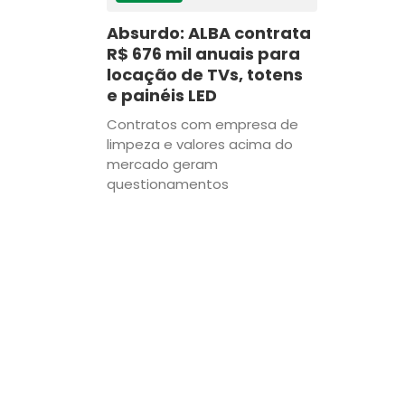
Absurdo: ALBA contrata
R$ 676 mil anuais para
locação de TVs, totens
e painéis LED
Contratos com empresa de
limpeza e valores acima do
mercado geram
questionamentos