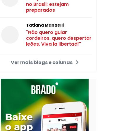
no Brasil; estejam
preparados
Tatiana Mandelli
"Não quero guiar
cordeiros, quero despertar
leões. Viva la libertad!"
Ver mais blogs e colunas