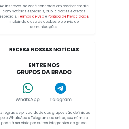
Ao inscrever-se você concorda em receber emails
com notícias especiais, publicidades e ofertas
especiais,
Termos de Uso
e
Política de Privacidade
,
incluindo o uso de cookies e o envio de
comunicações.
RECEBA NOSSAS NOTÍCIAS
ENTRE NOS
GRUPOS DA BRADO
WhatsApp
Telegram
As regras de privacidade dos grupos são definidas
pelo WhatsApp e Telegram, ao entrar, seu número
poderá ser visto por outros integrantes do grupo.