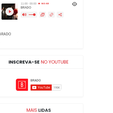
INSCREVA-SE
NO YOUTUBE
MAIS
LIDAS