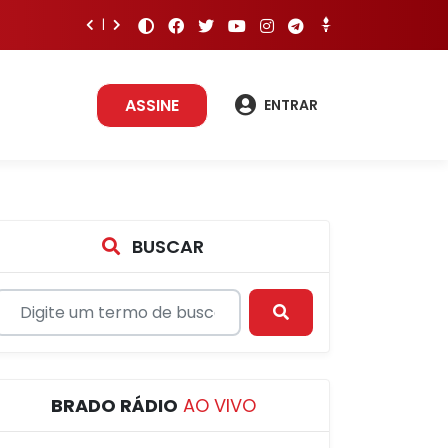
ASSINE
ENTRAR
BUSCAR
BRADO RÁDIO
AO VIVO