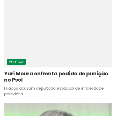
POLÍTICA
Yuri Moura enfrenta pedido de punição
no Psol
Filiados acusam deputado estadual de infidelidade
partidária