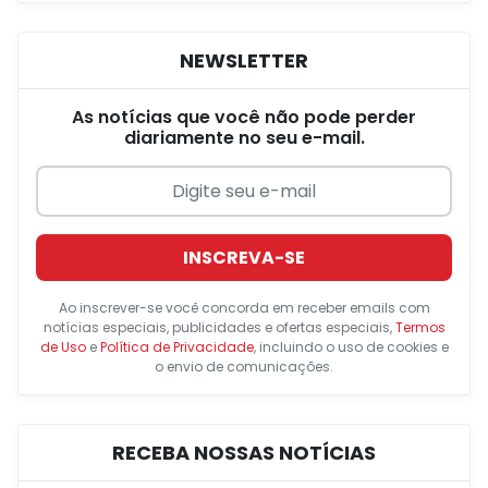
NEWSLETTER
As notícias que você não pode perder
diariamente no seu e-mail.
INSCREVA-SE
Ao inscrever-se você concorda em receber emails com
notícias especiais, publicidades e ofertas especiais,
Termos
de Uso
e
Política de Privacidade
, incluindo o uso de cookies e
o envio de comunicações.
RECEBA NOSSAS NOTÍCIAS