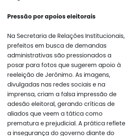
Pressão por apoios eleitorais
Na Secretaria de Relações Institucionais,
prefeitos em busca de demandas
administrativas são pressionados a
posar para fotos que sugerem apoio à
reeleição de Jerônimo. As imagens,
divulgadas nas redes sociais e na
imprensa, criam a falsa impressão de
adesão eleitoral, gerando críticas de
aliados que veem a tática como
prematura e prejudicial. A prática reflete
a insegurança do governo diante do