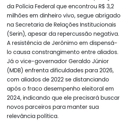
da Polícia Federal que encontrou R$ 3,2
milhões em dinheiro vivo, segue abrigado
na Secretaria de Relações Institucionais
(Serin), apesar da repercussão negativa.
A resistência de Jerônimo em dispensá-
lo causa constrangimento entre aliados.
Já o vice-governador Geraldo Júnior
(MDB) enfrenta dificuldades para 2026,
com aliados de 2022 se distanciando
após o fraco desempenho eleitoral em
2024, indicando que ele precisará buscar
novos parceiros para manter sua
relevância política.