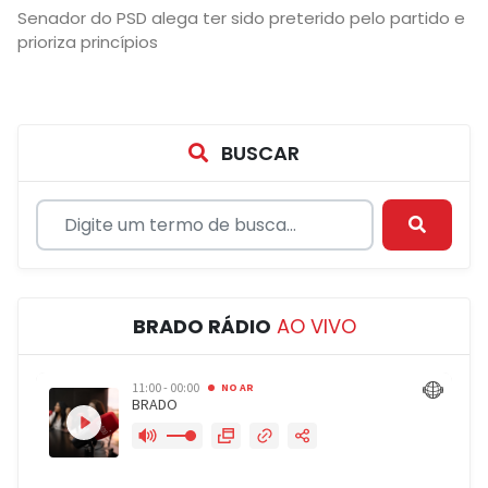
Senador do PSD alega ter sido preterido pelo partido e
prioriza princípios
BUSCAR
BRADO RÁDIO
AO VIVO