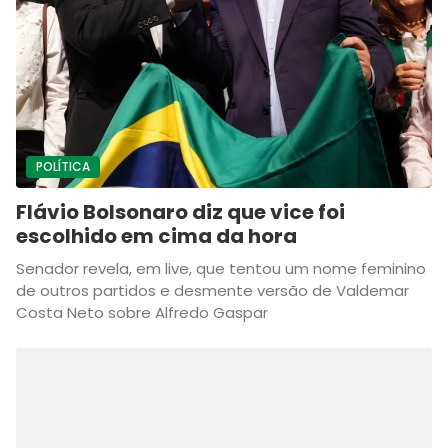
POLÍTICA
Flávio Bolsonaro diz que vice foi
escolhido em cima da hora
Senador revela, em live, que tentou um nome feminino
de outros partidos e desmente versão de Valdemar
Costa Neto sobre Alfredo Gaspar