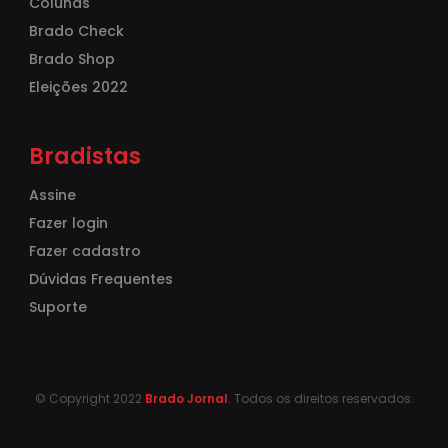
Colunas
Brado Check
Brado Shop
Eleições 2022
Bradistas
Assine
Fazer login
Fazer cadastro
Dúvidas Frequentes
Suporte
© Copyright 2022
Brado Jornal
. Todos os direitos reservados.