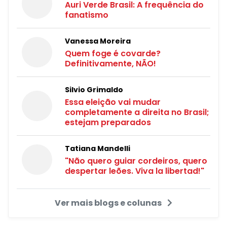
Auri Verde Brasil: A frequência do
fanatismo
Vanessa Moreira
Quem foge é covarde?
Definitivamente, NÃO!
Silvio Grimaldo
Essa eleição vai mudar
completamente a direita no Brasil;
estejam preparados
Tatiana Mandelli
"Não quero guiar cordeiros, quero
despertar leões. Viva la libertad!"
Ver mais blogs e colunas