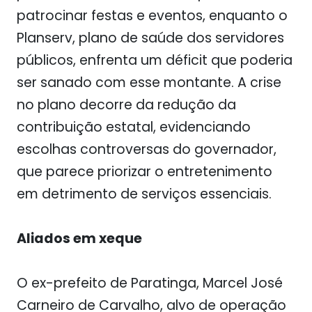
patrocinar festas e eventos, enquanto o
Planserv, plano de saúde dos servidores
públicos, enfrenta um déficit que poderia
ser sanado com esse montante. A crise
no plano decorre da redução da
contribuição estatal, evidenciando
escolhas controversas do governador,
que parece priorizar o entretenimento
em detrimento de serviços essenciais.
Aliados em xeque
O ex-prefeito de Paratinga, Marcel José
Carneiro de Carvalho, alvo de operação