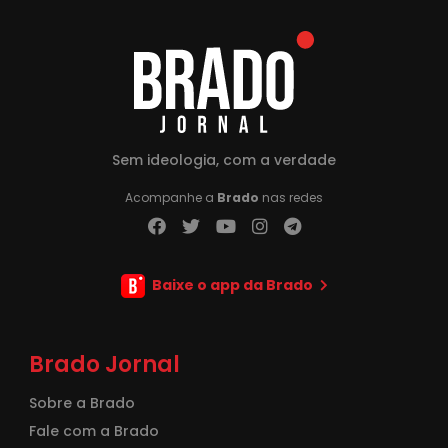
Sem ideologia, com a verdade
Acompanhe a
Brado
nas redes
Baixe o app da Brado
Brado Jornal
Sobre a Brado
Fale com a Brado