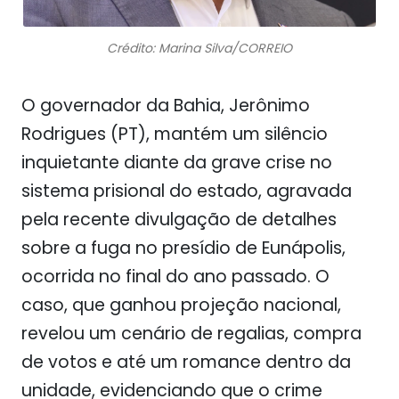
Crédito: Marina Silva/CORREIO
O governador da Bahia, Jerônimo
Rodrigues (PT), mantém um silêncio
inquietante diante da grave crise no
sistema prisional do estado, agravada
pela recente divulgação de detalhes
sobre a fuga no presídio de Eunápolis,
ocorrida no final do ano passado. O
caso, que ganhou projeção nacional,
revelou um cenário de regalias, compra
de votos e até um romance dentro da
unidade, evidenciando que o crime