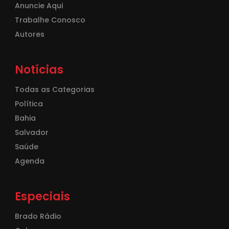
Anuncie Aqui
Trabalhe Conosco
Autores
Notícias
Todas as Categorias
Política
Bahia
Salvador
Saúde
Agenda
Especiais
Brado Rádio