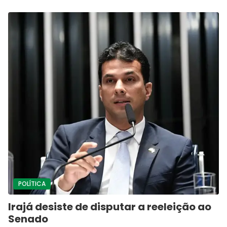
POLÍTICA
Irajá desiste de disputar a reeleição ao
Senado