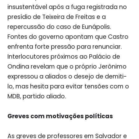
insustentável após a fuga registrada no
presídio de Teixeira de Freitas e a
repercussão do caso de Eunápolis.
Fontes do governo apontam que Castro
enfrenta forte pressão para renunciar.
Interlocutores próximos ao Palácio de
Ondina revelam que o próprio Jerônimo
expressou a aliados o desejo de demiti-
lo, mas hesita para evitar tensões com o
MDB, partido aliado.
Greves com motivações políticas
As greves de professores em Salvador e