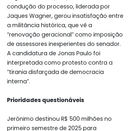
condução do processo, liderada por
Jaques Wagner, gerou insatisfação entre
a militância histórica, que vê a
“renovação geracional” como imposição
de assessores inexperientes do senador.
A candidatura de Jonas Paulo foi
interpretada como protesto contra a
“tirania disfarçada de democracia
interna”.
Prioridades questionáveis
Jerônimo destinou R$ 500 milhões no
primeiro semestre de 2025 para