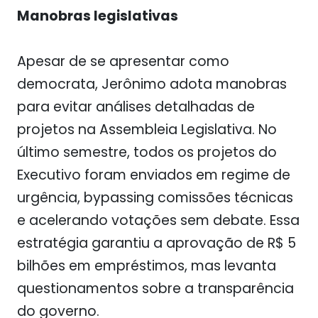
Manobras legislativas
Apesar de se apresentar como
democrata, Jerônimo adota manobras
para evitar análises detalhadas de
projetos na Assembleia Legislativa. No
último semestre, todos os projetos do
Executivo foram enviados em regime de
urgência, bypassing comissões técnicas
e acelerando votações sem debate. Essa
estratégia garantiu a aprovação de R$ 5
bilhões em empréstimos, mas levanta
questionamentos sobre a transparência
do governo.