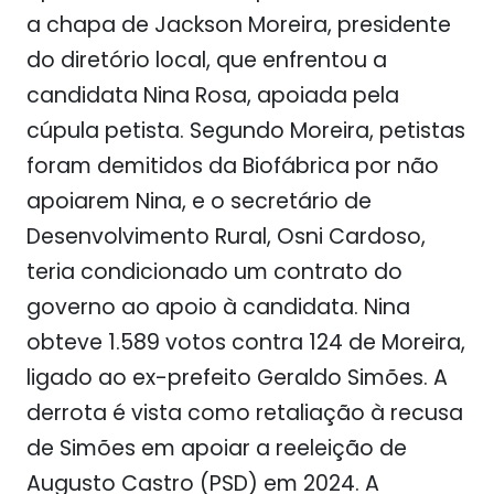
a chapa de Jackson Moreira, presidente
do diretório local, que enfrentou a
candidata Nina Rosa, apoiada pela
cúpula petista. Segundo Moreira, petistas
foram demitidos da Biofábrica por não
apoiarem Nina, e o secretário de
Desenvolvimento Rural, Osni Cardoso,
teria condicionado um contrato do
governo ao apoio à candidata. Nina
obteve 1.589 votos contra 124 de Moreira,
ligado ao ex-prefeito Geraldo Simões. A
derrota é vista como retaliação à recusa
de Simões em apoiar a reeleição de
Augusto Castro (PSD) em 2024. A