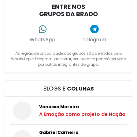
ENTRE NOS
GRUPOS DA BRADO
WhatsApp
Telegram
As regras de privacidade dos grupos são definidas pelo
WhatsApp e Telegram, ao entrar, seu número poderá ser visto
por outros integrantes do grupo.
BLOGS E
COLUNAS
Vanessa Moreira
A Emoção como projeto de Nação
Gabriel Carneiro