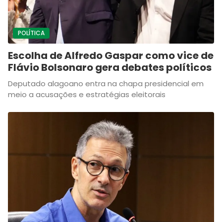
POLÍTICA
Escolha de Alfredo Gaspar como vice de
Flávio Bolsonaro gera debates políticos
Deputado alagoano entra na chapa presidencial em
meio a acusações e estratégias eleitorais