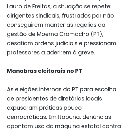
Lauro de Freitas, a situação se repete:
dirigentes sindicais, frustrados por não
conseguirem manter as regalias da
gestão de Moema Gramacho (PT),
desafiam ordens judiciais e pressionam
professores a aderirem à greve.
Manobras eleitorais no PT
As eleições internas do PT para escolha
de presidentes de diretórios locais
expuseram práticas pouco
democráticas. Em Itabuna, denúncias
apontam uso da máquina estatal contra