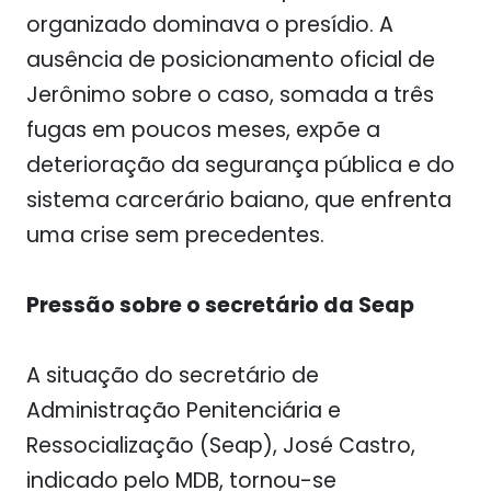
organizado dominava o presídio. A
ausência de posicionamento oficial de
Jerônimo sobre o caso, somada a três
fugas em poucos meses, expõe a
deterioração da segurança pública e do
sistema carcerário baiano, que enfrenta
uma crise sem precedentes.
Pressão sobre o secretário da Seap
A situação do secretário de
Administração Penitenciária e
Ressocialização (Seap), José Castro,
indicado pelo MDB, tornou-se