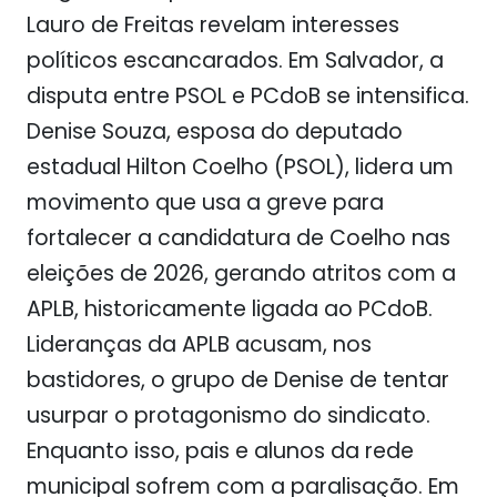
Lauro de Freitas revelam interesses
políticos escancarados. Em Salvador, a
disputa entre PSOL e PCdoB se intensifica.
Denise Souza, esposa do deputado
estadual Hilton Coelho (PSOL), lidera um
movimento que usa a greve para
fortalecer a candidatura de Coelho nas
eleições de 2026, gerando atritos com a
APLB, historicamente ligada ao PCdoB.
Lideranças da APLB acusam, nos
bastidores, o grupo de Denise de tentar
usurpar o protagonismo do sindicato.
Enquanto isso, pais e alunos da rede
municipal sofrem com a paralisação. Em