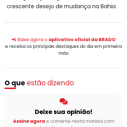
crescente desejo de mudança na Bahia.
📲 Baixe agora o
aplicativo oficial da BRADO
e receba os principais destaques do dia em primeira
mão
O que
estão dizendo
Deixe sua opinião!
Assine agora
e comente nesta matéria com