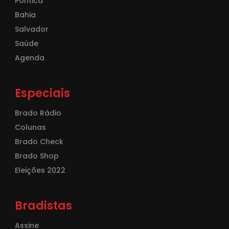
Política
Bahia
Salvador
Saúde
Agenda
Especiais
Brado Rádio
Colunas
Brado Check
Brado Shop
Eleições 2022
Bradistas
Assine