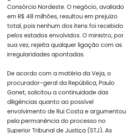
Consórcio Nordeste. O negócio, avaliado
em R$ 48 milhões, resultou em prejuízo
total, pois nenhum dos itens foi recebido
pelos estados envolvidos. O ministro, por
sua vez, rejeita qualquer ligação com as
irregularidades apontadas.
De acordo com a matéria da Veja, o
procurador-geral da República, Paulo
Gonet, solicitou a continuidade das
diligências quanto ao possível
envolvimento de Rui Costa e argumentou
pela permanência do processo no
Superior Tribunal de Justiça (STJ). As