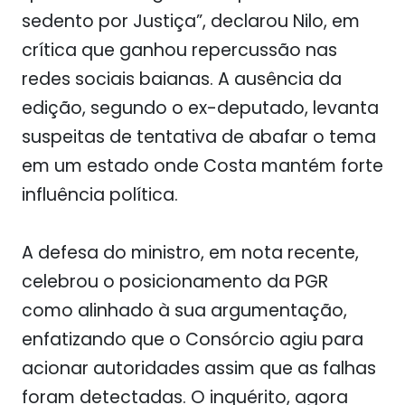
sedento por Justiça”, declarou Nilo, em
crítica que ganhou repercussão nas
redes sociais baianas. A ausência da
edição, segundo o ex-deputado, levanta
suspeitas de tentativa de abafar o tema
em um estado onde Costa mantém forte
influência política.
A defesa do ministro, em nota recente,
celebrou o posicionamento da PGR
como alinhado à sua argumentação,
enfatizando que o Consórcio agiu para
acionar autoridades assim que as falhas
foram detectadas. O inquérito, agora