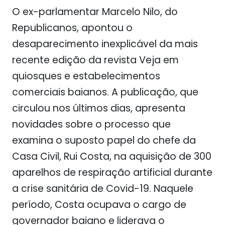
O ex-parlamentar Marcelo Nilo, do
Republicanos, apontou o
desaparecimento inexplicável da mais
recente edição da revista Veja em
quiosques e estabelecimentos
comerciais baianos. A publicação, que
circulou nos últimos dias, apresenta
novidades sobre o processo que
examina o suposto papel do chefe da
Casa Civil, Rui Costa, na aquisição de 300
aparelhos de respiração artificial durante
a crise sanitária de Covid-19. Naquele
período, Costa ocupava o cargo de
governador baiano e liderava o