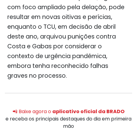
com foco ampliado pela delação, pode
resultar em novas oitivas e perícias,
enquanto o TCU, em decisão de abril
deste ano, arquivou punições contra
Costa e Gabas por considerar o
contexto de urgência pandêmica,
embora tenha reconhecido falhas
graves no processo.
📲 Baixe agora o
aplicativo oficial da BRADO
e receba os principais destaques do dia em primeira
mão