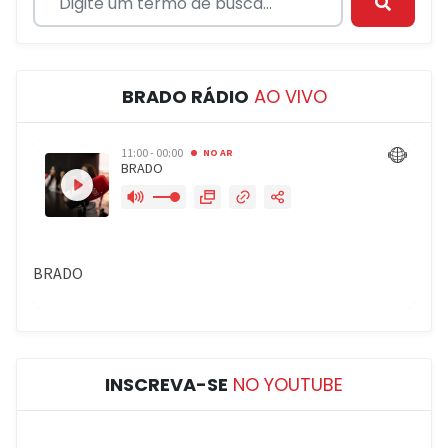
BRADO RÁDIO
AO VIVO
INSCREVA-SE
NO YOUTUBE