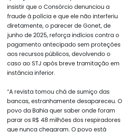
insistir que o Consórcio denunciou a
fraude à polícia e que ele não interferiu
diretamente, o parecer de Gonet, de
junho de 2025, reforça indícios contra o
pagamento antecipado sem proteções
aos recursos públicos, devolvendo o
caso ao STJ após breve tramitação em
instância inferior.
“A revista tomou chá de sumiço das
bancas, estranhamente desapareceu. O
povo da Bahia quer saber onde foram
parar os R$ 48 milhões dos respiradores
que nunca chegaram. O povo está