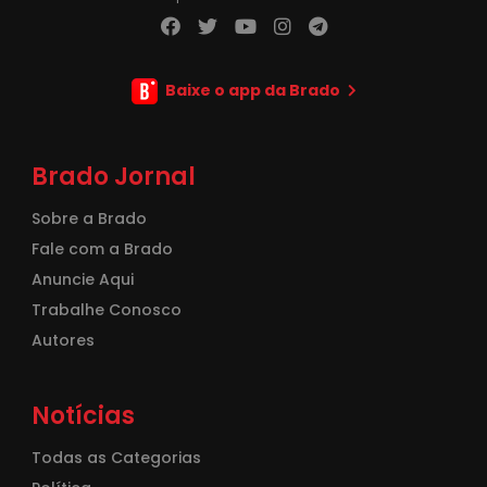
Baixe o app da Brado
Brado Jornal
Sobre a Brado
Fale com a Brado
Anuncie Aqui
Trabalhe Conosco
Autores
Notícias
Todas as Categorias