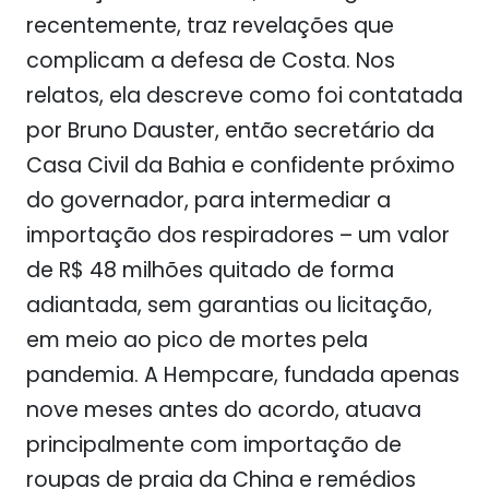
recentemente, traz revelações que
complicam a defesa de Costa. Nos
relatos, ela descreve como foi contatada
por Bruno Dauster, então secretário da
Casa Civil da Bahia e confidente próximo
do governador, para intermediar a
importação dos respiradores – um valor
de R$ 48 milhões quitado de forma
adiantada, sem garantias ou licitação,
em meio ao pico de mortes pela
pandemia. A Hempcare, fundada apenas
nove meses antes do acordo, atuava
principalmente com importação de
roupas de praia da China e remédios