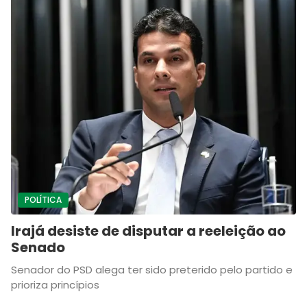
POLÍTICA
Irajá desiste de disputar a reeleição ao
Senado
Senador do PSD alega ter sido preterido pelo partido e
prioriza princípios