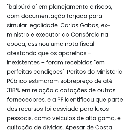
"balbúrdia" em planejamento e riscos,
com documentação forjada para
simular legalidade. Carlos Gabas, ex-
ministro e executor do Consórcio na
época, assinou uma nota fiscal
atestando que os aparelhos –
inexistentes – foram recebidos "em
perfeitas condições". Peritos do Ministério
Público estimaram sobrepreço de até
318% em relação a cotações de outros
fornecedores, e a PF identificou que parte
dos recursos foi desviada para luxos
pessoais, como veículos de alta gama, e
quitação de dívidas. Apesar de Costa