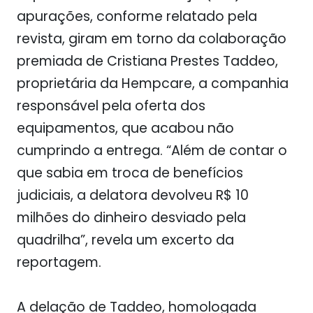
apurações, conforme relatado pela
revista, giram em torno da colaboração
premiada de Cristiana Prestes Taddeo,
proprietária da Hempcare, a companhia
responsável pela oferta dos
equipamentos, que acabou não
cumprindo a entrega. “Além de contar o
que sabia em troca de benefícios
judiciais, a delatora devolveu R$ 10
milhões do dinheiro desviado pela
quadrilha”, revela um excerto da
reportagem.
A delação de Taddeo, homologada