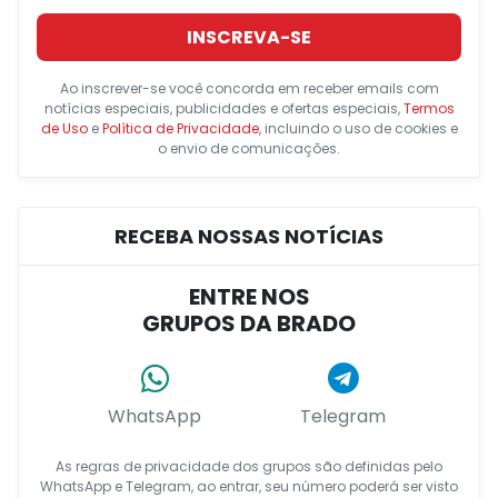
INSCREVA-SE
Ao inscrever-se você concorda em receber emails com
notícias especiais, publicidades e ofertas especiais,
Termos
de Uso
e
Política de Privacidade
, incluindo o uso de cookies e
o envio de comunicações.
RECEBA NOSSAS NOTÍCIAS
ENTRE NOS
GRUPOS DA BRADO
WhatsApp
Telegram
As regras de privacidade dos grupos são definidas pelo
WhatsApp e Telegram, ao entrar, seu número poderá ser visto