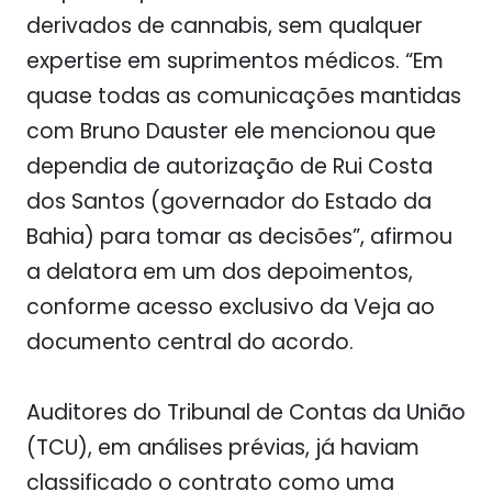
derivados de cannabis, sem qualquer
expertise em suprimentos médicos. “Em
quase todas as comunicações mantidas
com Bruno Dauster ele mencionou que
dependia de autorização de Rui Costa
dos Santos (governador do Estado da
Bahia) para tomar as decisões”, afirmou
a delatora em um dos depoimentos,
conforme acesso exclusivo da Veja ao
documento central do acordo.
Auditores do Tribunal de Contas da União
(TCU), em análises prévias, já haviam
classificado o contrato como uma