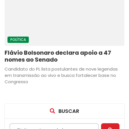
POLÍTICA
Flávio Bolsonaro declara apoio a 47
nomes ao Senado
Candidato do PL lista postulantes de nove legendas
em transmissão ao vivo e busca fortalecer base no
Congresso
BUSCAR