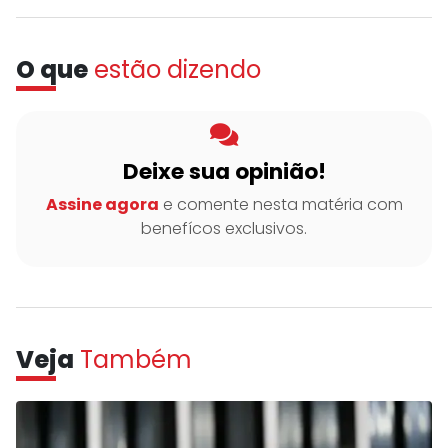
O que
estão dizendo
Deixe sua opinião!
Assine agora
e comente nesta matéria com
benefícos exclusivos.
Veja
Também