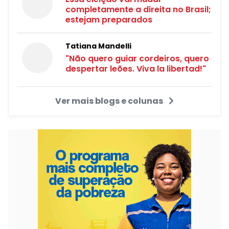
completamente a direita no Brasil;
estejam preparados
Tatiana Mandelli
"Não quero guiar cordeiros, quero
despertar leões. Viva la libertad!"
Ver mais blogs e colunas