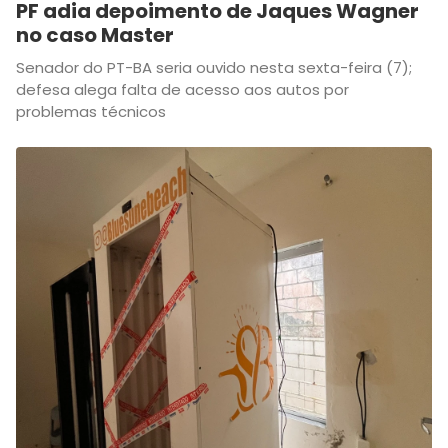
PF adia depoimento de Jaques Wagner
no caso Master
Senador do PT-BA seria ouvido nesta sexta-feira (7);
defesa alega falta de acesso aos autos por
problemas técnicos