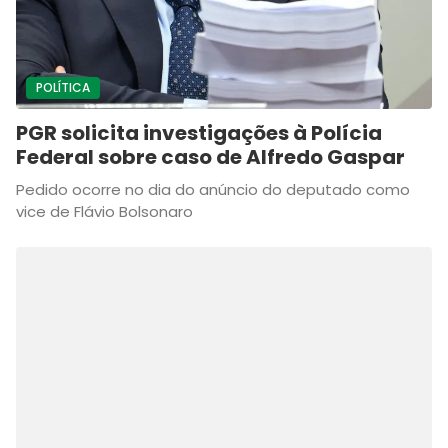
POLÍTICA
PGR solicita investigações à Polícia
Federal sobre caso de Alfredo Gaspar
Pedido ocorre no dia do anúncio do deputado como
vice de Flávio Bolsonaro