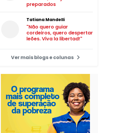
preparados
Tatiana Mandelli
"Não quero guiar
cordeiros, quero despertar
leões. Viva la libertad!"
Ver mais blogs e colunas