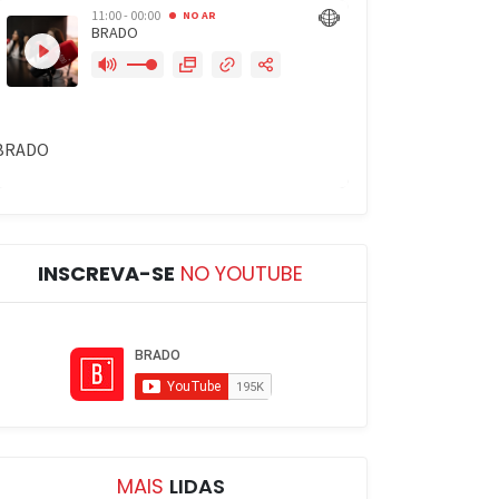
INSCREVA-SE
NO YOUTUBE
MAIS
LIDAS