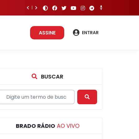
ASSINE
ENTRAR
BUSCAR
BRADO RÁDIO
AO VIVO