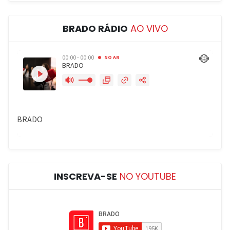
BRADO RÁDIO
AO VIVO
INSCREVA-SE
NO YOUTUBE