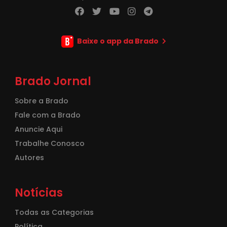
Baixe o app da Brado
Brado Jornal
Sobre a Brado
Fale com a Brado
Anuncie Aqui
Trabalhe Conosco
Autores
Notícias
Todas as Categorias
Política