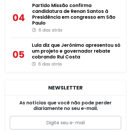
Partido Missão confirma
candidatura de Renan Santos à
04
Presidência em congresso em São
Paulo
6 dias atrás
Lula diz que Jerônimo apresentou só
um projeto e governador rebate
05
cobrando Rui Costa
6 dias atrás
NEWSLETTER
As notícias que você não pode perder
diariamente no seu e-mail.