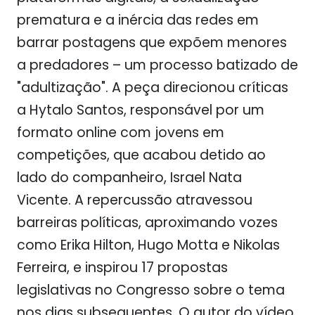
prematura e a inércia das redes em
barrar postagens que expõem menores
a predadores – um processo batizado de
"adultização". A peça direcionou críticas
a Hytalo Santos, responsável por um
formato online com jovens em
competições, que acabou detido ao
lado do companheiro, Israel Nata
Vicente. A repercussão atravessou
barreiras políticas, aproximando vozes
como Erika Hilton, Hugo Motta e Nikolas
Ferreira, e inspirou 17 propostas
legislativas no Congresso sobre o tema
nos dias subsequentes. O autor do vídeo,