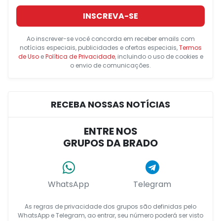
INSCREVA-SE
Ao inscrever-se você concorda em receber emails com
notícias especiais, publicidades e ofertas especiais,
Termos
de Uso
e
Política de Privacidade
, incluindo o uso de cookies e
o envio de comunicações.
RECEBA NOSSAS NOTÍCIAS
ENTRE NOS
GRUPOS DA BRADO
WhatsApp
Telegram
As regras de privacidade dos grupos são definidas pelo
WhatsApp e Telegram, ao entrar, seu número poderá ser visto