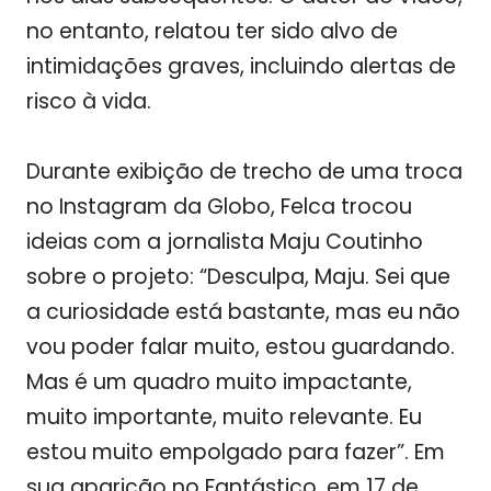
no entanto, relatou ter sido alvo de
intimidações graves, incluindo alertas de
risco à vida.
Durante exibição de trecho de uma troca
no Instagram da Globo, Felca trocou
ideias com a jornalista Maju Coutinho
sobre o projeto: “Desculpa, Maju. Sei que
a curiosidade está bastante, mas eu não
vou poder falar muito, estou guardando.
Mas é um quadro muito impactante,
muito importante, muito relevante. Eu
estou muito empolgado para fazer”. Em
sua aparição no Fantástico, em 17 de