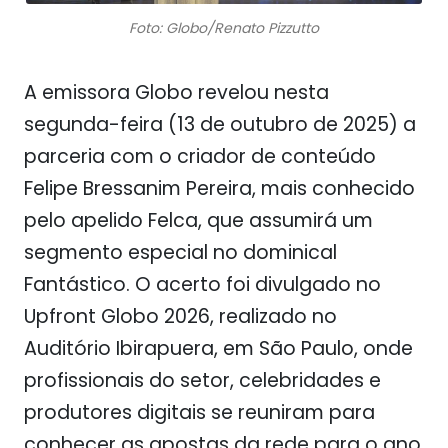
Foto: Globo/Renato Pizzutto
A emissora Globo revelou nesta
segunda-feira (13 de outubro de 2025) a
parceria com o criador de conteúdo
Felipe Bressanim Pereira, mais conhecido
pelo apelido Felca, que assumirá um
segmento especial no dominical
Fantástico. O acerto foi divulgado no
Upfront Globo 2026, realizado no
Auditório Ibirapuera, em São Paulo, onde
profissionais do setor, celebridades e
produtores digitais se reuniram para
conhecer as apostas da rede para o ano