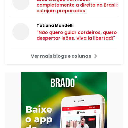
completamente a direita no Brasil;
estejam preparados
Tatiana Mandelli
"Não quero guiar cordeiros, quero
despertar leões. Viva la libertad!"
Ver mais blogs e colunas