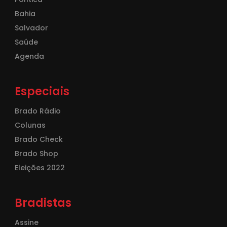
Bahia
Salvador
Saúde
Agenda
Especiais
Brado Rádio
Colunas
Brado Check
Brado Shop
Eleições 2022
Bradistas
Assine