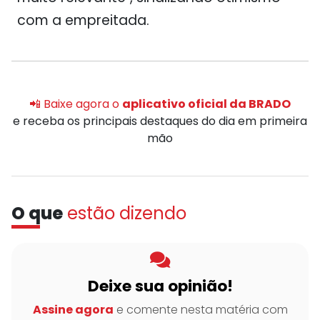
com a empreitada.
📲 Baixe agora o
aplicativo oficial da BRADO
e receba os principais destaques do dia em primeira
mão
O que
estão dizendo
Deixe sua opinião!
Assine agora
e comente nesta matéria com