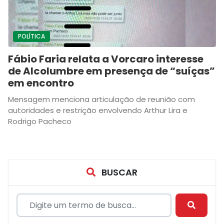
POLÍTICA
Fábio Faria relata a Vorcaro interesse
de Alcolumbre em presença de “suíças”
em encontro
Mensagem menciona articulação de reunião com
autoridades e restrição envolvendo Arthur Lira e
Rodrigo Pacheco
BUSCAR