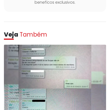
benefícos exclusivos.
Veja
Também