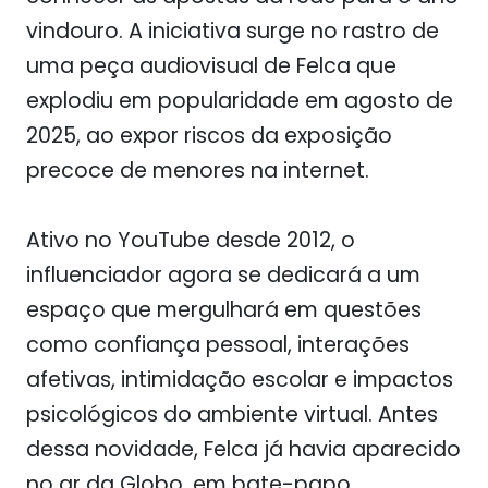
vindouro. A iniciativa surge no rastro de
uma peça audiovisual de Felca que
explodiu em popularidade em agosto de
2025, ao expor riscos da exposição
precoce de menores na internet.
Ativo no YouTube desde 2012, o
influenciador agora se dedicará a um
espaço que mergulhará em questões
como confiança pessoal, interações
afetivas, intimidação escolar e impactos
psicológicos do ambiente virtual. Antes
dessa novidade, Felca já havia aparecido
no ar da Globo, em bate-papo