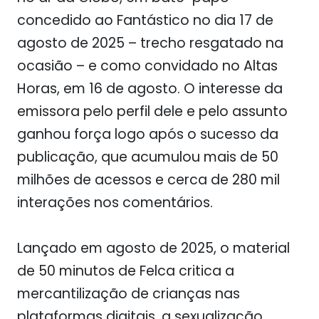
concedido ao Fantástico no dia 17 de
agosto de 2025 – trecho resgatado na
ocasião – e como convidado no Altas
Horas, em 16 de agosto. O interesse da
emissora pelo perfil dele e pelo assunto
ganhou força logo após o sucesso da
publicação, que acumulou mais de 50
milhões de acessos e cerca de 280 mil
interações nos comentários.
Lançado em agosto de 2025, o material
de 50 minutos de Felca critica a
mercantilização de crianças nas
plataformas digitais, a sexualização