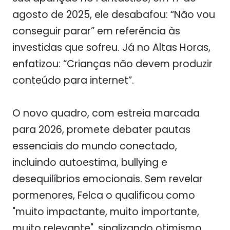
agosto de 2025, ele desabafou: “Não vou
conseguir parar” em referência às
investidas que sofreu. Já no Altas Horas,
enfatizou: “Crianças não devem produzir
conteúdo para internet”.
O novo quadro, com estreia marcada
para 2026, promete debater pautas
essenciais do mundo conectado,
incluindo autoestima, bullying e
desequilíbrios emocionais. Sem revelar
pormenores, Felca o qualificou como
"muito impactante, muito importante,
muito relevante", sinalizando otimismo