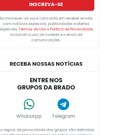
INSCREVA-SE
Ao inscrever-se você concorda em receber emails
com notícias especiais, publicidades e ofertas
especiais,
Termos de Uso
e
Política de Privacidade
,
incluindo o uso de cookies e o envio de
comunicações.
RECEBA NOSSAS NOTÍCIAS
ENTRE NOS
GRUPOS DA BRADO
WhatsApp
Telegram
As regras de privacidade dos grupos são definidas