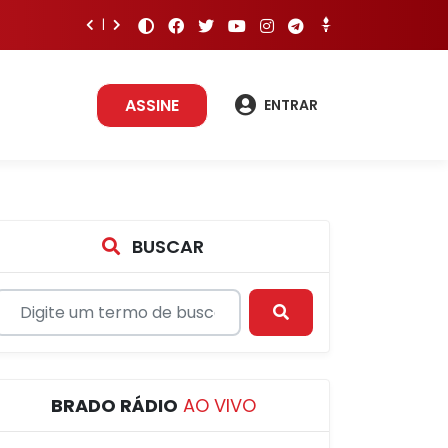
ASSINE
ENTRAR
BUSCAR
BRADO RÁDIO
AO VIVO