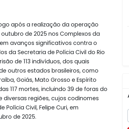
logo após a realização da operação
 outubro de 2025 nos Complexos da
em avanços significativos contra o
 da Secretaria de Polícia Civil do Rio
isão de 113 indivíduos, dos quais
 outros estados brasileiros, como
aíba, Goiás, Mato Grosso e Espírito
das 117 mortes, incluindo 39 de foras do
 de diversas regiões, cujos codinomes
Polícia Civil, Felipe Curi, em
ubro de 2025.