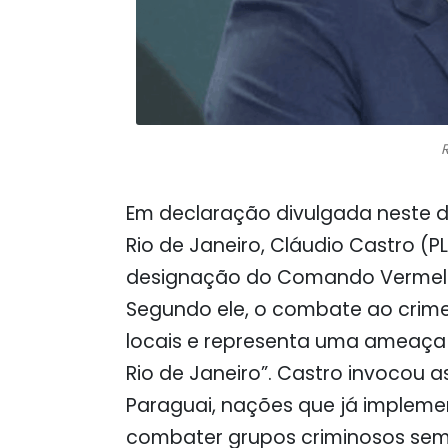
Em declaração divulgada neste d
Rio de Janeiro, Cláudio Castro (
designação do Comando Vermelho
Segundo ele, o combate ao crime
locais e representa uma ameaça
Rio de Janeiro”. Castro invocou a
Paraguai, nações que já impleme
combater grupos criminosos seme