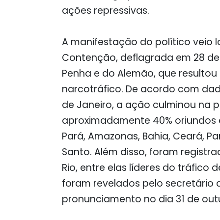
ações repressivas.
A manifestação do político veio 
Contenção, deflagrada em 28 de
Penha e do Alemão, que resultou 
narcotráfico. De acordo com dados
de Janeiro, a ação culminou na pr
aproximadamente 40% oriundos de
Pará, Amazonas, Bahia, Ceará, Par
Santo. Além disso, foram registra
Rio, entre elas líderes do tráfico
foram revelados pelo secretário de 
pronunciamento no dia 31 de out