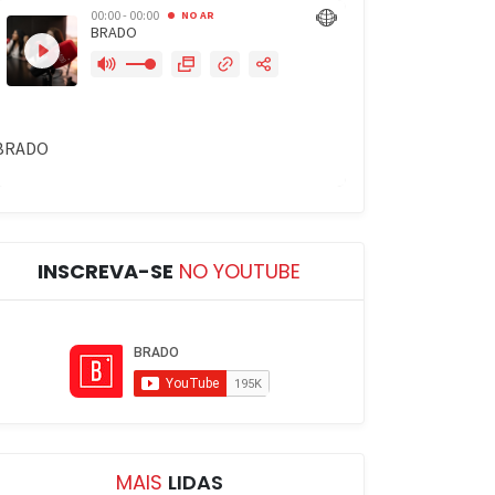
INSCREVA-SE
NO YOUTUBE
MAIS
LIDAS