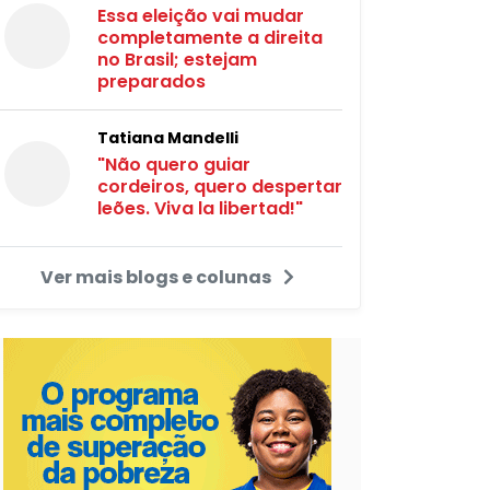
Essa eleição vai mudar
completamente a direita
no Brasil; estejam
preparados
Tatiana Mandelli
"Não quero guiar
cordeiros, quero despertar
leões. Viva la libertad!"
Ver mais blogs e colunas