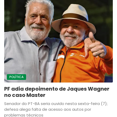
POLÍTICA
PF adia depoimento de Jaques Wagner
no caso Master
Senador do PT-BA seria ouvido nesta sexta-feira (7);
defesa alega falta de acesso aos autos por
problemas técnicos