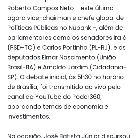
Roberto Campos Neto – este último
agora vice-chairman e chefe global de
Políticas Públicas no Nubank –, além de
parlamentares como os senadores Irajá
(PSD-TO) e Carlos Portinho (PL-RJ), e os
deputados Elmar Nascimento (União
Brasil-BA) e Arnaldo Jardim (Cidadania-
SP). O debate inicial, às 5h30 no horário
de Brasília, foi transmitido ao vivo pelo
canal do YouTube do Poder360,
abordando temas de economia e
investimentos.
Na ocasião, José Batista Júnior discursou