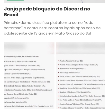
Janja pede bloqueio do Discord no
Brasil
Primeira-dama classifica plataforma como "rede
horrorosa" e cobra instrumentos legais após caso de
adolescente de 13 anos em Mato Grosso do Sul