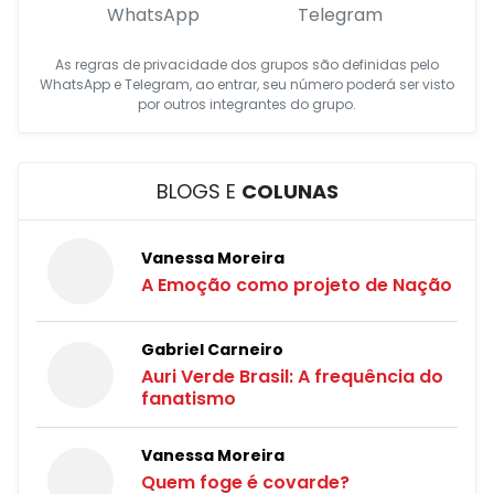
WhatsApp
Telegram
As regras de privacidade dos grupos são definidas pelo
WhatsApp e Telegram, ao entrar, seu número poderá ser visto
por outros integrantes do grupo.
BLOGS E
COLUNAS
Vanessa Moreira
A Emoção como projeto de Nação
Gabriel Carneiro
Auri Verde Brasil: A frequência do
fanatismo
Vanessa Moreira
Quem foge é covarde?