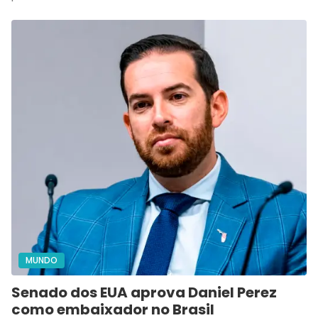
MUNDO
Senado dos EUA aprova Daniel Perez
como embaixador no Brasil