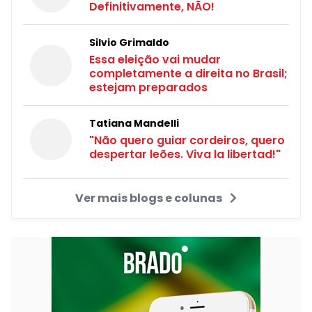
Definitivamente, NÃO!
Silvio Grimaldo
Essa eleição vai mudar
completamente a direita no Brasil;
estejam preparados
Tatiana Mandelli
"Não quero guiar cordeiros, quero
despertar leões. Viva la libertad!"
Ver mais blogs e colunas