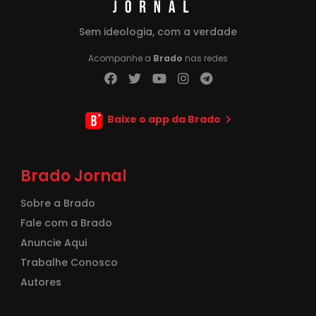
Sem ideologia, com a verdade
Acompanhe a
Brado
nas redes
Baixe o app da Brado
Brado Jornal
Sobre a Brado
Fale com a Brado
Anuncie Aqui
Trabalhe Conosco
Autores