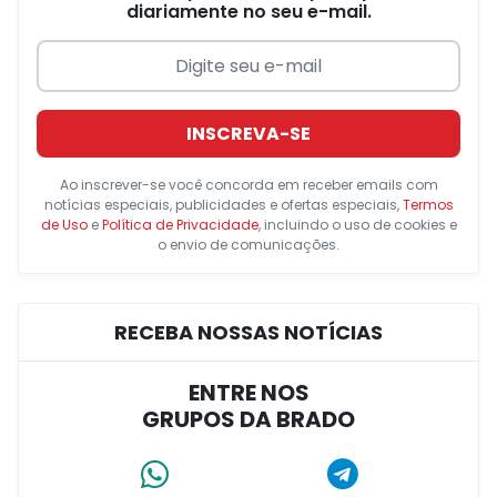
diariamente no seu e-mail.
INSCREVA-SE
Ao inscrever-se você concorda em receber emails com
notícias especiais, publicidades e ofertas especiais,
Termos
de Uso
e
Política de Privacidade
, incluindo o uso de cookies e
o envio de comunicações.
RECEBA NOSSAS NOTÍCIAS
ENTRE NOS
GRUPOS DA BRADO