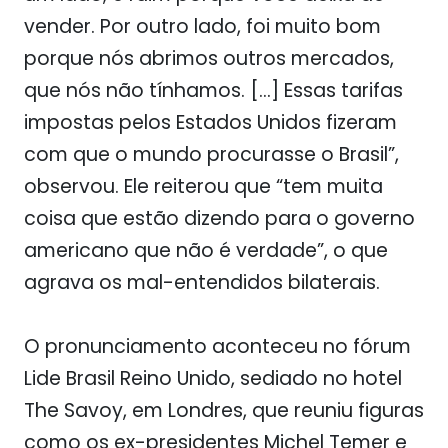
vender. Por outro lado, foi muito bom
porque nós abrimos outros mercados,
que nós não tínhamos. […] Essas tarifas
impostas pelos Estados Unidos fizeram
com que o mundo procurasse o Brasil”,
observou. Ele reiterou que “tem muita
coisa que estão dizendo para o governo
americano que não é verdade”, o que
agrava os mal-entendidos bilaterais.
O pronunciamento aconteceu no fórum
Lide Brasil Reino Unido, sediado no hotel
The Savoy, em Londres, que reuniu figuras
como os ex-presidentes Michel Temer e