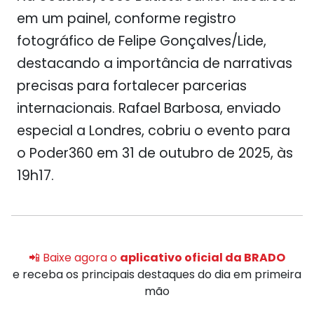
em um painel, conforme registro
fotográfico de Felipe Gonçalves/Lide,
destacando a importância de narrativas
precisas para fortalecer parcerias
internacionais. Rafael Barbosa, enviado
especial a Londres, cobriu o evento para
o Poder360 em 31 de outubro de 2025, às
19h17.
📲 Baixe agora o
aplicativo oficial da BRADO
e receba os principais destaques do dia em primeira
mão