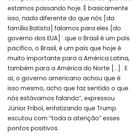
estamos passando hoje. É basicamente
isso, nada diferente do que nós [da
família Batista] falamos para eles [do
governo dos EUA] : que o Brasil é um país
pacífico, o Brasil, é um país que hoje é
muito importante para a América Latina,
também para a América do Norte […] . E
aí, o governo americano achou que é
isso mesmo, acho que faz sentido o que
nós estávamos falando”, expressou
Júnior Friboi, enfatizando que Trump
escutou com “toda a atenção” esses
pontos positivos.