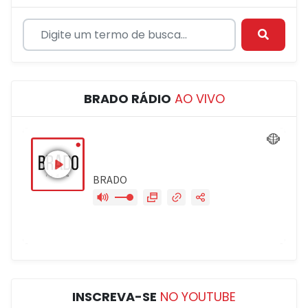
BRADO RÁDIO
AO VIVO
INSCREVA-SE
NO YOUTUBE