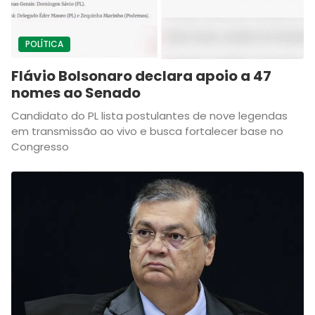
POLÍTICA
Flávio Bolsonaro declara apoio a 47
nomes ao Senado
Candidato do PL lista postulantes de nove legendas
em transmissão ao vivo e busca fortalecer base no
Congresso