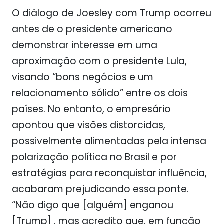
O diálogo de Joesley com Trump ocorreu
antes de o presidente americano
demonstrar interesse em uma
aproximação com o presidente Lula,
visando “bons negócios e um
relacionamento sólido” entre os dois
países. No entanto, o empresário
apontou que visões distorcidas,
possivelmente alimentadas pela intensa
polarização política no Brasil e por
estratégias para reconquistar influência,
acabaram prejudicando essa ponte.
“Não digo que [alguém] enganou
[Trump] , mas acredito que, em função