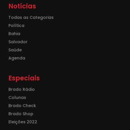
Notícias
Todas as Categorias
Política
Bahia
Salvador
Saúde
Agenda
Especiais
Brado Rádio
Colunas
Brado Check
Brado Shop
Eleições 2022