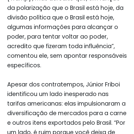
da polarização que o Brasil está hoje, da
divisão política que o Brasil está hoje,
algumas informações para alcançar o
poder, para tentar voltar ao poder,
acredito que fizeram toda influência”,
comentou ele, sem apontar responsáveis
específicos.
Apesar dos contratempos, Júnior Friboi
identificou um lado inesperado nas
tarifas americanas: elas impulsionaram a
diversificação de mercados para a carne
e outros itens exportados pelo Brasil. “Por
um lado, é ruim porque você deixa de