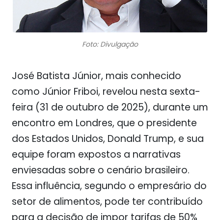
Foto: Divulgação
José Batista Júnior, mais conhecido
como Júnior Friboi, revelou nesta sexta-
feira (31 de outubro de 2025), durante um
encontro em Londres, que o presidente
dos Estados Unidos, Donald Trump, e sua
equipe foram expostos a narrativas
enviesadas sobre o cenário brasileiro.
Essa influência, segundo o empresário do
setor de alimentos, pode ter contribuído
para a decisão de impor tarifas de 50%