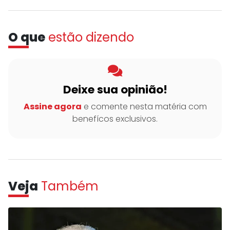
O que
estão dizendo
Deixe sua opinião!
Assine agora
e comente nesta matéria com
benefícos exclusivos.
Veja
Também