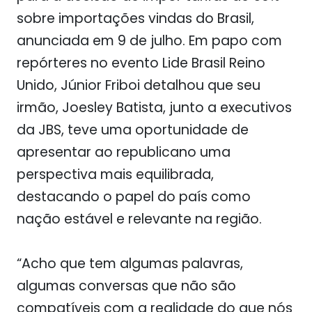
sobre importações vindas do Brasil,
anunciada em 9 de julho. Em papo com
repórteres no evento Lide Brasil Reino
Unido, Júnior Friboi detalhou que seu
irmão, Joesley Batista, junto a executivos
da JBS, teve uma oportunidade de
apresentar ao republicano uma
perspectiva mais equilibrada,
destacando o papel do país como
nação estável e relevante na região.
“Acho que tem algumas palavras,
algumas conversas que não são
compatíveis com a realidade do que nós