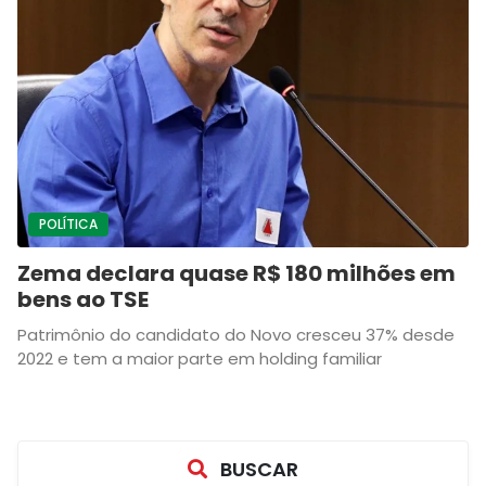
POLÍTICA
Zema declara quase R$ 180 milhões em
bens ao TSE
Patrimônio do candidato do Novo cresceu 37% desde
2022 e tem a maior parte em holding familiar
BUSCAR