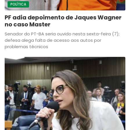
POLÍTICA
PF adia depoimento de Jaques Wagner
no caso Master
Senador do PT-BA seria ouvido nesta sexta-feira (7);
defesa alega falta de acesso aos autos por
problemas técnicos