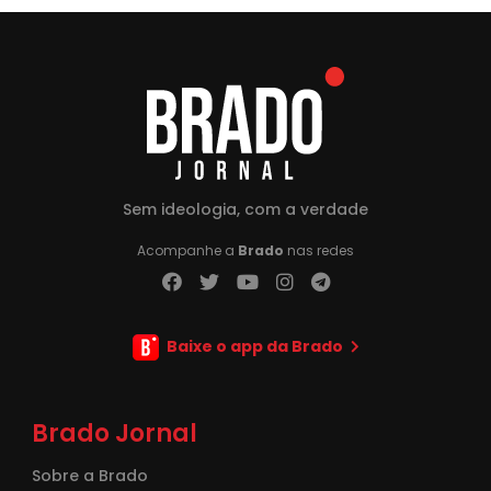
Sem ideologia, com a verdade
Acompanhe a
Brado
nas redes
Baixe o app da Brado
Brado Jornal
Sobre a Brado