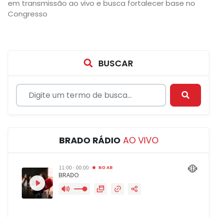
em transmissão ao vivo e busca fortalecer base no
Congresso
BUSCAR
BRADO RÁDIO
AO VIVO