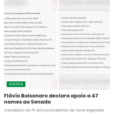
POLÍTICA
Flávio Bolsonaro declara apoio a 47
nomes ao Senado
Candidato do PL lista postulantes de nove legendas