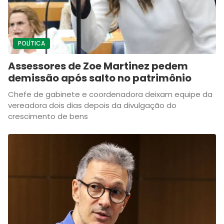
POLÍTICA
Assessores de Zoe Martinez pedem
demissão após salto no patrimônio
Chefe de gabinete e coordenadora deixam equipe da
vereadora dois dias depois da divulgação do
crescimento de bens