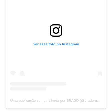
Ver essa foto no Instagram
Uma publicação compartilhada por BRADO (@bradoradio)