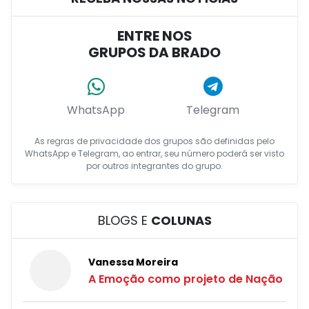
ENTRE NOS
GRUPOS DA BRADO
WhatsApp
Telegram
As regras de privacidade dos grupos são definidas pelo
WhatsApp e Telegram, ao entrar, seu número poderá ser visto
por outros integrantes do grupo.
BLOGS E
COLUNAS
Vanessa Moreira
A Emoção como projeto de Nação