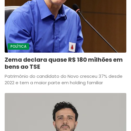
POLÍTICA
Zema declara quase R$ 180 milhões em
bens ao TSE
Patrimônio do candidato do Novo cresceu 37% desde
2022 e tem a maior parte em holding familiar