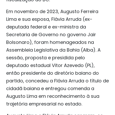
Em novembro de 2023, Augusto Ferreira
Lima e sua esposa, Flávia Arruda (ex-
deputada federal e ex-ministra da
Secretaria de Governo no governo Jair
Bolsonaro), foram homenageados na
Assembleia Legislativa da Bahia (Alba). A
sessão, proposta e presidida pelo
deputado estadual Vitor Azevedo (PL),
então presidente do diretório baiano do
partido, concedeu a Flávia Arruda o título de
cidadã baiana e entregou comenda a
Augusto Lima em reconhecimento à sua
trajetória empresarial no estado.