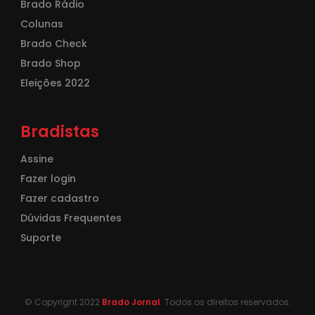
Brado Rádio
Colunas
Brado Check
Brado Shop
Eleições 2022
Bradistas
Assine
Fazer login
Fazer cadastro
Dúvidas Frequentes
Suporte
© Copyright 2022
Brado Jornal
. Todos os direitos reservados.