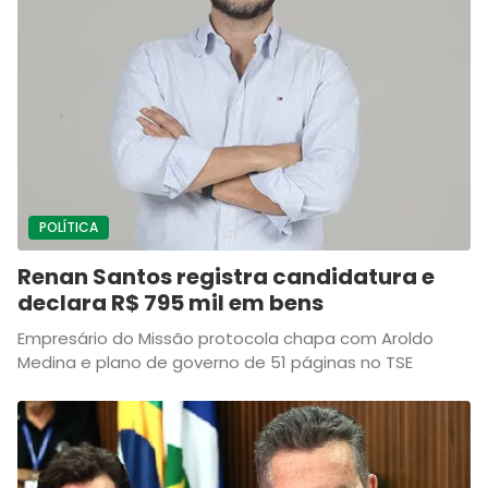
POLÍTICA
Renan Santos registra candidatura e
declara R$ 795 mil em bens
Empresário do Missão protocola chapa com Aroldo
Medina e plano de governo de 51 páginas no TSE