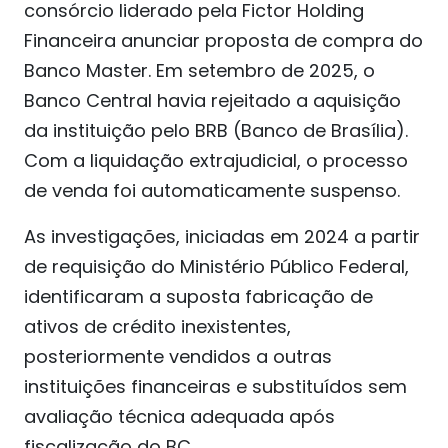
consórcio liderado pela Fictor Holding
Financeira anunciar proposta de compra do
Banco Master. Em setembro de 2025, o
Banco Central havia rejeitado a aquisição
da instituição pelo BRB (Banco de Brasília).
Com a liquidação extrajudicial, o processo
de venda foi automaticamente suspenso.
As investigações, iniciadas em 2024 a partir
de requisição do Ministério Público Federal,
identificaram a suposta fabricação de
ativos de crédito inexistentes,
posteriormente vendidos a outras
instituições financeiras e substituídos sem
avaliação técnica adequada após
fiscalização do BC.