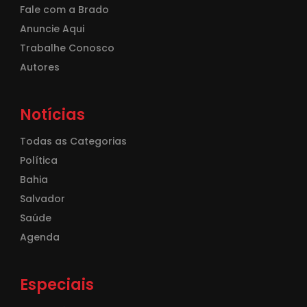
Fale com a Brado
Anuncie Aqui
Trabalhe Conosco
Autores
Notícias
Todas as Categorias
Política
Bahia
Salvador
Saúde
Agenda
Especiais