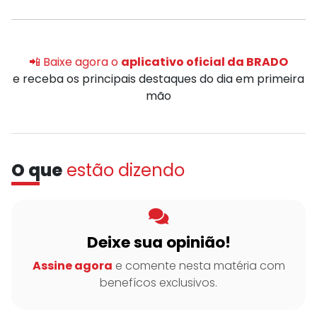
📲 Baixe agora o
aplicativo oficial da BRADO
e receba os principais destaques do dia em primeira
mão
O que
estão dizendo
Deixe sua opinião!
Assine agora
e comente nesta matéria com
benefícos exclusivos.