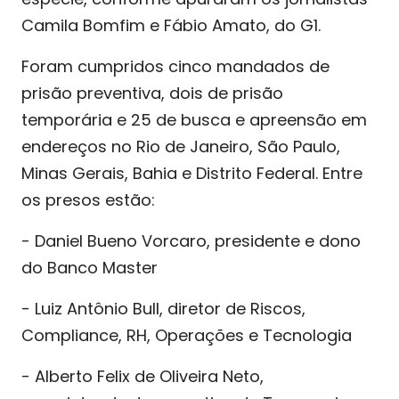
Camila Bomfim e Fábio Amato, do G1.
Foram cumpridos cinco mandados de
prisão preventiva, dois de prisão
temporária e 25 de busca e apreensão em
endereços no Rio de Janeiro, São Paulo,
Minas Gerais, Bahia e Distrito Federal. Entre
os presos estão:
- Daniel Bueno Vorcaro, presidente e dono
do Banco Master
- Luiz Antônio Bull, diretor de Riscos,
Compliance, RH, Operações e Tecnologia
- Alberto Felix de Oliveira Neto,