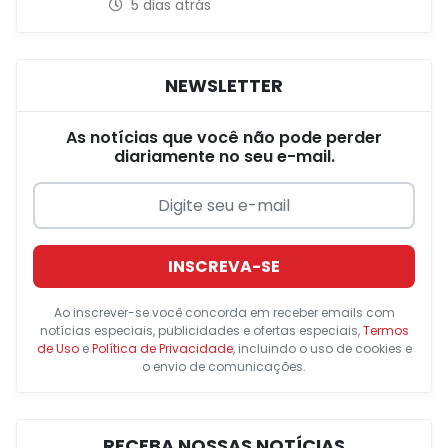
5 dias atrás
NEWSLETTER
As notícias que você não pode perder
diariamente no seu e-mail.
INSCREVA-SE
Ao inscrever-se você concorda em receber emails com
notícias especiais, publicidades e ofertas especiais,
Termos
de Uso
e
Política de Privacidade
, incluindo o uso de cookies e
o envio de comunicações.
RECEBA NOSSAS NOTÍCIAS