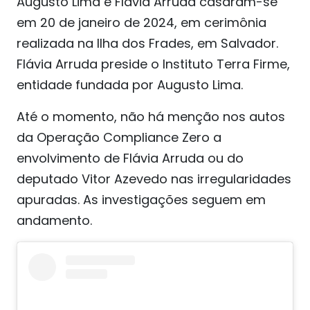
Augusto Lima e Flávia Arruda casaram-se
em 20 de janeiro de 2024, em cerimônia
realizada na Ilha dos Frades, em Salvador.
Flávia Arruda preside o Instituto Terra Firme,
entidade fundada por Augusto Lima.
Até o momento, não há menção nos autos
da Operação Compliance Zero a
envolvimento de Flávia Arruda ou do
deputado Vitor Azevedo nas irregularidades
apuradas. As investigações seguem em
andamento.