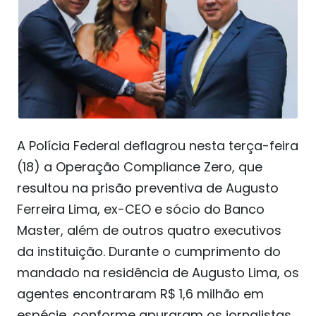
A Polícia Federal deflagrou nesta terça-feira
(18) a Operação Compliance Zero, que
resultou na prisão preventiva de Augusto
Ferreira Lima, ex-CEO e sócio do Banco
Master, além de outros quatro executivos
da instituição. Durante o cumprimento do
mandado na residência de Augusto Lima, os
agentes encontraram R$ 1,6 milhão em
espécie, conforme apuraram os jornalistas