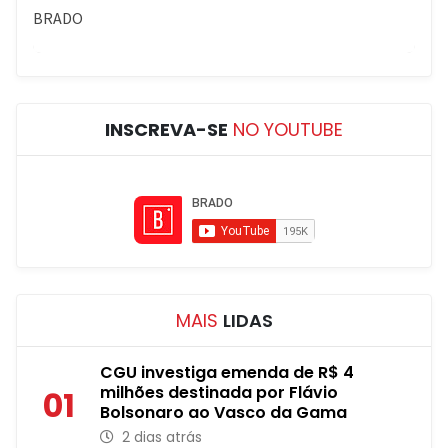
INSCREVA-SE
NO YOUTUBE
MAIS
LIDAS
CGU investiga emenda de R$ 4
milhões destinada por Flávio
01
Bolsonaro ao Vasco da Gama
2 dias atrás