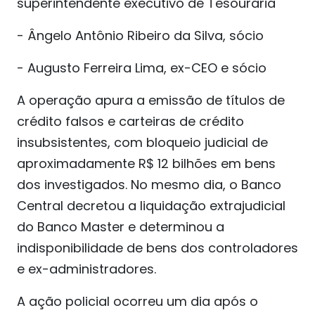
superintendente executivo de Tesouraria
- Ângelo Antônio Ribeiro da Silva, sócio
- Augusto Ferreira Lima, ex-CEO e sócio
A operação apura a emissão de títulos de
crédito falsos e carteiras de crédito
insubsistentes, com bloqueio judicial de
aproximadamente R$ 12 bilhões em bens
dos investigados. No mesmo dia, o Banco
Central decretou a liquidação extrajudicial
do Banco Master e determinou a
indisponibilidade de bens dos controladores
e ex-administradores.
A ação policial ocorreu um dia após o