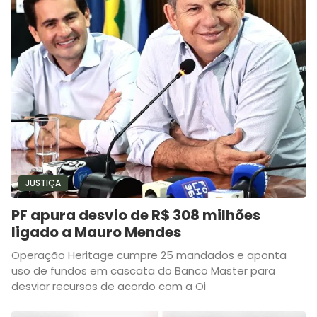
JUSTIÇA
PF apura desvio de R$ 308 milhões
ligado a Mauro Mendes
Operação Heritage cumpre 25 mandados e aponta
uso de fundos em cascata do Banco Master para
desviar recursos de acordo com a Oi