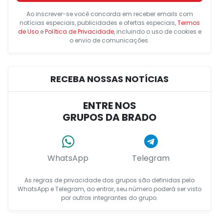
Ao inscrever-se você concorda em receber emails com
notícias especiais, publicidades e ofertas especiais,
Termos
de Uso
e
Política de Privacidade
, incluindo o uso de cookies e
o envio de comunicações.
RECEBA NOSSAS NOTÍCIAS
ENTRE NOS
GRUPOS DA BRADO
WhatsApp
Telegram
As regras de privacidade dos grupos são definidas pelo
WhatsApp e Telegram, ao entrar, seu número poderá ser visto
por outros integrantes do grupo.