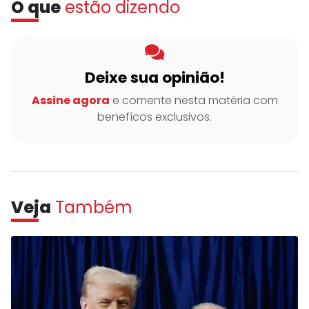
O que
estão dizendo
Deixe sua opinião!
Assine agora
e comente nesta matéria com
benefícos exclusivos.
Veja
Também