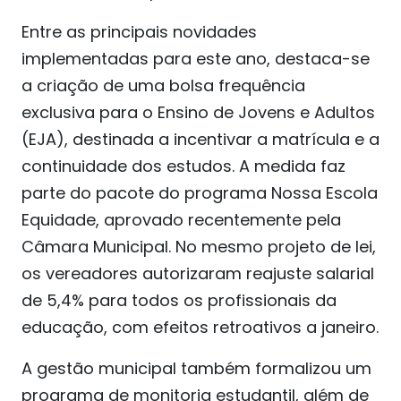
Entre as principais novidades
implementadas para este ano, destaca-se
a criação de uma bolsa frequência
exclusiva para o Ensino de Jovens e Adultos
(EJA), destinada a incentivar a matrícula e a
continuidade dos estudos. A medida faz
parte do pacote do programa Nossa Escola
Equidade, aprovado recentemente pela
Câmara Municipal. No mesmo projeto de lei,
os vereadores autorizaram reajuste salarial
de 5,4% para todos os profissionais da
educação, com efeitos retroativos a janeiro.
A gestão municipal também formalizou um
programa de monitoria estudantil, além de