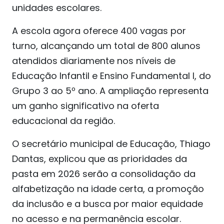
unidades escolares.
A escola agora oferece 400 vagas por
turno, alcançando um total de 800 alunos
atendidos diariamente nos níveis de
Educação Infantil e Ensino Fundamental I, do
Grupo 3 ao 5º ano. A ampliação representa
um ganho significativo na oferta
educacional da região.
O secretário municipal de Educação, Thiago
Dantas, explicou que as prioridades da
pasta em 2026 serão a consolidação da
alfabetização na idade certa, a promoção
da inclusão e a busca por maior equidade
no acesso e na permanência escolar.