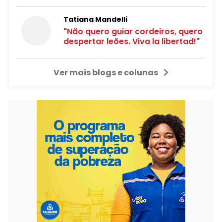
Tatiana Mandelli
"Não quero guiar cordeiros, quero
despertar leões. Viva la libertad!"
Ver mais blogs e colunas