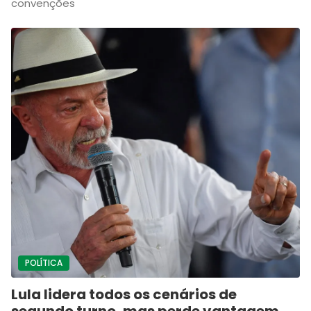
convenções
POLÍTICA
Lula lidera todos os cenários de