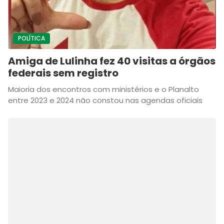
POLÍTICA
Amiga de Lulinha fez 40 visitas a órgãos
federais sem registro
Maioria dos encontros com ministérios e o Planalto
entre 2023 e 2024 não constou nas agendas oficiais