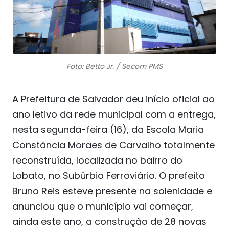
Foto: Betto Jr. / Secom PMS
A Prefeitura de Salvador deu início oficial ao
ano letivo da rede municipal com a entrega,
nesta segunda-feira (16), da Escola Maria
Constância Moraes de Carvalho totalmente
reconstruída, localizada no bairro do
Lobato, no Subúrbio Ferroviário. O prefeito
Bruno Reis esteve presente na solenidade e
anunciou que o município vai começar,
ainda este ano, a construção de 28 novas