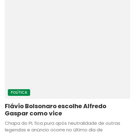
POLÍTICA
Flávio Bolsonaro escolhe Alfredo
Gaspar como vice
Chapa do PL fica pura após neutralidade de outras
legendas e anúncio ocorre no último dia de