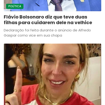
POLÍTICA
Flávio Bolsonaro diz que teve duas
filhas para cuidarem dele na velhice
Declaração foi feita durante o anúncio de Alfredo
Gaspar como vice em sua chapa