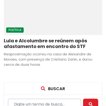
POLÍTICA
Lula e Alcolumbre se reúnem após
afastamento em encontro do STF
Reaproximação ocorreu na casa de Alexandre de
Moraes, com presença de Cristiano Zanin, e durou
cerca de duas horas
BUSCAR