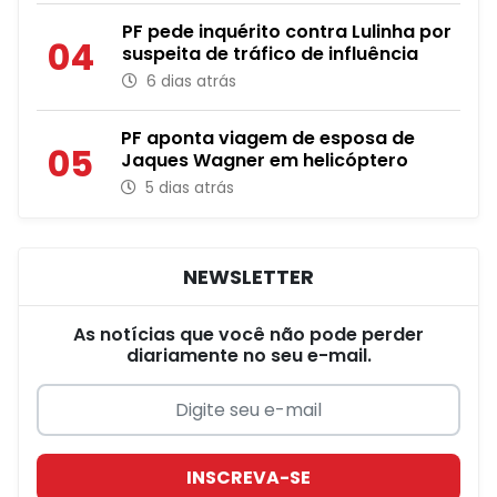
PF pede inquérito contra Lulinha por
04
suspeita de tráfico de influência
6 dias atrás
PF aponta viagem de esposa de
05
Jaques Wagner em helicóptero
5 dias atrás
NEWSLETTER
As notícias que você não pode perder
diariamente no seu e-mail.
INSCREVA-SE