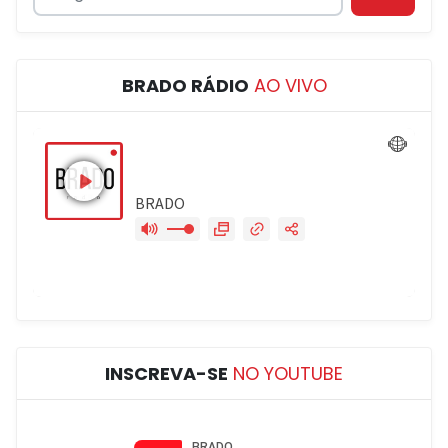
BRADO RÁDIO
AO VIVO
INSCREVA-SE
NO YOUTUBE