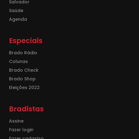
Salvador
Saúde
Agenda
Especiais
Brado Rádio
Colunas
Brado Check
Brado Shop
Eleições 2022
Bradistas
Assine
Fazer login
Fazer cadastro