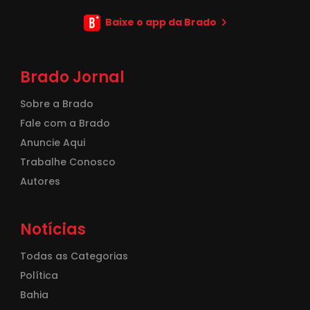
Baixe o app da Brado
Brado Jornal
Sobre a Brado
Fale com a Brado
Anuncie Aqui
Trabalhe Conosco
Autores
Notícias
Todas as Categorias
Política
Bahia