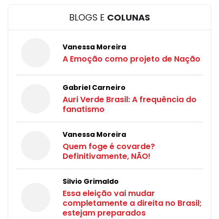
BLOGS E
COLUNAS
Vanessa Moreira
A Emoção como projeto de Nação
Gabriel Carneiro
Auri Verde Brasil: A frequência do
fanatismo
Vanessa Moreira
Quem foge é covarde?
Definitivamente, NÃO!
Silvio Grimaldo
Essa eleição vai mudar
completamente a direita no Brasil;
estejam preparados