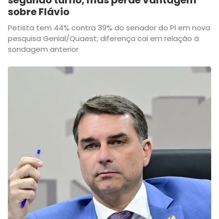
segundo turno, mas perde vantagem
sobre Flávio
Petista tem 44% contra 39% do senador do Pl em nova
pesquisa Genial/Quaest; diferença cai em relação à
sondagem anterior