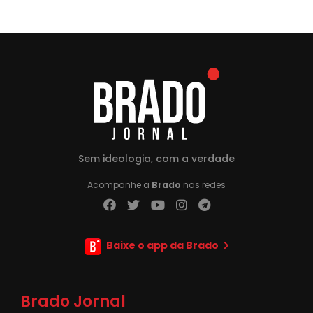
Sem ideologia, com a verdade
Acompanhe a
Brado
nas redes
Baixe o app da Brado
Brado Jornal