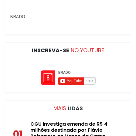
INSCREVA-SE
NO YOUTUBE
MAIS
LIDAS
CGU investiga emenda de R$ 4
milhões destinada por Flávio
01