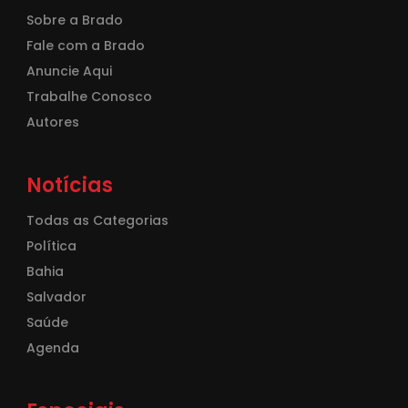
Sobre a Brado
Fale com a Brado
Anuncie Aqui
Trabalhe Conosco
Autores
Notícias
Todas as Categorias
Política
Bahia
Salvador
Saúde
Agenda