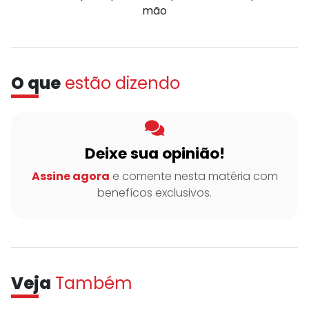
mão
O que
estão dizendo
Deixe sua opinião!
Assine agora
e comente nesta matéria com
benefícos exclusivos.
Veja
Também