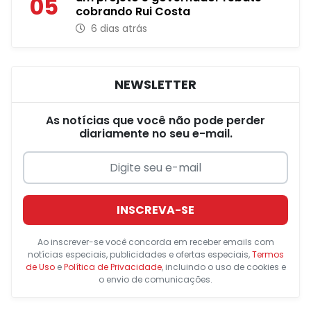
05
cobrando Rui Costa
6 dias atrás
NEWSLETTER
As notícias que você não pode perder
diariamente no seu e-mail.
INSCREVA-SE
Ao inscrever-se você concorda em receber emails com
notícias especiais, publicidades e ofertas especiais,
Termos
de Uso
e
Política de Privacidade
, incluindo o uso de cookies e
o envio de comunicações.