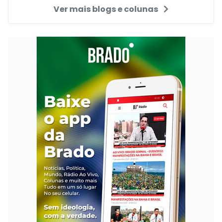
Ver mais blogs e colunas