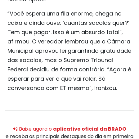
“Você espera uma fila enorme, chega no
caixa e ainda ouve: ‘quantas sacolas quer?’.
Tem que pagar. Isso é um absurdo total”,
afirmou. O vereador lembrou que a Câmara
Municipal aprovou lei garantindo gratuidade
das sacolas, mas o Supremo Tribunal
Federal decidiu de forma contrária. “Agora é
esperar para ver o que vai rolar. Só
conversando com ET mesmo”, ironizou.
📲 Baixe agora o
aplicativo oficial da BRADO
e receba os principais destaques do dia em primeira