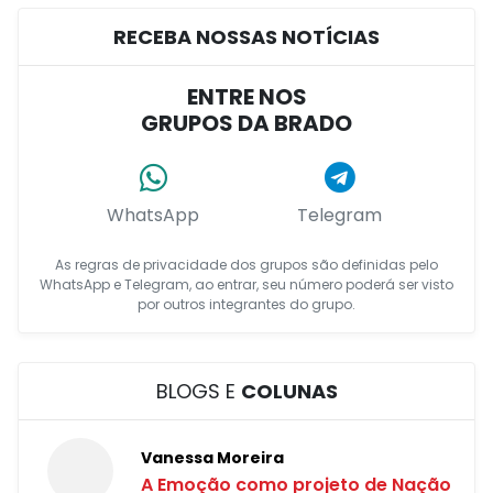
RECEBA NOSSAS NOTÍCIAS
ENTRE NOS
GRUPOS DA BRADO
WhatsApp
Telegram
As regras de privacidade dos grupos são definidas pelo
WhatsApp e Telegram, ao entrar, seu número poderá ser visto
por outros integrantes do grupo.
BLOGS E
COLUNAS
Vanessa Moreira
A Emoção como projeto de Nação