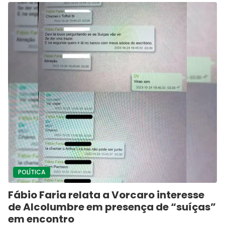
POLÍTICA
Fábio Faria relata a Vorcaro interesse
de Alcolumbre em presença de “suíças”
em encontro