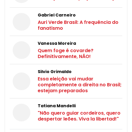
Gabriel Carneiro
Auri Verde Brasil: A frequência do
fanatismo
Vanessa Moreira
Quem foge é covarde?
Definitivamente, NÃO!
Silvio Grimaldo
Essa eleição vai mudar
completamente a direita no Brasil;
estejam preparados
Tatiana Mandelli
"Não quero guiar cordeiros, quero
despertar leões. Viva la libertad!"