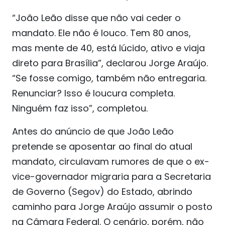
“João Leão disse que não vai ceder o
mandato. Ele não é louco. Tem 80 anos,
mas mente de 40, está lúcido, ativo e viaja
direto para Brasília”, declarou Jorge Araújo.
“Se fosse comigo, também não entregaria.
Renunciar? Isso é loucura completa.
Ninguém faz isso”, completou.
Antes do anúncio de que João Leão
pretende se aposentar ao final do atual
mandato, circulavam rumores de que o ex-
vice-governador migraria para a Secretaria
de Governo (Segov) do Estado, abrindo
caminho para Jorge Araújo assumir o posto
na Câmara Federal. O cenário, porém, não