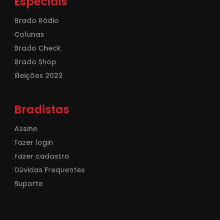
Especiais
Brado Rádio
Colunas
Brado Check
Brado Shop
Eleições 2022
Bradistas
Assine
Fazer login
Fazer cadastro
Dúvidas Frequentes
Suporte