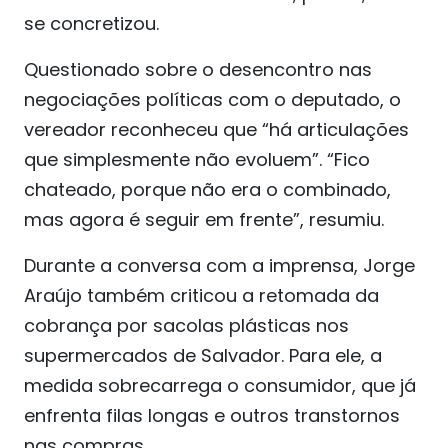
se concretizou.
Questionado sobre o desencontro nas
negociações políticas com o deputado, o
vereador reconheceu que “há articulações
que simplesmente não evoluem”. “Fico
chateado, porque não era o combinado,
mas agora é seguir em frente”, resumiu.
Durante a conversa com a imprensa, Jorge
Araújo também criticou a retomada da
cobrança por sacolas plásticas nos
supermercados de Salvador. Para ele, a
medida sobrecarrega o consumidor, que já
enfrenta filas longas e outros transtornos
nas compras.