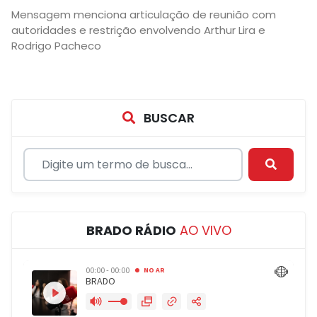
Mensagem menciona articulação de reunião com
autoridades e restrição envolvendo Arthur Lira e
Rodrigo Pacheco
BUSCAR
BRADO RÁDIO
AO VIVO