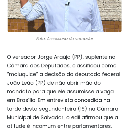
Foto: Assessoria do vereador
O vereador Jorge Araújo (PP), suplente na
Câmara dos Deputados, classificou como
“maluquice” a decisão do deputado federal
João Leão (PP) de não abrir mão do
mandato para que ele assumisse a vaga
em Brasília. Em entrevista concedida na
tarde desta segunda-feira (16) na Câmara
Municipal de Salvador, o edil afirmou que a
atitude é incomum entre parlamentares.