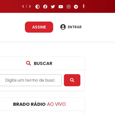
ASSINE
ENTRAR
BUSCAR
BRADO RÁDIO
AO VIVO