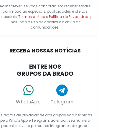
Ao inscrever-se você concorda em receber emails
com notícias especiais, publicidades e ofertas
especiais,
Termos de Uso
e
Política de Privacidade
,
incluindo o uso de cookies e o envio de
comunicações.
RECEBA NOSSAS NOTÍCIAS
ENTRE NOS
GRUPOS DA BRADO
WhatsApp
Telegram
As regras de privacidade dos grupos são definidas
pelo WhatsApp e Telegram, ao entrar, seu número
poderá ser visto por outros integrantes do grupo.