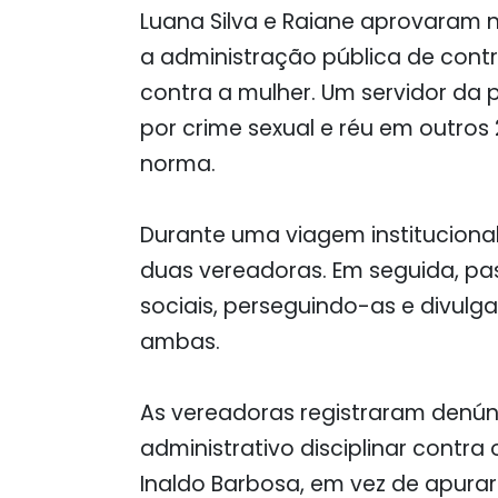
Luana Silva e Raiane aprovaram 
a administração pública de cont
contra a mulher. Um servidor da 
por crime sexual e réu em outros 
norma.
Durante uma viagem institucional
duas vereadoras. Em seguida, pas
sociais, perseguindo-as e divulg
ambas.
As vereadoras registraram denún
administrativo disciplinar contra
Inaldo Barbosa, em vez de apurar