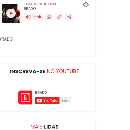
INSCREVA-SE
NO YOUTUBE
MAIS
LIDAS