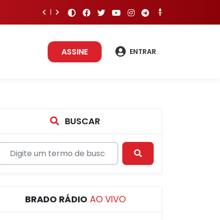
ASSINE
ENTRAR
BUSCAR
BRADO RÁDIO
AO VIVO