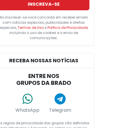
INSCREVA-SE
Ao inscrever-se você concorda em receber emails
com notícias especiais, publicidades e ofertas
especiais,
Termos de Uso
e
Política de Privacidade
,
incluindo o uso de cookies e o envio de
comunicações.
RECEBA NOSSAS NOTÍCIAS
ENTRE NOS
GRUPOS DA BRADO
WhatsApp
Telegram
As regras de privacidade dos grupos são definidas