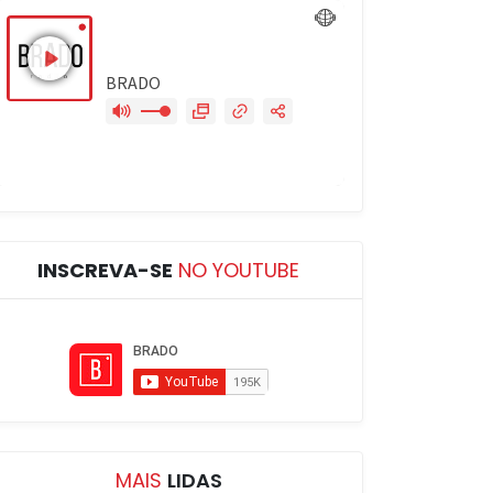
INSCREVA-SE
NO YOUTUBE
MAIS
LIDAS