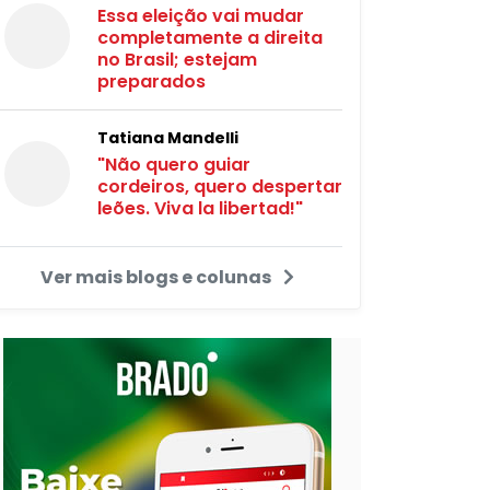
Essa eleição vai mudar
completamente a direita
no Brasil; estejam
preparados
Tatiana Mandelli
"Não quero guiar
cordeiros, quero despertar
leões. Viva la libertad!"
Ver mais blogs e colunas