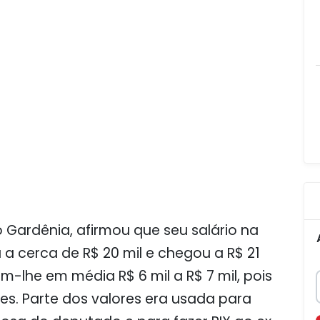
o Gardênia, afirmou que seu salário na
 cerca de R$ 20 mil e chegou a R$ 21
m-lhe em média R$ 6 mil a R$ 7 mil, pois
es. Parte dos valores era usada para