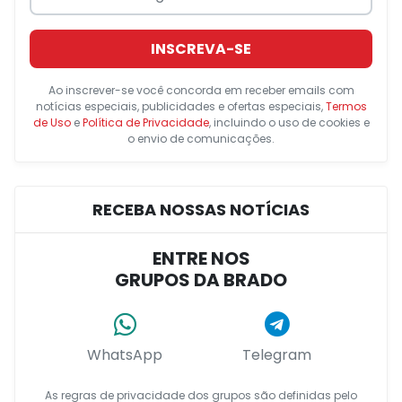
INSCREVA-SE
Ao inscrever-se você concorda em receber emails com
notícias especiais, publicidades e ofertas especiais,
Termos
de Uso
e
Política de Privacidade
, incluindo o uso de cookies e
o envio de comunicações.
RECEBA NOSSAS NOTÍCIAS
ENTRE NOS
GRUPOS DA BRADO
WhatsApp
Telegram
As regras de privacidade dos grupos são definidas pelo