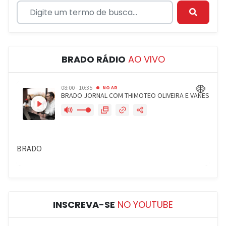
BRADO RÁDIO
AO VIVO
INSCREVA-SE
NO YOUTUBE