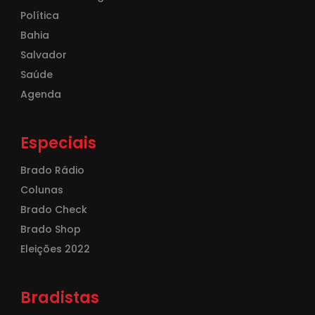
Política
Bahia
Salvador
Saúde
Agenda
Especiais
Brado Rádio
Colunas
Brado Check
Brado Shop
Eleições 2022
Bradistas