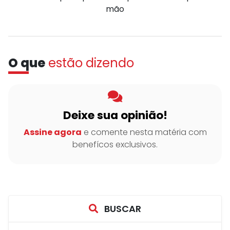
mão
O que
estão dizendo
Deixe sua opinião!
Assine agora
e comente nesta matéria com
benefícos exclusivos.
BUSCAR