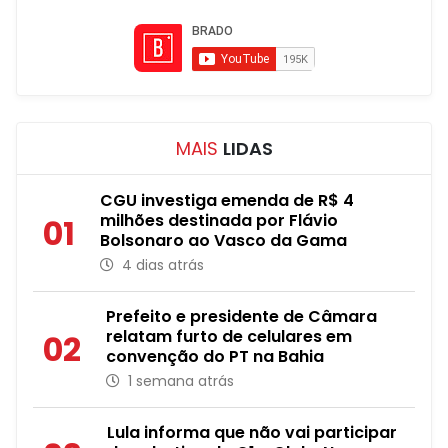
MAIS
LIDAS
CGU investiga emenda de R$ 4
milhões destinada por Flávio
01
Bolsonaro ao Vasco da Gama
4 dias atrás
Prefeito e presidente de Câmara
relatam furto de celulares em
02
convenção do PT na Bahia
1 semana atrás
Lula informa que não vai participar