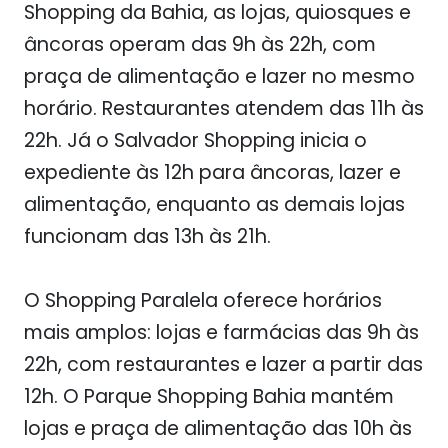
Shopping da Bahia, as lojas, quiosques e
âncoras operam das 9h às 22h, com
praça de alimentação e lazer no mesmo
horário. Restaurantes atendem das 11h às
22h. Já o Salvador Shopping inicia o
expediente às 12h para âncoras, lazer e
alimentação, enquanto as demais lojas
funcionam das 13h às 21h.
O Shopping Paralela oferece horários
mais amplos: lojas e farmácias das 9h às
22h, com restaurantes e lazer a partir das
12h. O Parque Shopping Bahia mantém
lojas e praça de alimentação das 10h às