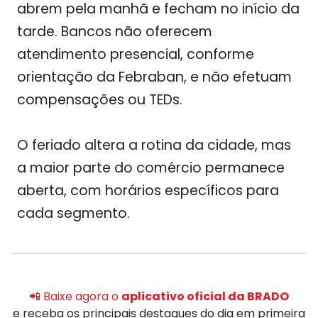
abrem pela manhã e fecham no início da
tarde. Bancos não oferecem
atendimento presencial, conforme
orientação da Febraban, e não efetuam
compensações ou TEDs.
O feriado altera a rotina da cidade, mas
a maior parte do comércio permanece
aberta, com horários específicos para
cada segmento.
📲 Baixe agora o
aplicativo oficial da BRADO
e receba os principais destaques do dia em primeira