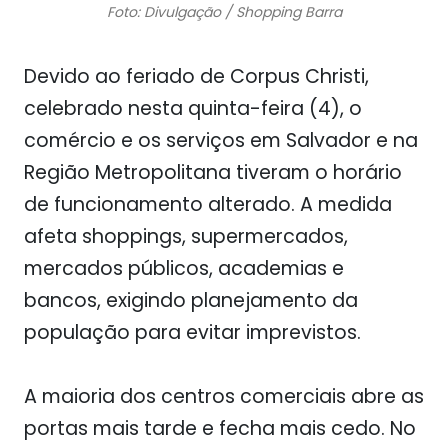
Foto: Divulgação / Shopping Barra
Devido ao feriado de Corpus Christi,
celebrado nesta quinta-feira (4), o
comércio e os serviços em Salvador e na
Região Metropolitana tiveram o horário
de funcionamento alterado. A medida
afeta shoppings, supermercados,
mercados públicos, academias e
bancos, exigindo planejamento da
população para evitar imprevistos.
A maioria dos centros comerciais abre as
portas mais tarde e fecha mais cedo. No