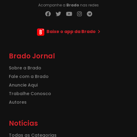
Acompanhe a
Brado
nas redes
Baixe o app da Brado
Brado Jornal
Sobre a Brado
Fale com a Brado
Anuncie Aqui
Trabalhe Conosco
Autores
Notícias
Todas as Categorias