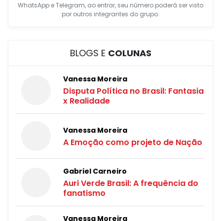
WhatsApp e Telegram, ao entrar, seu número poderá ser visto
por outros integrantes do grupo.
BLOGS E
COLUNAS
Vanessa Moreira
Disputa Política no Brasil: Fantasia
x Realidade
Vanessa Moreira
A Emoção como projeto de Nação
Gabriel Carneiro
Auri Verde Brasil: A frequência do
fanatismo
Vanessa Moreira