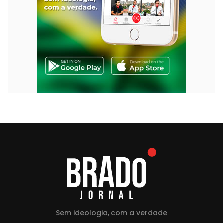
Sem ideologia, com a verdade