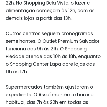
22h. No Shopping Bela Vista, o lazer e
alimentação começam às 12h, com as
demais lojas a partir das 13h.
Outros centros seguem cronogramas
semelhantes. O Outlet Premium Salvador
funciona das 9h às 21h. O Shopping
Piedade atende das 10h às 18h, enquanto
o Shopping Center Lapa abre lojas das
11h às 17h.
Supermercados também ajustaram o
expediente. O Assaí mantém o horário
habitual, das 7h às 22h em todas as