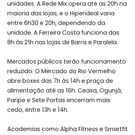
unidades. A Rede Mix opera até as 20h na
maioria das lojas, e o Hiperideal varia
entre 6h30 e 20h, dependendo da
unidade. A Ferreira Costa funciona das
8h às 21h nas lojas de Barris e Paralela.
Mercados públicos terão funcionamento
reduzido. O Mercado do Rio Vermelho
abre boxes das 7h às 14h e praça de
alimentação até as 16h. Ceasa, Ogunjá,
Paripe e Sete Portas encerram mais
cedo, entre 13h e 14h.
Academias como Alpha Fitness e Smartfit