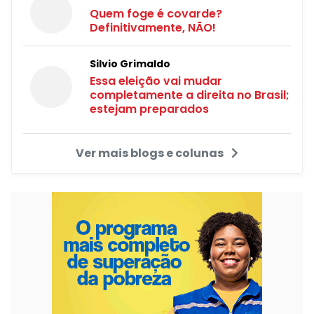
Quem foge é covarde?
Definitivamente, NÃO!
Silvio Grimaldo
Essa eleição vai mudar
completamente a direita no Brasil;
estejam preparados
Ver mais blogs e colunas