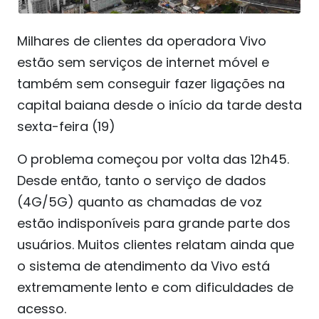
Milhares de clientes da operadora Vivo
estão sem serviços de internet móvel e
também sem conseguir fazer ligações na
capital baiana desde o início da tarde desta
sexta-feira (19)
O problema começou por volta das 12h45.
Desde então, tanto o serviço de dados
(4G/5G) quanto as chamadas de voz
estão indisponíveis para grande parte dos
usuários. Muitos clientes relatam ainda que
o sistema de atendimento da Vivo está
extremamente lento e com dificuldades de
acesso.