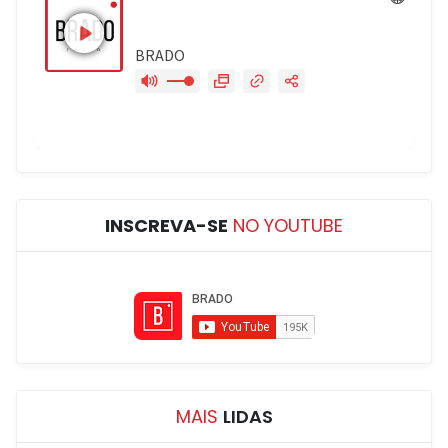
INSCREVA-SE
NO YOUTUBE
MAIS
LIDAS