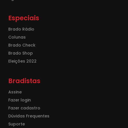
Especiais
Brado Rádio
Colunas
Brado Check
Brado Shop
Eleições 2022
Bradistas
Assine
Fazer login
Fazer cadastro
Dúvidas Frequentes
Suporte