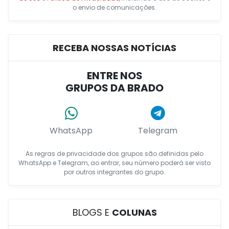
o envio de comunicações.
RECEBA NOSSAS NOTÍCIAS
ENTRE NOS
GRUPOS DA BRADO
WhatsApp
Telegram
As regras de privacidade dos grupos são definidas pelo
WhatsApp e Telegram, ao entrar, seu número poderá ser visto
por outros integrantes do grupo.
BLOGS E
COLUNAS