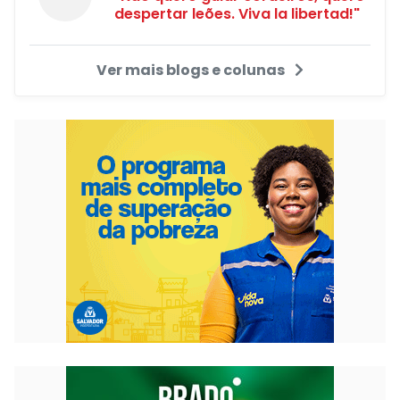
despertar leões. Viva la libertad!"
Ver mais blogs e colunas