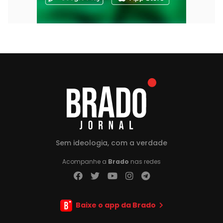
Sem ideologia, com a verdade
Acompanhe a
Brado
nas redes
Baixe o app da Brado