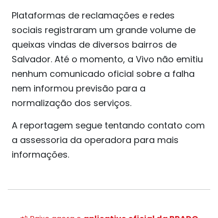
Plataformas de reclamações e redes
sociais registraram um grande volume de
queixas vindas de diversos bairros de
Salvador. Até o momento, a Vivo não emitiu
nenhum comunicado oficial sobre a falha
nem informou previsão para a
normalização dos serviços.
A reportagem segue tentando contato com
a assessoria da operadora para mais
informações.