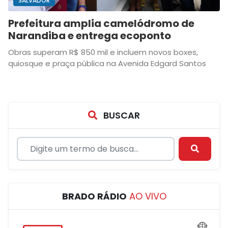
SALVADOR
Prefeitura amplia camelódromo de
Narandiba e entrega ecoponto
Obras superam R$ 850 mil e incluem novos boxes,
quiosque e praça pública na Avenida Edgard Santos
BUSCAR
BRADO RÁDIO
AO VIVO