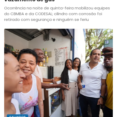
Ocorrência na noite de quinta-feira mobilizou equipes
do CBMBA e da CODESAL; cilindro com corrosão foi
retirado com segurança e ninguém se feriu