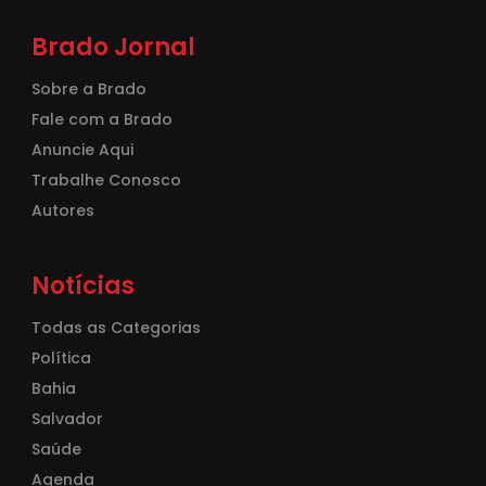
Brado Jornal
Sobre a Brado
Fale com a Brado
Anuncie Aqui
Trabalhe Conosco
Autores
Notícias
Todas as Categorias
Política
Bahia
Salvador
Saúde
Agenda