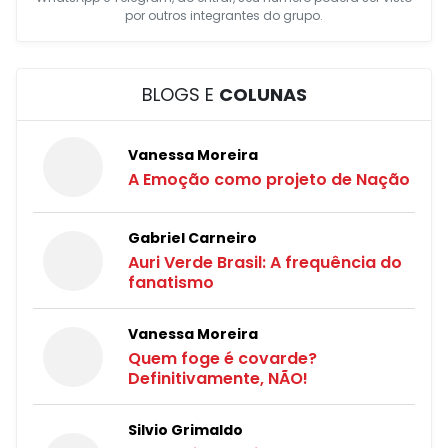
por outros integrantes do grupo.
BLOGS E
COLUNAS
Vanessa Moreira
A Emoção como projeto de Nação
Gabriel Carneiro
Auri Verde Brasil: A frequência do
fanatismo
Vanessa Moreira
Quem foge é covarde?
Definitivamente, NÃO!
Silvio Grimaldo