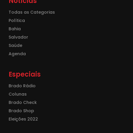
Notícias
Todas as Categorias
Política
Bahia
Salvador
Saúde
Agenda
Especiais
Brado Rádio
Colunas
Brado Check
Brado Shop
Eleições 2022