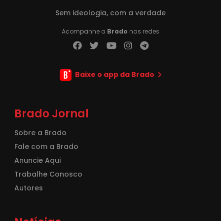
Sem ideologia, com a verdade
Acompanhe a
Brado
nas redes
Baixe o app da Brado
Brado Jornal
Sobre a Brado
Fale com a Brado
Anuncie Aqui
Trabalhe Conosco
Autores