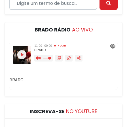
BRADO RÁDIO
AO VIVO
INSCREVA-SE
NO YOUTUBE