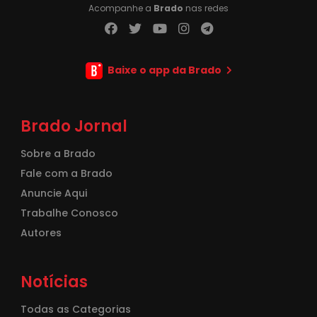
Acompanhe a
Brado
nas redes
Baixe o app da Brado
Brado Jornal
Sobre a Brado
Fale com a Brado
Anuncie Aqui
Trabalhe Conosco
Autores
Notícias
Todas as Categorias