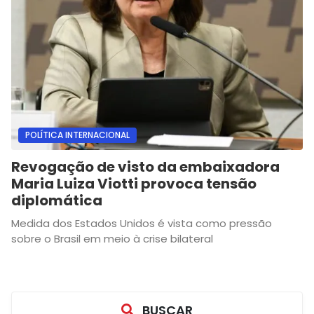
POLÍTICA INTERNACIONAL
Revogação de visto da embaixadora
Maria Luiza Viotti provoca tensão
diplomática
Medida dos Estados Unidos é vista como pressão
sobre o Brasil em meio à crise bilateral
BUSCAR