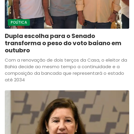
POLÍTICA
Dupla escolha para o Senado
transforma o peso do voto baiano em
outubro
Com a renovação de dois terços da Casa, o eleitor da
Bahia decide ao mesmo tempo a continuidade e a
composição da bancada que representará o estado
até 2034