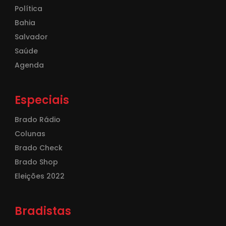
Política
Bahia
Salvador
Saúde
Agenda
Especiais
Brado Rádio
Colunas
Brado Check
Brado Shop
Eleições 2022
Bradistas