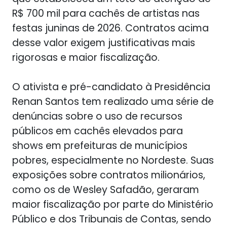
R$ 700 mil para cachês de artistas nas
festas juninas de 2026. Contratos acima
desse valor exigem justificativas mais
rigorosas e maior fiscalização.
O ativista e pré-candidato à Presidência
Renan Santos tem realizado uma série de
denúncias sobre o uso de recursos
públicos em cachês elevados para
shows em prefeituras de municípios
pobres, especialmente no Nordeste. Suas
exposições sobre contratos milionários,
como os de Wesley Safadão, geraram
maior fiscalização por parte do Ministério
Público e dos Tribunais de Contas, sendo