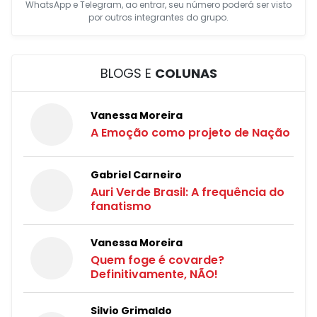
WhatsApp e Telegram, ao entrar, seu número poderá ser visto
por outros integrantes do grupo.
BLOGS E
COLUNAS
Vanessa Moreira
A Emoção como projeto de Nação
Gabriel Carneiro
Auri Verde Brasil: A frequência do
fanatismo
Vanessa Moreira
Quem foge é covarde?
Definitivamente, NÃO!
Silvio Grimaldo