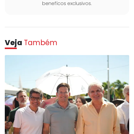
benefícos exclusivos.
Veja
Também