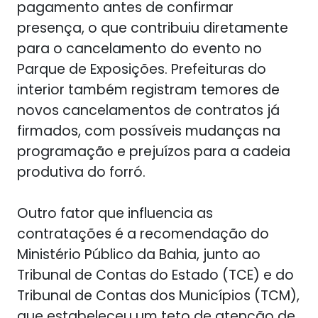
pagamento antes de confirmar
presença, o que contribuiu diretamente
para o cancelamento do evento no
Parque de Exposições. Prefeituras do
interior também registram temores de
novos cancelamentos de contratos já
firmados, com possíveis mudanças na
programação e prejuízos para a cadeia
produtiva do forró.
Outro fator que influencia as
contratações é a recomendação do
Ministério Público da Bahia, junto ao
Tribunal de Contas do Estado (TCE) e do
Tribunal de Contas dos Municípios (TCM),
que estabeleceu um teto de atenção de