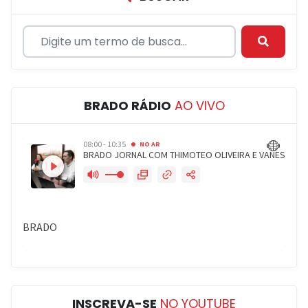
BRADO RÁDIO
AO VIVO
INSCREVA-SE
NO YOUTUBE