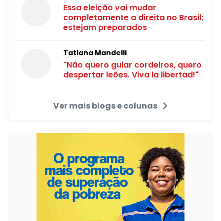
Essa eleição vai mudar
completamente a direita no Brasil;
estejam preparados
Tatiana Mandelli
"Não quero guiar cordeiros, quero
despertar leões. Viva la libertad!"
Ver mais blogs e colunas