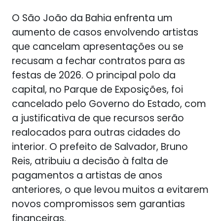
O São João da Bahia enfrenta um
aumento de casos envolvendo artistas
que cancelam apresentações ou se
recusam a fechar contratos para as
festas de 2026. O principal polo da
capital, no Parque de Exposições, foi
cancelado pelo Governo do Estado, com
a justificativa de que recursos serão
realocados para outras cidades do
interior. O prefeito de Salvador, Bruno
Reis, atribuiu a decisão à falta de
pagamentos a artistas de anos
anteriores, o que levou muitos a evitarem
novos compromissos sem garantias
financeiras.