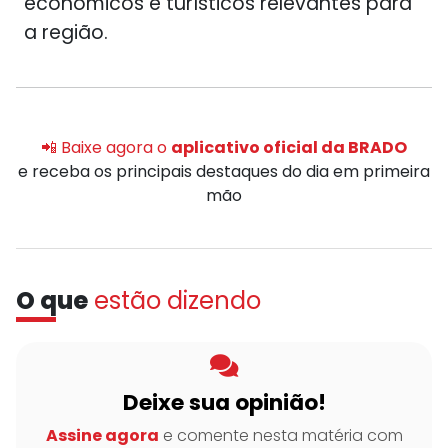
econômicos e turísticos relevantes para
a região.
📲 Baixe agora o
aplicativo oficial da BRADO
e receba os principais destaques do dia em primeira
mão
O que
estão dizendo
Deixe sua opinião!
Assine agora
e comente nesta matéria com