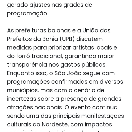
gerado ajustes nas grades de
programação.
As prefeituras baianas e a União dos
Prefeitos da Bahia (UPB) discutem
medidas para priorizar artistas locais e
do forró tradicional, garantindo maior
transparência nos gastos públicos.
Enquanto isso, o São João segue com
programações confirmadas em diversos
municípios, mas com o cenário de
incertezas sobre a presença de grandes
atrações nacionais. O evento continua
sendo uma das principais manifestações
culturais do Nordeste, com impactos