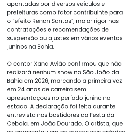
apontadas por diversos veículos e
prefeituras como fator contribuinte para
o “efeito Renan Santos”, maior rigor nas
contratações e recomendações de
suspensão ou ajustes em vários eventos
juninos na Bahia.
O cantor Xand Avião confirmou que não
realizará nenhum show no São João da
Bahia em 2026, marcando a primeira vez
em 24 anos de carreira sem
apresentações no período junino no
estado. A declaração foi feita durante
entrevista nos bastidores da Festa da
Cebola, em João Dourado. O artista, que