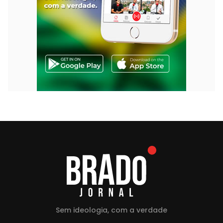
Sem ideologia, com a verdade