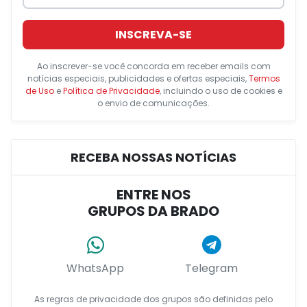
INSCREVA-SE
Ao inscrever-se você concorda em receber emails com
notícias especiais, publicidades e ofertas especiais,
Termos
de Uso
e
Política de Privacidade
, incluindo o uso de cookies e
o envio de comunicações.
RECEBA NOSSAS NOTÍCIAS
ENTRE NOS
GRUPOS DA BRADO
WhatsApp
Telegram
As regras de privacidade dos grupos são definidas pelo