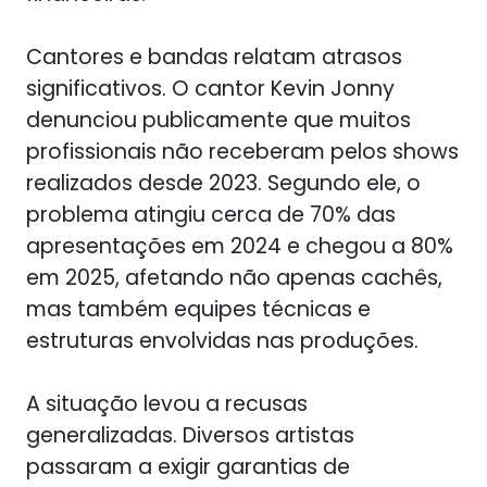
Cantores e bandas relatam atrasos
significativos. O cantor Kevin Jonny
denunciou publicamente que muitos
profissionais não receberam pelos shows
realizados desde 2023. Segundo ele, o
problema atingiu cerca de 70% das
apresentações em 2024 e chegou a 80%
em 2025, afetando não apenas cachês,
mas também equipes técnicas e
estruturas envolvidas nas produções.
A situação levou a recusas
generalizadas. Diversos artistas
passaram a exigir garantias de