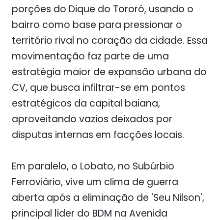
porções do Dique do Tororó, usando o
bairro como base para pressionar o
território rival no coração da cidade. Essa
movimentação faz parte de uma
estratégia maior de expansão urbana do
CV, que busca infiltrar-se em pontos
estratégicos da capital baiana,
aproveitando vazios deixados por
disputas internas em facções locais.
Em paralelo, o Lobato, no Subúrbio
Ferroviário, vive um clima de guerra
aberta após a eliminação de 'Seu Nilson',
principal líder do BDM na Avenida