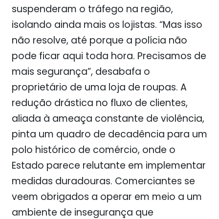
suspenderam o tráfego na região,
isolando ainda mais os lojistas. “Mas isso
não resolve, até porque a polícia não
pode ficar aqui toda hora. Precisamos de
mais segurança”, desabafa o
proprietário de uma loja de roupas. A
redução drástica no fluxo de clientes,
aliada à ameaça constante de violência,
pinta um quadro de decadência para um
polo histórico de comércio, onde o
Estado parece relutante em implementar
medidas duradouras. Comerciantes se
veem obrigados a operar em meio a um
ambiente de insegurança que