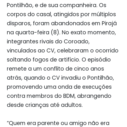
Pontilhão, e de sua companheira. Os
corpos do casal, atingidos por múltiplos
disparos, foram abandonados em Pirajá
na quarta-feira (8). No exato momento,
integrantes rivais do Coroado,
vinculados ao CV, celebraram o ocorrido
soltando fogos de artifício. O episódio
remete a um conflito de cinco anos
atrás, quando o CV invadiu o Pontilhão,
promovendo uma onda de execuções
contra membros do BDM, abrangendo
desde crianças até adultos.
“Quem era parente ou amigo não era