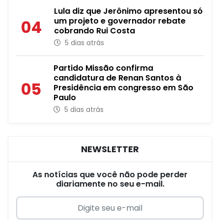
Lula diz que Jerônimo apresentou só
um projeto e governador rebate
04
cobrando Rui Costa
5 dias atrás
Partido Missão confirma
candidatura de Renan Santos à
05
Presidência em congresso em São
Paulo
5 dias atrás
NEWSLETTER
As notícias que você não pode perder
diariamente no seu e-mail.