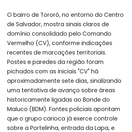
O bairro de Tororó, no entorno do Centro
de Salvador, mostra sinais claros de
domínio consolidado pelo Comando
Vermelho (CV), conforme indicações
recentes de marcações territoriais.
Postes e paredes da região foram
pichados com as iniciais "CV" há
aproximadamente sete dias, sinalizando
uma tentativa de avanço sobre áreas
historicamente ligadas ao Bonde do
Maluco (BDM). Fontes policiais apontam
que o grupo carioca já exerce controle
sobre a Portelinha, entrada da Lapa, e