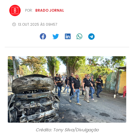
POR:
BRADO JORNAL
13.OUT.2025 ÀS 09H57
Crédito: Tony Silva/Divulgação