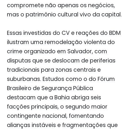
compromete não apenas os negócios,
mas o patrimônio cultural vivo da capital.
Essas investidas do CV e reações do BDM
ilustram uma remodelação violenta do
crime organizado em Salvador, com
disputas que se deslocam de periferias
tradicionais para zonas centrais e
suburbanas. Estudos como o do Fórum
Brasileiro de Segurança Pública
destacam que a Bahia abriga seis
facções principais, o segundo maior
contingente nacional, fomentando
alianças instáveis e fragmentações que