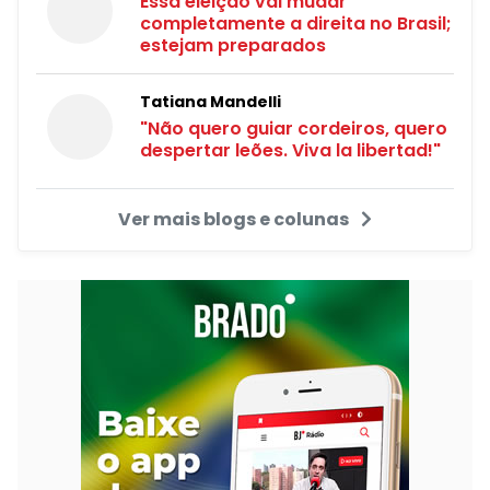
Essa eleição vai mudar
completamente a direita no Brasil;
estejam preparados
Tatiana Mandelli
"Não quero guiar cordeiros, quero
despertar leões. Viva la libertad!"
Ver mais blogs e colunas