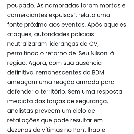
poupado. As namoradas foram mortas e
comerciantes expulsos”, relata uma
fonte próxima aos eventos. Após aqueles
ataques, autoridades policiais
neutralizaram lideranças do CV,
permitindo o retorno de 'Seu Nilson' à
região. Agora, com sua ausência
definitiva, remanescentes do BDM
ameaçam uma reação armada para
defender o território. Sem uma resposta
imediata das forças de segurança,
analistas preveem um ciclo de
retaliações que pode resultar em
dezenas de vítimas no Pontilhão e