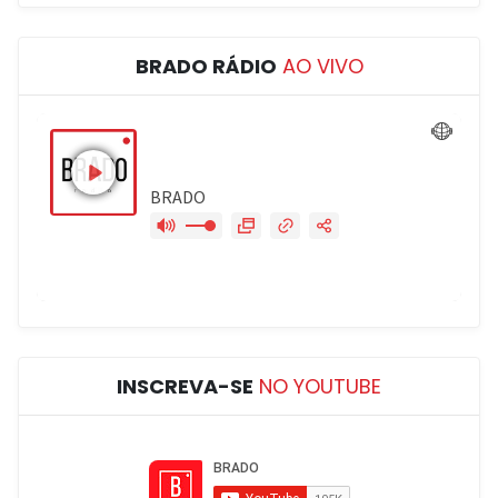
BRADO RÁDIO
AO VIVO
INSCREVA-SE
NO YOUTUBE