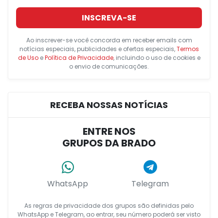
INSCREVA-SE
Ao inscrever-se você concorda em receber emails com
notícias especiais, publicidades e ofertas especiais,
Termos
de Uso
e
Política de Privacidade
, incluindo o uso de cookies e
o envio de comunicações.
RECEBA NOSSAS NOTÍCIAS
ENTRE NOS
GRUPOS DA BRADO
WhatsApp
Telegram
As regras de privacidade dos grupos são definidas pelo
WhatsApp e Telegram, ao entrar, seu número poderá ser visto