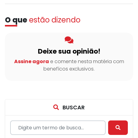
O que
estão dizendo
Deixe sua opinião!
Assine agora
e comente nesta matéria com
benefícos exclusivos.
BUSCAR