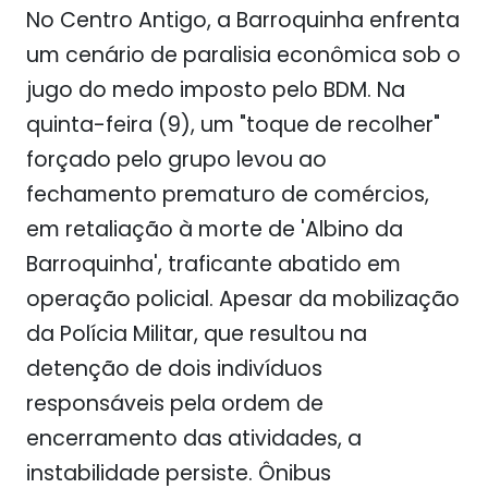
No Centro Antigo, a Barroquinha enfrenta
um cenário de paralisia econômica sob o
jugo do medo imposto pelo BDM. Na
quinta-feira (9), um "toque de recolher"
forçado pelo grupo levou ao
fechamento prematuro de comércios,
em retaliação à morte de 'Albino da
Barroquinha', traficante abatido em
operação policial. Apesar da mobilização
da Polícia Militar, que resultou na
detenção de dois indivíduos
responsáveis pela ordem de
encerramento das atividades, a
instabilidade persiste. Ônibus