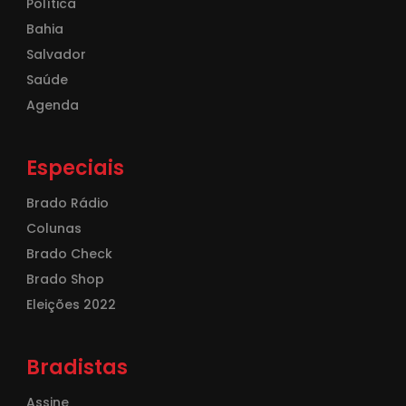
Política
Bahia
Salvador
Saúde
Agenda
Especiais
Brado Rádio
Colunas
Brado Check
Brado Shop
Eleições 2022
Bradistas
Assine