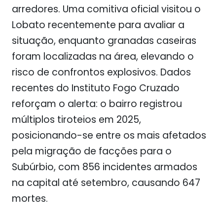
arredores. Uma comitiva oficial visitou o
Lobato recentemente para avaliar a
situação, enquanto granadas caseiras
foram localizadas na área, elevando o
risco de confrontos explosivos. Dados
recentes do Instituto Fogo Cruzado
reforçam o alerta: o bairro registrou
múltiplos tiroteios em 2025,
posicionando-se entre os mais afetados
pela migração de facções para o
Subúrbio, com 856 incidentes armados
na capital até setembro, causando 647
mortes.