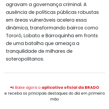
agravam a governança criminal. A
ausência de políticas públicas robustas
em áreas vulneráveis acelera essa
dinâmica, transformando bairros como
Tororó, Lobato e Barroquinha em fronts
de uma batalha que ameaça a
tranquilidade de milhares de
soteropolitanos.
📲 Baixe agora o
aplicativo oficial da BRADO
e receba os principais destaques do dia em primeira
mão