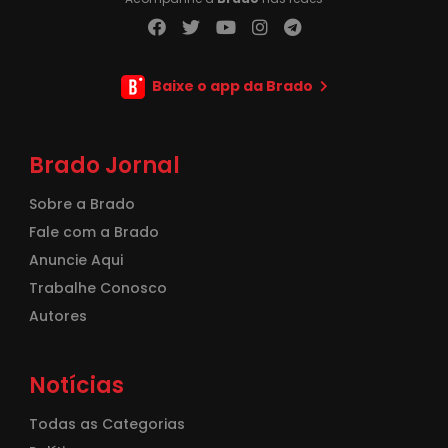
Baixe o app da Brado
Brado Jornal
Sobre a Brado
Fale com a Brado
Anuncie Aqui
Trabalhe Conosco
Autores
Notícias
Todas as Categorias