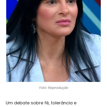
Foto: Reprodução
Um debate sobre fé, tolerância e