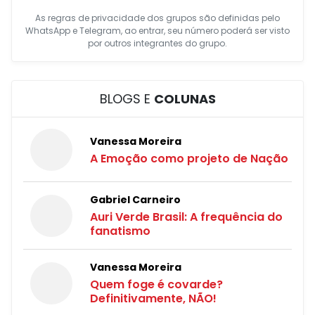
As regras de privacidade dos grupos são definidas pelo
WhatsApp e Telegram, ao entrar, seu número poderá ser visto
por outros integrantes do grupo.
BLOGS E
COLUNAS
Vanessa Moreira
A Emoção como projeto de Nação
Gabriel Carneiro
Auri Verde Brasil: A frequência do
fanatismo
Vanessa Moreira
Quem foge é covarde?
Definitivamente, NÃO!