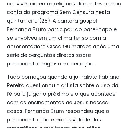
convivência entre religiões diferentes tomou
conta do programa Sem Censura nesta
quinta-feira (28). A cantora gospel
Fernanda Brum participou do bate-papo e
se envolveu em um clima tenso com a
apresentadora Cissa Guimarães após uma
série de perguntas diretas sobre
preconceito religioso e aceitação.
Tudo começou quando a jornalista Fabiane
Pereira questionou a artista sobre o uso da
fé para julgar o próximo e o que acontece
com os ensinamentos de Jesus nesses
casos. Fernanda Brum respondeu que o
preconceito não é exclusividade dos