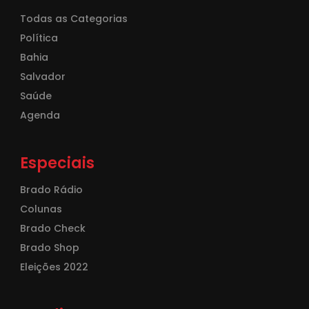
Todas as Categorias
Política
Bahia
Salvador
Saúde
Agenda
Especiais
Brado Rádio
Colunas
Brado Check
Brado Shop
Eleições 2022