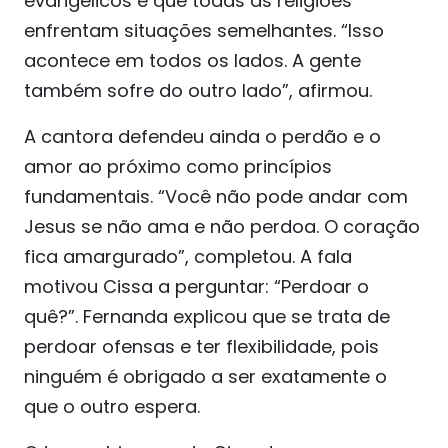
evangélicos e que todas as religiões
enfrentam situações semelhantes. “Isso
acontece em todos os lados. A gente
também sofre do outro lado”, afirmou.
A cantora defendeu ainda o perdão e o
amor ao próximo como princípios
fundamentais. “Você não pode andar com
Jesus se não ama e não perdoa. O coração
fica amargurado”, completou. A fala
motivou Cissa a perguntar: “Perdoar o
quê?”. Fernanda explicou que se trata de
perdoar ofensas e ter flexibilidade, pois
ninguém é obrigado a ser exatamente o
que o outro espera.