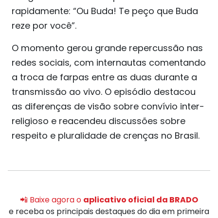
rapidamente: “Ou Buda! Te peço que Buda
reze por você”.
O momento gerou grande repercussão nas
redes sociais, com internautas comentando
a troca de farpas entre as duas durante a
transmissão ao vivo. O episódio destacou
as diferenças de visão sobre convívio inter-
religioso e reacendeu discussões sobre
respeito e pluralidade de crenças no Brasil.
📲 Baixe agora o
aplicativo oficial da BRADO
e receba os principais destaques do dia em primeira