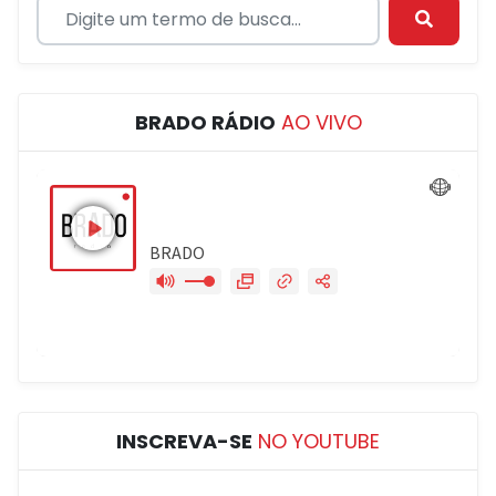
BRADO RÁDIO
AO VIVO
INSCREVA-SE
NO YOUTUBE