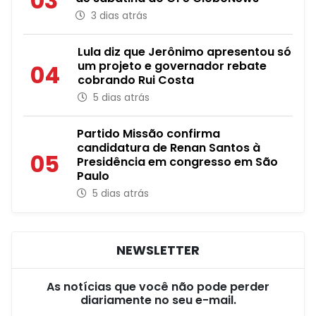
03
3 dias atrás
Lula diz que Jerônimo apresentou só
um projeto e governador rebate
04
cobrando Rui Costa
5 dias atrás
Partido Missão confirma
candidatura de Renan Santos à
05
Presidência em congresso em São
Paulo
5 dias atrás
NEWSLETTER
As notícias que você não pode perder
diariamente no seu e-mail.