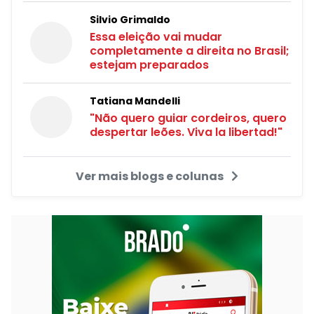
Silvio Grimaldo
Essa eleição vai mudar
completamente a direita no Brasil;
estejam preparados
Tatiana Mandelli
"Não quero guiar cordeiros, quero
despertar leões. Viva la libertad!"
Ver mais blogs e colunas