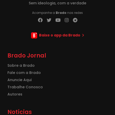
Sem ideologia, com a verdade
Acompanhe a
Brado
nas redes
Baixe o app da Brado
Brado Jornal
Sobre a Brado
Fale com a Brado
Anuncie Aqui
Trabalhe Conosco
Autores
Notícias