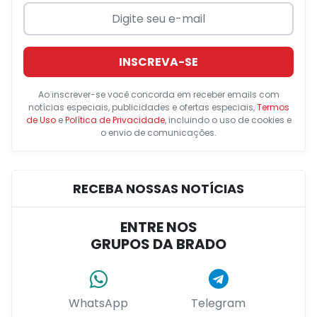
INSCREVA-SE
Ao inscrever-se você concorda em receber emails com
notícias especiais, publicidades e ofertas especiais,
Termos
de Uso
e
Política de Privacidade
, incluindo o uso de cookies e
o envio de comunicações.
RECEBA NOSSAS NOTÍCIAS
ENTRE NOS
GRUPOS DA BRADO
WhatsApp
Telegram