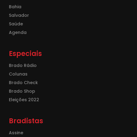
Bahia
Salvador
Saúde
Agenda
Especiais
Brado Rádio
Colunas
Brado Check
Brado Shop
Eleições 2022
Bradistas
Assine