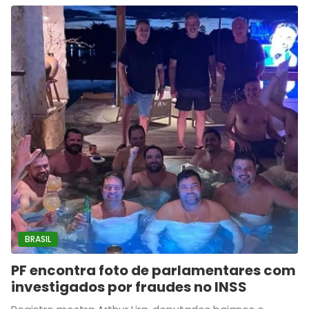
BRASIL
PF encontra foto de parlamentares com
investigados por fraudes no INSS