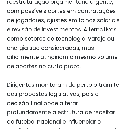
reestruturação orçamentária urgente,
com possíveis cortes em contratações
de jogadores, ajustes em folhas salariais
e revisão de investimentos. Alternativas
como setores de tecnologia, varejo ou
energia são consideradas, mas
dificilmente atingiriam o mesmo volume
de aportes no curto prazo.
Dirigentes monitoram de perto o trâmite
das propostas legislativas, pois a
decisão final pode alterar
profundamente a estrutura de receitas
do futebol nacional e influenciar o