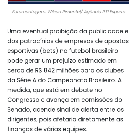
Fotomontagem: Wilson Pimentel/ Agência RTI Esporte
Uma eventual proibição da publicidade e
dos patrocínios de empresas de apostas
esportivas (bets) no futebol brasileiro
pode gerar um prejuízo estimado em
cerca de R$ 842 milhões para os clubes
da Série A do Campeonato Brasileiro. A
medida, que está em debate no
Congresso e avança em comissões do
Senado, acende sinal de alerta entre os
dirigentes, pois afetaria diretamente as
finanças de várias equipes.