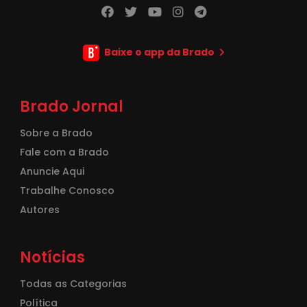
Baixe o app da Brado
Brado Jornal
Sobre a Brado
Fale com a Brado
Anuncie Aqui
Trabalhe Conosco
Autores
Notícias
Todas as Categorias
Política