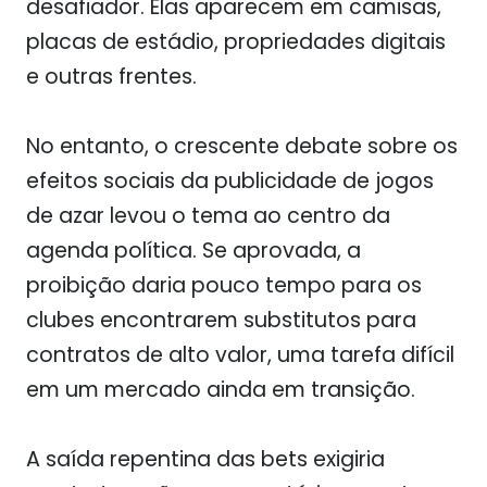
desafiador. Elas aparecem em camisas,
placas de estádio, propriedades digitais
e outras frentes.
No entanto, o crescente debate sobre os
efeitos sociais da publicidade de jogos
de azar levou o tema ao centro da
agenda política. Se aprovada, a
proibição daria pouco tempo para os
clubes encontrarem substitutos para
contratos de alto valor, uma tarefa difícil
em um mercado ainda em transição.
A saída repentina das bets exigiria