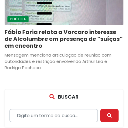
POLÍTICA
Fábio Faria relata a Vorcaro interesse
de Alcolumbre em presença de “suíças”
em encontro
Mensagem menciona articulação de reunião com
autoridades e restrição envolvendo Arthur Lira e
Rodrigo Pacheco
BUSCAR