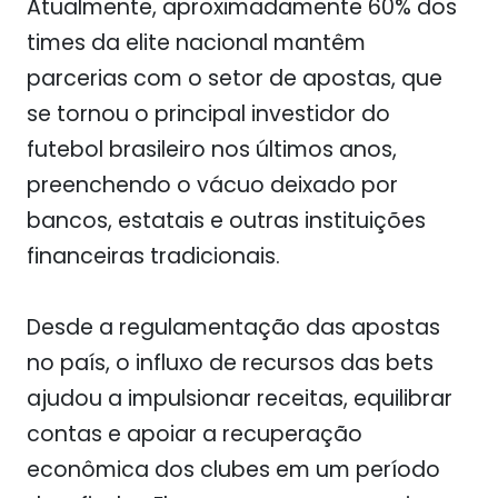
Atualmente, aproximadamente 60% dos
times da elite nacional mantêm
parcerias com o setor de apostas, que
se tornou o principal investidor do
futebol brasileiro nos últimos anos,
preenchendo o vácuo deixado por
bancos, estatais e outras instituições
financeiras tradicionais.
Desde a regulamentação das apostas
no país, o influxo de recursos das bets
ajudou a impulsionar receitas, equilibrar
contas e apoiar a recuperação
econômica dos clubes em um período