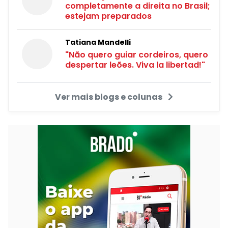
completamente a direita no Brasil;
estejam preparados
Tatiana Mandelli
"Não quero guiar cordeiros, quero
despertar leões. Viva la libertad!"
Ver mais blogs e colunas