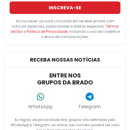
INSCREVA-SE
Ao inscrever-se você concorda em receber emails com
notícias especiais, publicidades e ofertas especiais,
Termos
de Uso
e
Política de Privacidade
, incluindo o uso de cookies e
o envio de comunicações.
RECEBA NOSSAS NOTÍCIAS
ENTRE NOS
GRUPOS DA BRADO
WhatsApp
Telegram
As regras de privacidade dos grupos são definidas pelo
WhatsApp e Telegram, ao entrar, seu número poderá ser visto