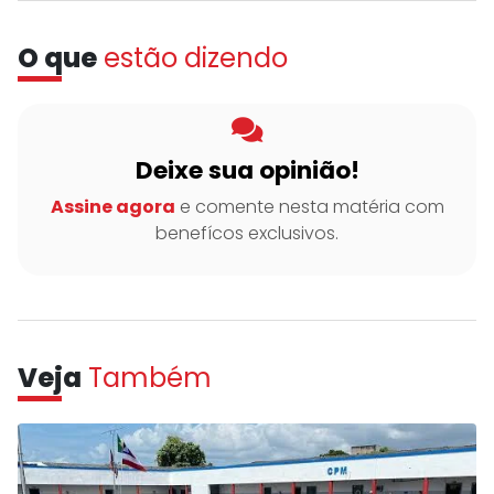
O que
estão dizendo
Deixe sua opinião!
Assine agora
e comente nesta matéria com
benefícos exclusivos.
Veja
Também