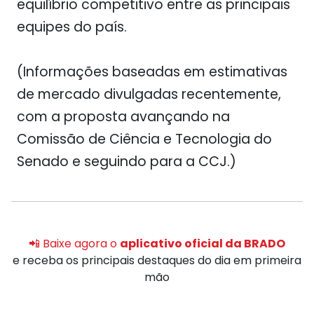
equilíbrio competitivo entre as principais
equipes do país.
(Informações baseadas em estimativas
de mercado divulgadas recentemente,
com a proposta avançando na
Comissão de Ciência e Tecnologia do
Senado e seguindo para a CCJ.)
📲 Baixe agora o
aplicativo oficial da BRADO
e receba os principais destaques do dia em primeira
mão