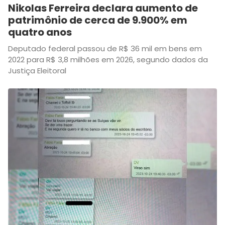
Nikolas Ferreira declara aumento de
patrimônio de cerca de 9.900% em
quatro anos
Deputado federal passou de R$ 36 mil em bens em
2022 para R$ 3,8 milhões em 2026, segundo dados da
Justiça Eleitoral