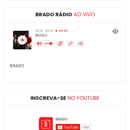
BRADO RÁDIO
AO VIVO
INSCREVA-SE
NO YOUTUBE