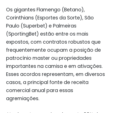
Os gigantes
Flamengo
(Betano),
Corinthians
(Esportes da Sorte),
São
Paulo
(Superbet) e
Palmeiras
(SportingBet) estão entre os mais
expostos, com contratos robustos que
frequentemente ocupam a posição de
patrocínio master ou propriedades
importantes na camisa e em ativações.
Esses acordos representam, em diversos
casos, a principal fonte de receita
comercial anual para essas
agremiações.