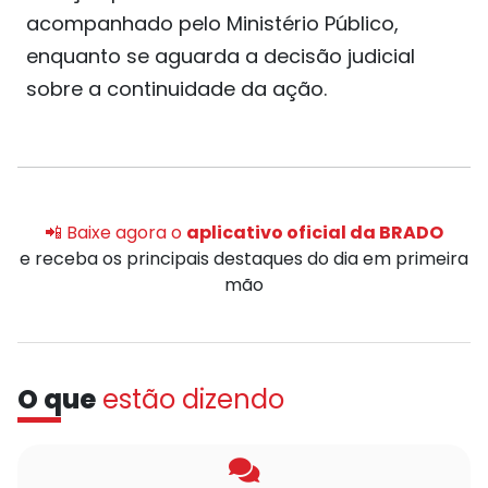
acompanhado pelo Ministério Público,
enquanto se aguarda a decisão judicial
sobre a continuidade da ação.
📲 Baixe agora o
aplicativo oficial da BRADO
e receba os principais destaques do dia em primeira
mão
O que
estão dizendo