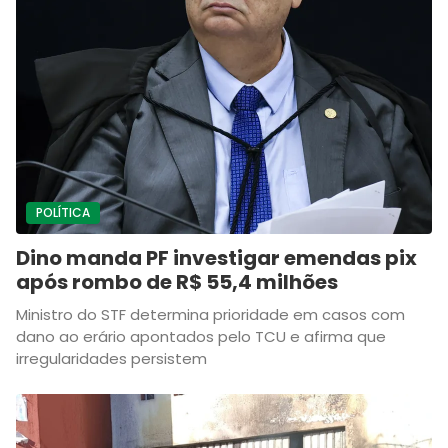
POLÍTICA
Dino manda PF investigar emendas pix
após rombo de R$ 55,4 milhões
Ministro do STF determina prioridade em casos com
dano ao erário apontados pelo TCU e afirma que
irregularidades persistem