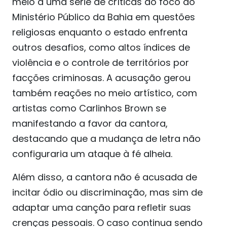
meio a uma série de críticas ao foco do
Ministério Público da Bahia em questões
religiosas enquanto o estado enfrenta
outros desafios, como altos índices de
violência e o controle de territórios por
facções criminosas. A acusação gerou
também reações no meio artístico, com
artistas como Carlinhos Brown se
manifestando a favor da cantora,
destacando que a mudança de letra não
configuraria um ataque à fé alheia.
Além disso, a cantora não é acusada de
incitar ódio ou discriminação, mas sim de
adaptar uma canção para refletir suas
crenças pessoais. O caso continua sendo