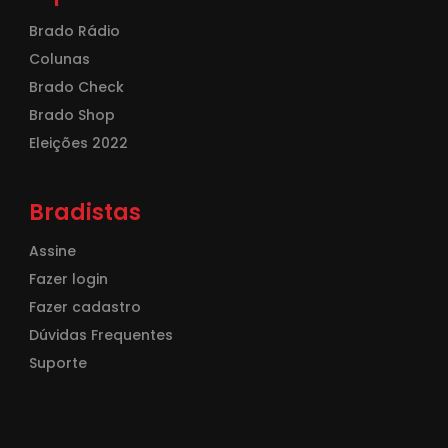
Brado Rádio
Colunas
Brado Check
Brado Shop
Eleições 2022
Bradistas
Assine
Fazer login
Fazer cadastro
Dúvidas Frequentes
Suporte