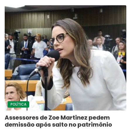
POLÍTICA
Assessores de Zoe Martinez pedem
demissão após salto no patrimônio