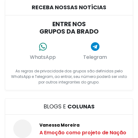
RECEBA NOSSAS NOTÍCIAS
ENTRE NOS
GRUPOS DA BRADO
WhatsApp
Telegram
As regras de privacidade dos grupos são definidas pelo
WhatsApp e Telegram, ao entrar, seu número poderá ser visto
por outros integrantes do grupo.
BLOGS E
COLUNAS
Vanessa Moreira
A Emoção como projeto de Nação