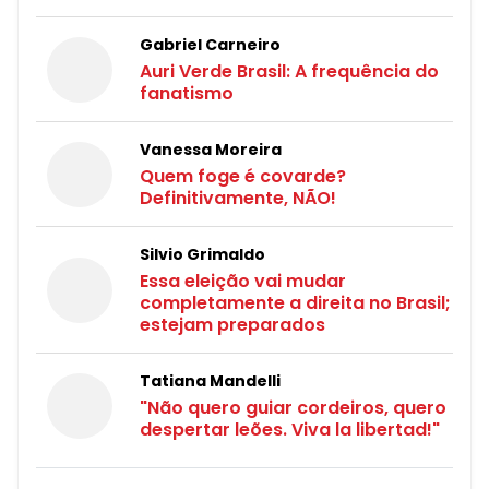
Gabriel Carneiro
Auri Verde Brasil: A frequência do
fanatismo
Vanessa Moreira
Quem foge é covarde?
Definitivamente, NÃO!
Silvio Grimaldo
Essa eleição vai mudar
completamente a direita no Brasil;
estejam preparados
Tatiana Mandelli
"Não quero guiar cordeiros, quero
despertar leões. Viva la libertad!"