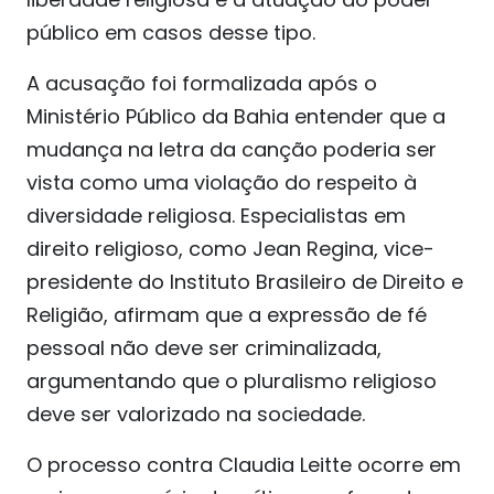
público em casos desse tipo.
A acusação foi formalizada após o
Ministério Público da Bahia entender que a
mudança na letra da canção poderia ser
vista como uma violação do respeito à
diversidade religiosa. Especialistas em
direito religioso, como Jean Regina, vice-
presidente do Instituto Brasileiro de Direito e
Religião, afirmam que a expressão de fé
pessoal não deve ser criminalizada,
argumentando que o pluralismo religioso
deve ser valorizado na sociedade.
O processo contra Claudia Leitte ocorre em