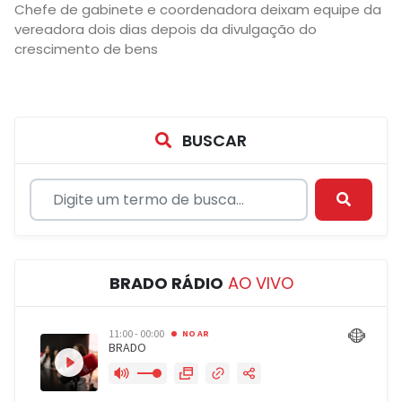
Chefe de gabinete e coordenadora deixam equipe da
vereadora dois dias depois da divulgação do
crescimento de bens
BUSCAR
BRADO RÁDIO
AO VIVO