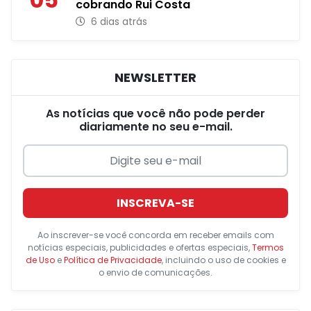
cobrando Rui Costa
6 dias atrás
NEWSLETTER
As notícias que você não pode perder
diariamente no seu e-mail.
INSCREVA-SE
Ao inscrever-se você concorda em receber emails com
notícias especiais, publicidades e ofertas especiais,
Termos
de Uso
e
Política de Privacidade
, incluindo o uso de cookies e
o envio de comunicações.