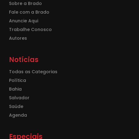
Sobre a Brado
Fale com a Brado
Anuncie Aqui
Trabalhe Conosco
Autores
Notícias
Todas as Categorias
Política
Bahia
Salvador
Saúde
Agenda
Especiais