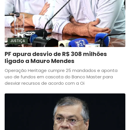
JUSTIÇA
PF apura desvio de R$ 308 milhões
ligado a Mauro Mendes
Operação Heritage cumpre 25 mandados e aponta
uso de fundos em cascata do Banco Master para
desviar recursos de acordo com a Oi