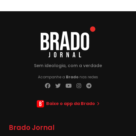
Sem ideologia, com a verdade
Acompanhe a
Brado
nas redes
Baixe o app da Brado
Brado Jornal