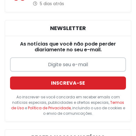
5 dias atrás
NEWSLETTER
As notícias que você não pode perder
diariamente no seu e-mail.
INSCREVA-SE
Ao inscrever-se você concorda em receber emails com
notícias especiais, publicidades e ofertas especiais,
Termos
de Uso
e
Política de Privacidade
, incluindo o uso de cookies e
o envio de comunicações.