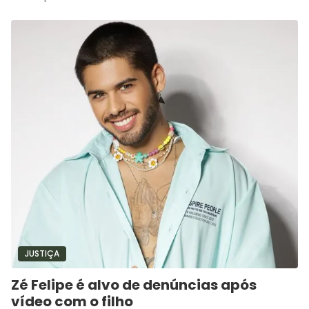
JUSTIÇA
Zé Felipe é alvo de denúncias após
vídeo com o filho