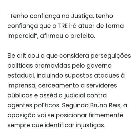
“Tenho confiança na Justiça, tenho
confiança que o TRE irá atuar de forma
imparcial”, afirmou o prefeito.
Ele criticou o que considera perseguições
políticas promovidas pelo governo
estadual, incluindo supostos ataques à
imprensa, cerceamento a servidores
públicos e assédio judicial contra
agentes políticos. Segundo Bruno Reis, a
oposição vai se posicionar firmemente
sempre que identificar injustiças.