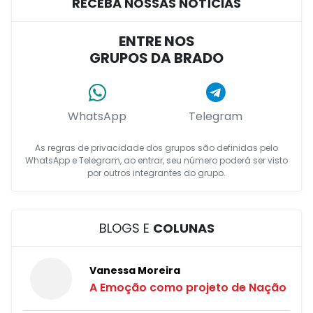
RECEBA NOSSAS NOTÍCIAS
ENTRE NOS
GRUPOS DA BRADO
WhatsApp
Telegram
As regras de privacidade dos grupos são definidas pelo
WhatsApp e Telegram, ao entrar, seu número poderá ser visto
por outros integrantes do grupo.
BLOGS E
COLUNAS
Vanessa Moreira
A Emoção como projeto de Nação