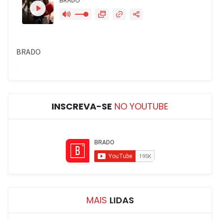
INSCREVA-SE
NO YOUTUBE
MAIS
LIDAS