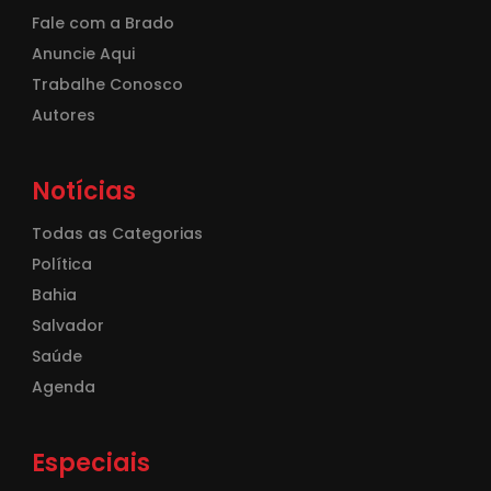
Fale com a Brado
Anuncie Aqui
Trabalhe Conosco
Autores
Notícias
Todas as Categorias
Política
Bahia
Salvador
Saúde
Agenda
Especiais