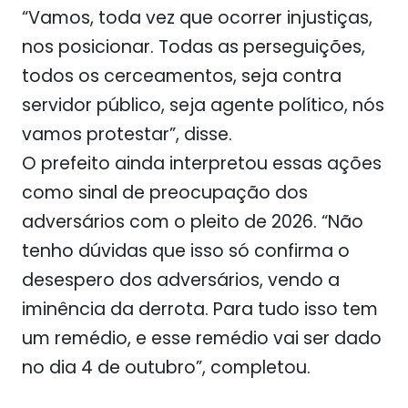
“Vamos, toda vez que ocorrer injustiças,
nos posicionar. Todas as perseguições,
todos os cerceamentos, seja contra
servidor público, seja agente político, nós
vamos protestar”, disse.
O prefeito ainda interpretou essas ações
como sinal de preocupação dos
adversários com o pleito de 2026. “Não
tenho dúvidas que isso só confirma o
desespero dos adversários, vendo a
iminência da derrota. Para tudo isso tem
um remédio, e esse remédio vai ser dado
no dia 4 de outubro”, completou.