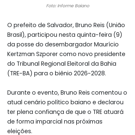
Foto: Informe Baiano
O prefeito de Salvador, Bruno Reis (União
Brasil), participou nesta quinta-feira (9)
da posse do desembargador Maurício
Kertzman Szporer como novo presidente
do Tribunal Regional Eleitoral da Bahia
(TRE-BA) para o biênio 2026-2028.
Durante o evento, Bruno Reis comentou o
atual cenário político baiano e declarou
ter plena confiança de que o TRE atuará
de forma imparcial nas próximas
eleições.