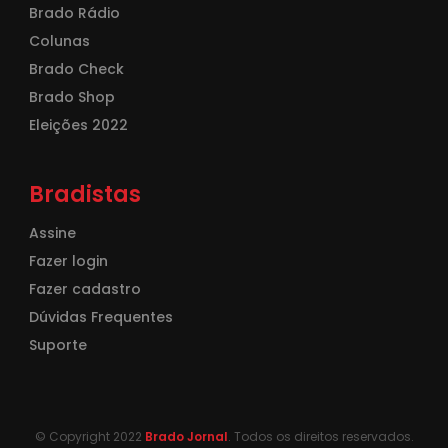
Brado Rádio
Colunas
Brado Check
Brado Shop
Eleições 2022
Bradistas
Assine
Fazer login
Fazer cadastro
Dúvidas Frequentes
Suporte
© Copyright 2022
Brado Jornal
. Todos os direitos reservados.