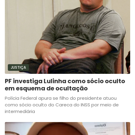
JUSTIÇA
PF investiga Lulinha como sócio oculto
em esquema de ocultação
Polícia Federal apura se filho do presidente atuou
como sócio oculto do Careca do INSS por meio de
intermediária