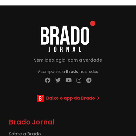
Sem ideologia, com a verdade
Acompanhe a
Brado
nas redes
Baixe o app da Brado
Brado Jornal
Sobre a Brado