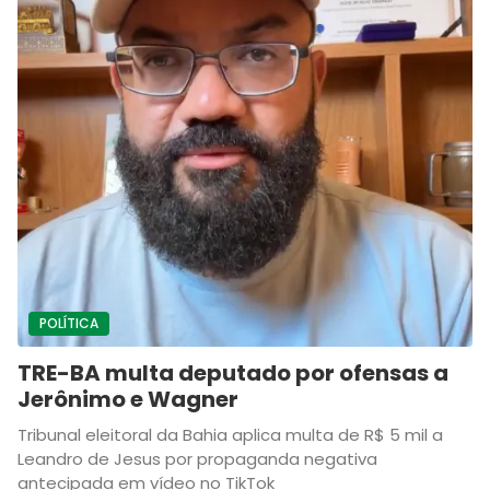
POLÍTICA
TRE-BA multa deputado por ofensas a
Jerônimo e Wagner
Tribunal eleitoral da Bahia aplica multa de R$ 5 mil a
Leandro de Jesus por propaganda negativa
antecipada em vídeo no TikTok