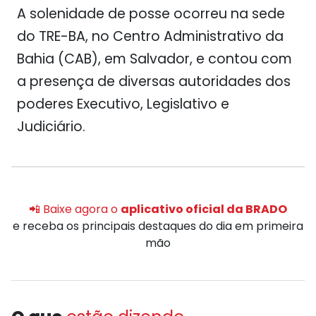
A solenidade de posse ocorreu na sede
do TRE-BA, no Centro Administrativo da
Bahia (CAB), em Salvador, e contou com
a presença de diversas autoridades dos
poderes Executivo, Legislativo e
Judiciário.
📲 Baixe agora o
aplicativo oficial da BRADO
e receba os principais destaques do dia em primeira
mão