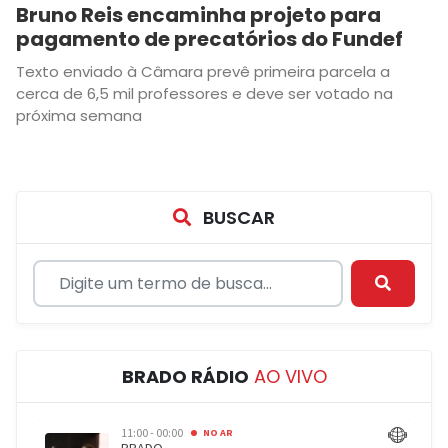
Bruno Reis encaminha projeto para
pagamento de precatórios do Fundef
Texto enviado à Câmara prevê primeira parcela a
cerca de 6,5 mil professores e deve ser votado na
próxima semana
BUSCAR
BRADO RÁDIO
AO VIVO