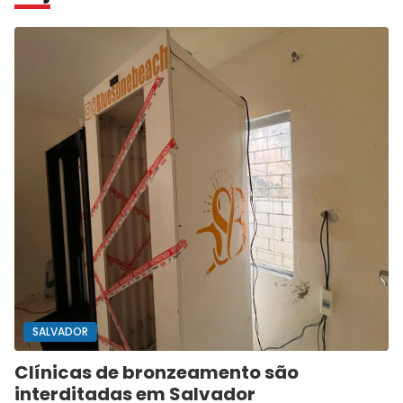
SALVADOR
Clínicas de bronzeamento são
interditadas em Salvador