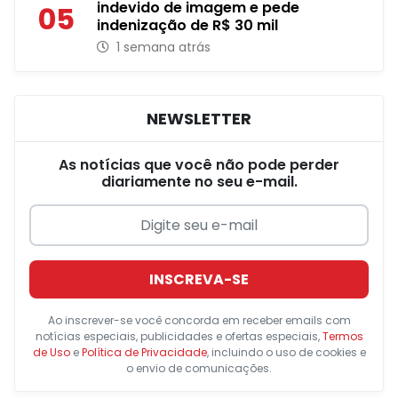
indevido de imagem e pede
05
indenização de R$ 30 mil
1 semana atrás
NEWSLETTER
As notícias que você não pode perder
diariamente no seu e-mail.
INSCREVA-SE
Ao inscrever-se você concorda em receber emails com
notícias especiais, publicidades e ofertas especiais,
Termos
de Uso
e
Política de Privacidade
, incluindo o uso de cookies e
o envio de comunicações.