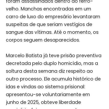
foram assassinados dentro do ferro-
velho. Manchas encontradas em um
carro de luxo do empresário levantaram
suspeitas de que seriam vestígios de
sangue das vítimas. Até o momento, os
corpos seguem desaparecidos.
Marcelo Batista já teve prisão preventiva
decretada pelo duplo homicídio, mas a
soltura desta semana diz respeito ao
outro processo. Ele acumula histórico de
idas e vindas ao sistema prisional:
apresentou-se voluntariamente em
junho de 2025, obteve liberdade