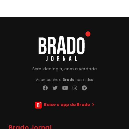
Sem ideologia, com a verdade
Acompanhe a
Brado
nas redes
Baixe o app da Brado
Brado Jornal