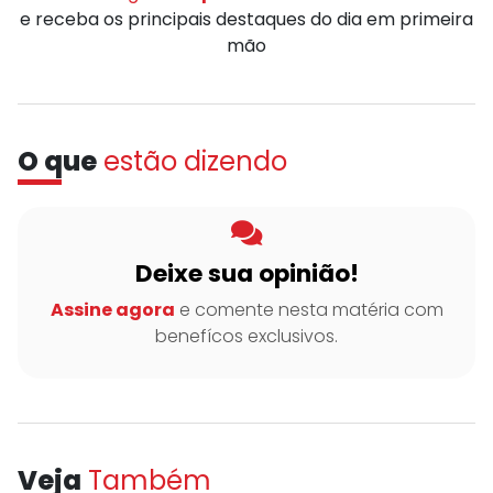
e receba os principais destaques do dia em primeira
mão
O que
estão dizendo
Deixe sua opinião!
Assine agora
e comente nesta matéria com
benefícos exclusivos.
Veja
Também