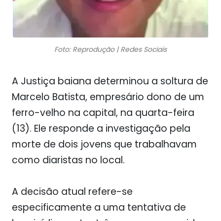
Foto: Reprodução | Redes Sociais
A Justiça baiana determinou a soltura de
Marcelo Batista, empresário dono de um
ferro-velho na capital, na quarta-feira
(13). Ele responde a investigação pela
morte de dois jovens que trabalhavam
como diaristas no local.
A decisão atual refere-se
especificamente a uma tentativa de