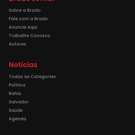
Sobre a Brado
Fale com a Brado
Anuncie Aqui
Trabalhe Conosco
Autores
Notícias
Todas as Categorias
Política
Bahia
Salvador
Saúde
Agenda