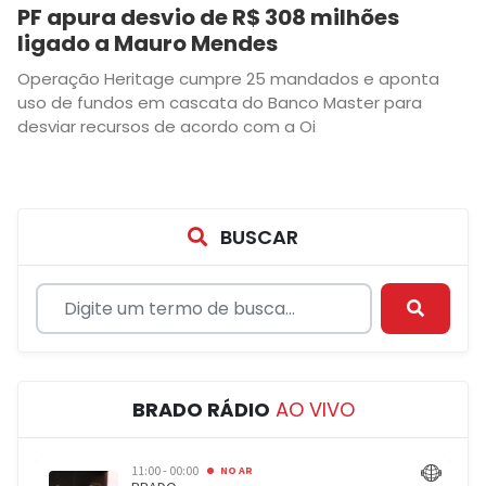
PF apura desvio de R$ 308 milhões
ligado a Mauro Mendes
Operação Heritage cumpre 25 mandados e aponta
uso de fundos em cascata do Banco Master para
desviar recursos de acordo com a Oi
BUSCAR
BRADO RÁDIO
AO VIVO