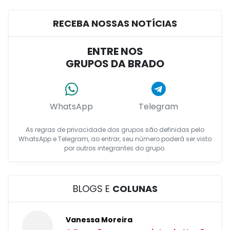
RECEBA NOSSAS NOTÍCIAS
ENTRE NOS
GRUPOS DA BRADO
WhatsApp
Telegram
As regras de privacidade dos grupos são definidas pelo
WhatsApp e Telegram, ao entrar, seu número poderá ser visto
por outros integrantes do grupo.
BLOGS E
COLUNAS
Vanessa Moreira