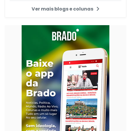
Ver mais blogs e colunas