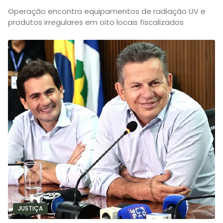
Operação encontra equipamentos de radiação UV e
produtos irregulares em oito locais fiscalizados
JUSTIÇA