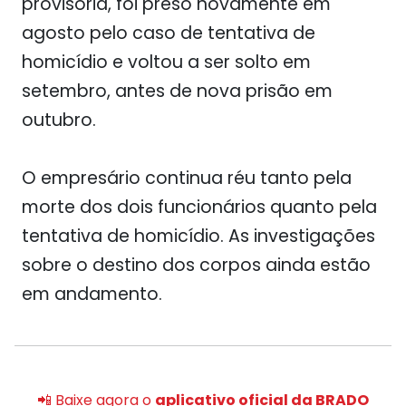
provisória, foi preso novamente em
agosto pelo caso de tentativa de
homicídio e voltou a ser solto em
setembro, antes de nova prisão em
outubro.
O empresário continua réu tanto pela
morte dos dois funcionários quanto pela
tentativa de homicídio. As investigações
sobre o destino dos corpos ainda estão
em andamento.
📲 Baixe agora o
aplicativo oficial da BRADO