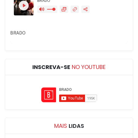
INSCREVA-SE
NO YOUTUBE
MAIS
LIDAS