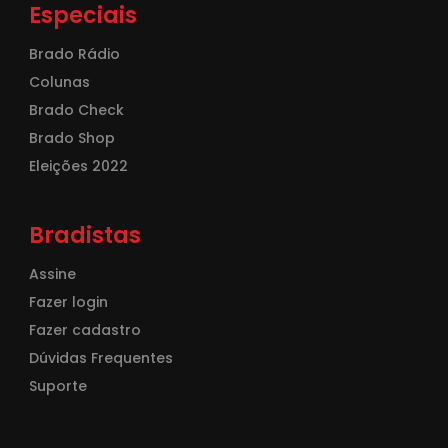
Especiais
Brado Rádio
Colunas
Brado Check
Brado Shop
Eleições 2022
Bradistas
Assine
Fazer login
Fazer cadastro
Dúvidas Frequentes
Suporte