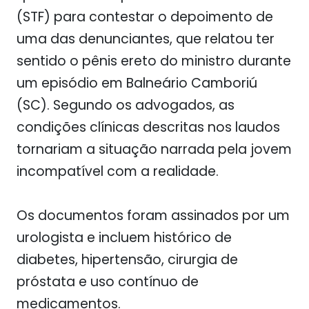
(STF) para contestar o depoimento de
uma das denunciantes, que relatou ter
sentido o pênis ereto do ministro durante
um episódio em Balneário Camboriú
(SC). Segundo os advogados, as
condições clínicas descritas nos laudos
tornariam a situação narrada pela jovem
incompatível com a realidade.
Os documentos foram assinados por um
urologista e incluem histórico de
diabetes, hipertensão, cirurgia de
próstata e uso contínuo de
medicamentos.