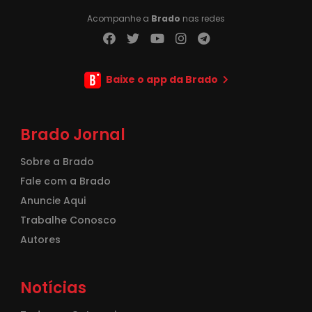
Acompanhe a
Brado
nas redes
Baixe o app da Brado
Brado Jornal
Sobre a Brado
Fale com a Brado
Anuncie Aqui
Trabalhe Conosco
Autores
Notícias