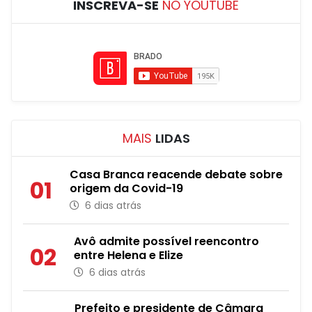
INSCREVA-SE
NO YOUTUBE
MAIS
LIDAS
Casa Branca reacende debate sobre
01
origem da Covid-19
6 dias atrás
Avô admite possível reencontro
02
entre Helena e Elize
6 dias atrás
Prefeito e presidente de Câmara