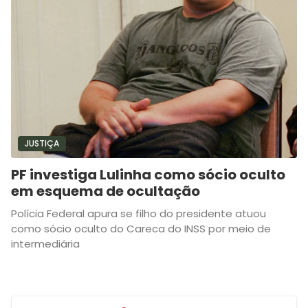
JUSTIÇA
PF investiga Lulinha como sócio oculto
em esquema de ocultação
Polícia Federal apura se filho do presidente atuou
como sócio oculto do Careca do INSS por meio de
intermediária