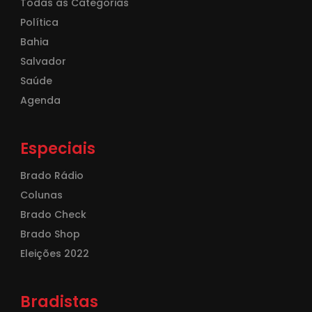
Todas as Categorias
Política
Bahia
Salvador
Saúde
Agenda
Especiais
Brado Rádio
Colunas
Brado Check
Brado Shop
Eleições 2022
Bradistas