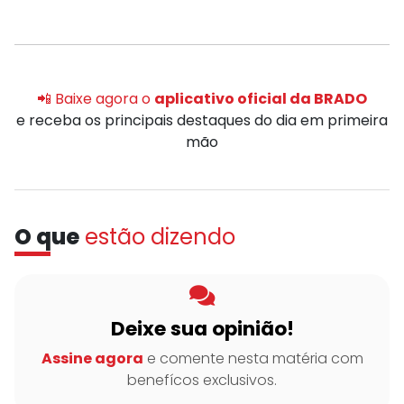
📲 Baixe agora o
aplicativo oficial da BRADO
e receba os principais destaques do dia em primeira
mão
O que
estão dizendo
Deixe sua opinião!
Assine agora
e comente nesta matéria com
benefícos exclusivos.