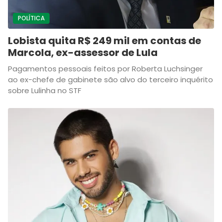
POLÍTICA
Lobista quita R$ 249 mil em contas de
Marcola, ex-assessor de Lula
Pagamentos pessoais feitos por Roberta Luchsinger
ao ex-chefe de gabinete são alvo do terceiro inquérito
sobre Lulinha no STF