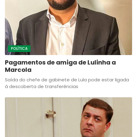
POLÍTICA
Pagamentos de amiga de Lulinha a
Marcola
Saída do chefe de gabinete de Lula pode estar ligada
à descoberta de transferências