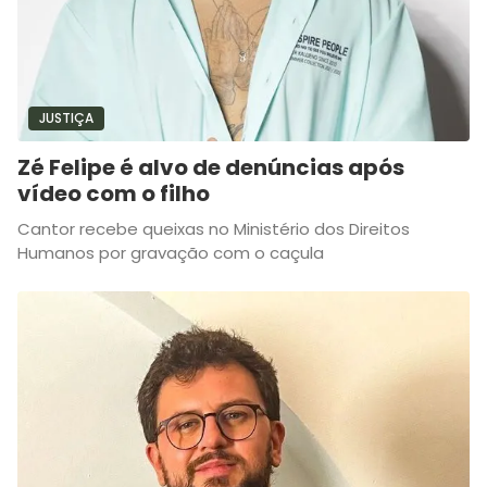
JUSTIÇA
Zé Felipe é alvo de denúncias após
vídeo com o filho
Cantor recebe queixas no Ministério dos Direitos
Humanos por gravação com o caçula