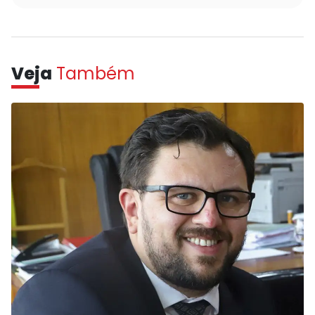
Veja
Também