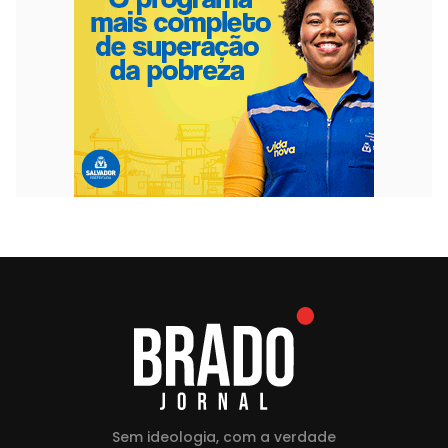
Sem ideologia, com a verdade