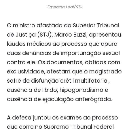
Emerson Leal/STJ
O ministro afastado do
Superior Tribunal
de Justiça
(STJ),
Marco Buzzi
, apresentou
laudos médicos ao processo que apura
duas denúncias de importunação sexual
contra ele. Os documentos, obtidos com
exclusividade, atestam que o magistrado
sofre de
disfunção erétil multifatorial
,
ausência de libido, hipogonadismo e
ausência de ejaculação anterógrada.
A defesa juntou os exames ao processo
que corre no
Supremo Tribunal Federal