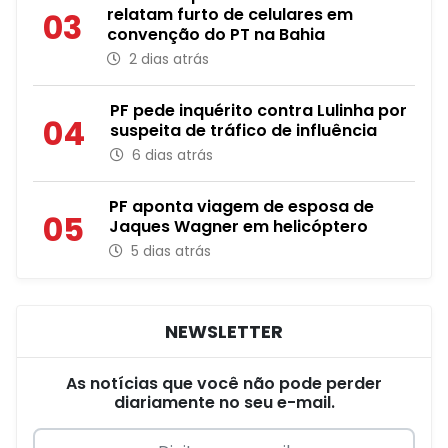
relatam furto de celulares em
03
convenção do PT na Bahia
2 dias atrás
PF pede inquérito contra Lulinha por
04
suspeita de tráfico de influência
6 dias atrás
PF aponta viagem de esposa de
05
Jaques Wagner em helicóptero
5 dias atrás
NEWSLETTER
As notícias que você não pode perder
diariamente no seu e-mail.