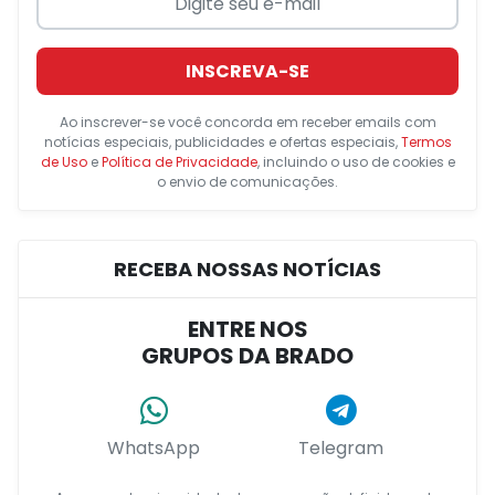
INSCREVA-SE
Ao inscrever-se você concorda em receber emails com
notícias especiais, publicidades e ofertas especiais,
Termos
de Uso
e
Política de Privacidade
, incluindo o uso de cookies e
o envio de comunicações.
RECEBA NOSSAS NOTÍCIAS
ENTRE NOS
GRUPOS DA BRADO
WhatsApp
Telegram