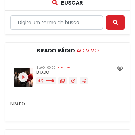
BUSCAR
BRADO RÁDIO
AO VIVO