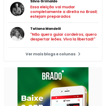
Silvio Grimaldo
Essa eleição vai mudar
completamente a direita no Brasil;
estejam preparados
Tatiana Mandelli
"Não quero guiar cordeiros, quero
despertar leões. Viva la libertad!"
Ver mais blogs e colunas