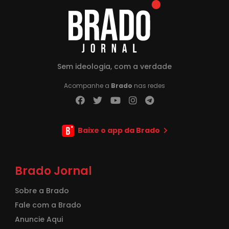
Sem ideologia, com a verdade
Acompanhe a
Brado
nas redes
Baixe o app da Brado
Brado Jornal
Sobre a Brado
Fale com a Brado
Anuncie Aqui