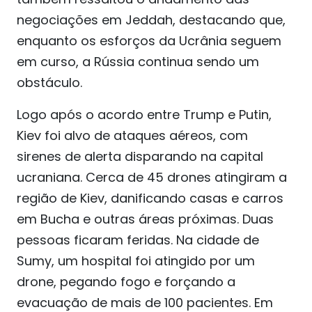
negociações em Jeddah, destacando que,
enquanto os esforços da Ucrânia seguem
em curso, a Rússia continua sendo um
obstáculo.
Logo após o acordo entre Trump e Putin,
Kiev foi alvo de ataques aéreos, com
sirenes de alerta disparando na capital
ucraniana. Cerca de 45 drones atingiram a
região de Kiev, danificando casas e carros
em Bucha e outras áreas próximas. Duas
pessoas ficaram feridas. Na cidade de
Sumy, um hospital foi atingido por um
drone, pegando fogo e forçando a
evacuação de mais de 100 pacientes. Em