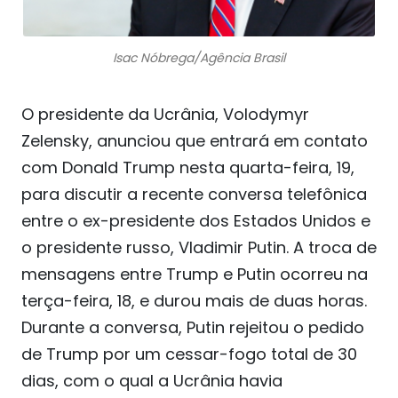
Isac Nóbrega/Agência Brasil
O presidente da Ucrânia, Volodymyr
Zelensky, anunciou que entrará em contato
com Donald Trump nesta quarta-feira, 19,
para discutir a recente conversa telefônica
entre o ex-presidente dos Estados Unidos e
o presidente russo, Vladimir Putin. A troca de
mensagens entre Trump e Putin ocorreu na
terça-feira, 18, e durou mais de duas horas.
Durante a conversa, Putin rejeitou o pedido
de Trump por um cessar-fogo total de 30
dias, com o qual a Ucrânia havia