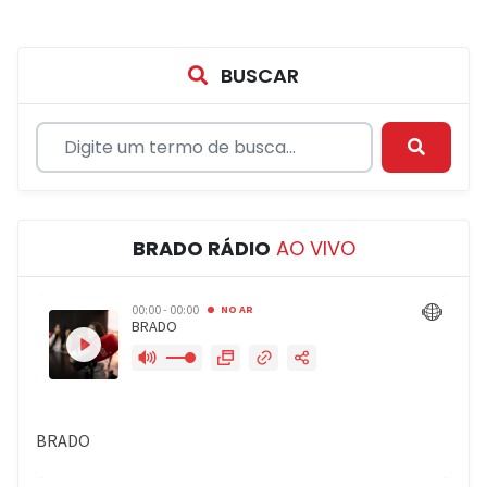
BUSCAR
BRADO RÁDIO
AO VIVO