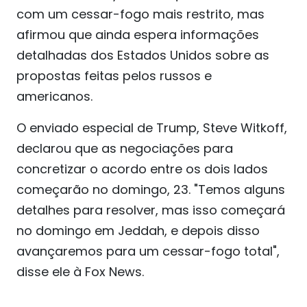
com um cessar-fogo mais restrito, mas
afirmou que ainda espera informações
detalhadas dos Estados Unidos sobre as
propostas feitas pelos russos e
americanos.
O enviado especial de Trump, Steve Witkoff,
declarou que as negociações para
concretizar o acordo entre os dois lados
começarão no domingo, 23. "Temos alguns
detalhes para resolver, mas isso começará
no domingo em Jeddah, e depois disso
avançaremos para um cessar-fogo total",
disse ele à Fox News.