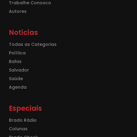
Trabalhe Conosco
Autores
Notícias
Todas as Categorias
Política
Bahia
Salvador
Saúde
Agenda
Especiais
Brado Rádio
Colunas