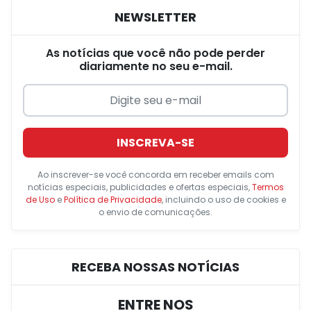
NEWSLETTER
As notícias que você não pode perder
diariamente no seu e-mail.
INSCREVA-SE
Ao inscrever-se você concorda em receber emails com
notícias especiais, publicidades e ofertas especiais,
Termos
de Uso
e
Política de Privacidade
, incluindo o uso de cookies e
o envio de comunicações.
RECEBA NOSSAS NOTÍCIAS
ENTRE NOS