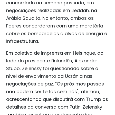
concordado na semana passada, em
negociações realizadas em Jeddah, na
Arábia Saudita. No entanto, ambos os
líderes concordaram com uma moratória
sobre os bombardeios a alvos de energia e
infraestrutura.
Em coletiva de imprensa em Helsinque, ao
lado do presidente finlandês, Alexander
Stubb, Zelensky foi questionado sobre o
nível de envolvimento da Ucrânia nas
negociações de paz. "Os próximos passos
não podem ser feitos sem nós", afirmou,
acrescentando que discutirá com Trump os
detalhes da conversa com Putin. Zelensky
também ressaltou o andamento das