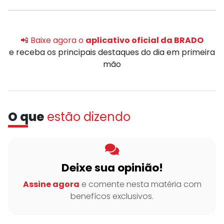
📲 Baixe agora o
aplicativo oficial da BRADO
e receba os principais destaques do dia em primeira
mão
O que
estão dizendo
Deixe sua opinião!
Assine agora
e comente nesta matéria com
benefícos exclusivos.