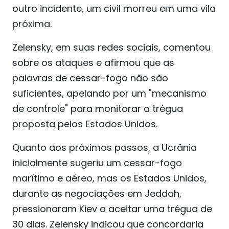
outro incidente, um civil morreu em uma vila
próxima.
Zelensky, em suas redes sociais, comentou
sobre os ataques e afirmou que as
palavras de cessar-fogo não são
suficientes, apelando por um "mecanismo
de controle" para monitorar a trégua
proposta pelos Estados Unidos.
Quanto aos próximos passos, a Ucrânia
inicialmente sugeriu um cessar-fogo
marítimo e aéreo, mas os Estados Unidos,
durante as negociações em Jeddah,
pressionaram Kiev a aceitar uma trégua de
30 dias. Zelensky indicou que concordaria