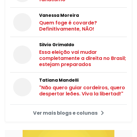
Vanessa Moreira
Quem foge é covarde?
Definitivamente, NÃO!
Silvio Grimaldo
Essa eleição vai mudar
completamente a direita no Brasil;
estejam preparados
Tatiana Mandelli
"Não quero guiar cordeiros, quero
despertar leões. Viva la libertad!"
Ver mais blogs e colunas