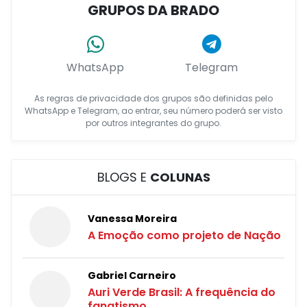
GRUPOS DA BRADO
WhatsApp
Telegram
As regras de privacidade dos grupos são definidas pelo
WhatsApp e Telegram, ao entrar, seu número poderá ser visto
por outros integrantes do grupo.
BLOGS E
COLUNAS
Vanessa Moreira
A Emoção como projeto de Nação
Gabriel Carneiro
Auri Verde Brasil: A frequência do
fanatismo