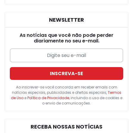
NEWSLETTER
As notícias que você não pode perder
diariamente no seu e-mail.
INSCREVA-SE
Ao inscrever-se você concorda em receber emails com
notícias especiais, publicidades e ofertas especiais,
Termos
de Uso
e
Política de Privacidade
, incluindo o uso de cookies e
o envio de comunicações.
RECEBA NOSSAS NOTÍCIAS