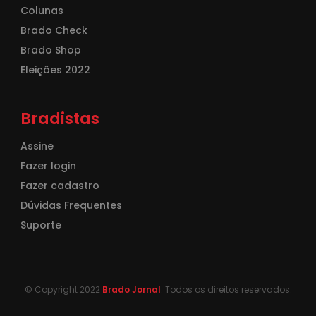
Colunas
Brado Check
Brado Shop
Eleições 2022
Bradistas
Assine
Fazer login
Fazer cadastro
Dúvidas Frequentes
Suporte
© Copyright 2022
Brado Jornal
. Todos os direitos reservados.