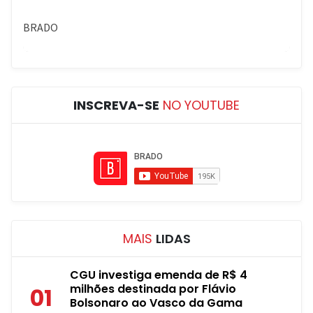
INSCREVA-SE
NO YOUTUBE
MAIS
LIDAS
CGU investiga emenda de R$ 4
milhões destinada por Flávio
01
Bolsonaro ao Vasco da Gama