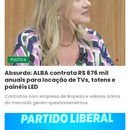
POLÍTICA
Absurdo: ALBA contrata R$ 676 mil
anuais para locação de TVs, totens e
painéis LED
Contratos com empresa de limpeza e valores acima
do mercado geram questionamentos