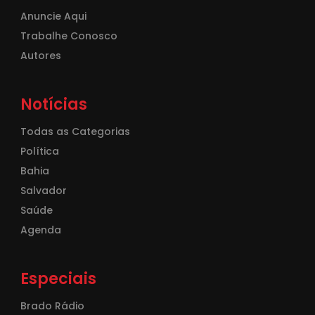
Anuncie Aqui
Trabalhe Conosco
Autores
Notícias
Todas as Categorias
Política
Bahia
Salvador
Saúde
Agenda
Especiais
Brado Rádio