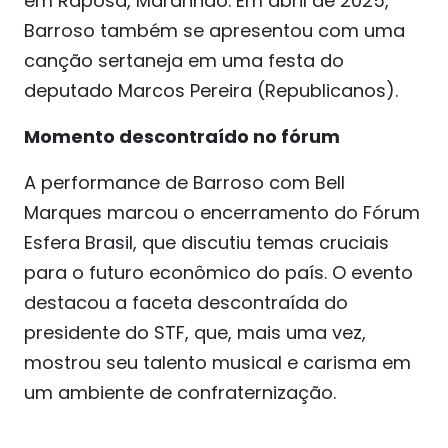
em Raposa, Maranhão. Em abril de 2025,
Barroso também se apresentou com uma
canção sertaneja em uma festa do
deputado Marcos Pereira (Republicanos).
Momento descontraído no fórum
A performance de Barroso com Bell
Marques marcou o encerramento do Fórum
Esfera Brasil, que discutiu temas cruciais
para o futuro econômico do país. O evento
destacou a faceta descontraída do
presidente do STF, que, mais uma vez,
mostrou seu talento musical e carisma em
um ambiente de confraternização.