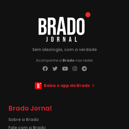
Sem ideologia, com a verdade
Acompanhe a
Brado
nas redes
Baixe o app da Brado
Brado Jornal
Sobre a Brado
Fale com a Brado