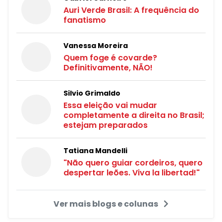
Auri Verde Brasil: A frequência do
fanatismo
Vanessa Moreira
Quem foge é covarde?
Definitivamente, NÃO!
Silvio Grimaldo
Essa eleição vai mudar
completamente a direita no Brasil;
estejam preparados
Tatiana Mandelli
"Não quero guiar cordeiros, quero
despertar leões. Viva la libertad!"
Ver mais blogs e colunas