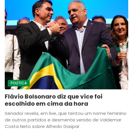
POLÍTICA
Flávio Bolsonaro diz que vice foi
escolhido em cima da hora
Senador revela, em live, que tentou um nome feminino
de outros partidos e desmente versão de Valdemar
Costa Neto sobre Alfredo Gaspar