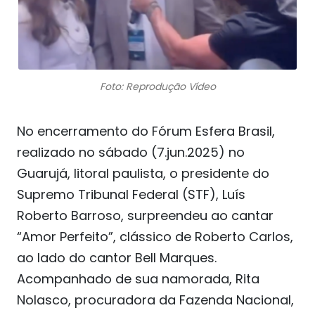
Foto: Reprodução Vídeo
No encerramento do Fórum Esfera Brasil,
realizado no sábado (7.jun.2025) no
Guarujá, litoral paulista, o presidente do
Supremo Tribunal Federal (STF), Luís
Roberto Barroso, surpreendeu ao cantar
“Amor Perfeito”, clássico de Roberto Carlos,
ao lado do cantor Bell Marques.
Acompanhado de sua namorada, Rita
Nolasco, procuradora da Fazenda Nacional,