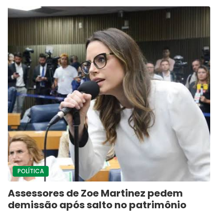
POLÍTICA
Assessores de Zoe Martinez pedem
demissão após salto no patrimônio