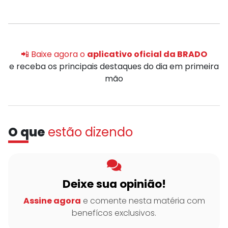
📲 Baixe agora o
aplicativo oficial da BRADO
e receba os principais destaques do dia em primeira
mão
O que
estão dizendo
Deixe sua opinião!
Assine agora
e comente nesta matéria com
benefícos exclusivos.