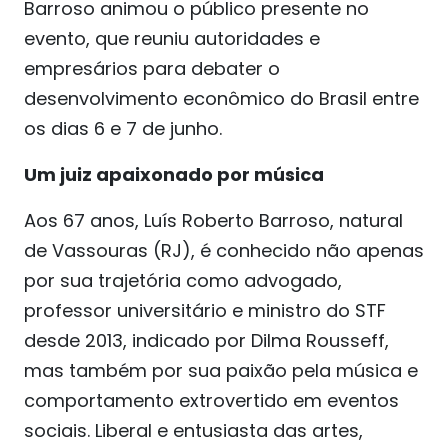
Barroso animou o público presente no
evento, que reuniu autoridades e
empresários para debater o
desenvolvimento econômico do Brasil entre
os dias 6 e 7 de junho.
Um juiz apaixonado por música
Aos 67 anos, Luís Roberto Barroso, natural
de Vassouras (RJ), é conhecido não apenas
por sua trajetória como advogado,
professor universitário e ministro do STF
desde 2013, indicado por Dilma Rousseff,
mas também por sua paixão pela música e
comportamento extrovertido em eventos
sociais. Liberal e entusiasta das artes,