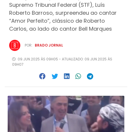
Supremo Tribunal Federal (STF), Luís
Roberto Barroso, surpreendeu ao cantar
“Amor Perfeito”, clássico de Roberto
Carlos, ao lado do cantor Bell Marques
POR:
BRADO JORNAL
09.JUN.2025 ÀS 09H05 - ATUALIZADO: 09.JUN.2025 ÀS
09H07