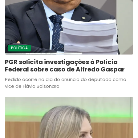
POLÍTICA
PGR solicita investigações à Polícia
Federal sobre caso de Alfredo Gaspar
Pedido ocorre no dia do anúncio do deputado como
vice de Flávio Bolsonaro