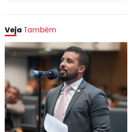
Veja
Também