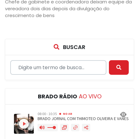
Chefe de gabinete e coordenadora deixam equipe da
vereadora dois dias depois da divulgação do
crescimento de bens
BUSCAR
BRADO RÁDIO
AO VIVO