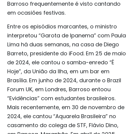
Barroso frequentemente é visto cantando
em ocasiões festivas.
Entre os episódios marcantes, o ministro
interpretou “Garota de Ipanema” com Paula
Lima há duas semanas, na casa de Diego
Barreto, presidente do iFood. Em 25 de maio
de 2024, ele cantou o samba-enredo “É
Hoje”, da União da Ilha, em um bar em
Brasília. Em junho de 2024, durante o Brazil
Forum UK, em Londres, Barroso entoou
“Evidências” com estudantes brasileiros.
Mais recentemente, em 30 de novembro de
2024, ele cantou “Aquarela Brasileira” no
casamento do colega de STF, Flávio Dino,