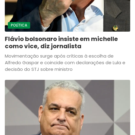
POLÍTICA
Flávio bolsonaro insiste em michelle
como vice, diz jornalista
Movimentação surge após críticas à escolha de
Alfredo Gaspar e coincide com declarações de Lula e
decisão do STJ sobre ministro