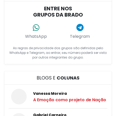
ENTRE NOS
GRUPOS DA BRADO
WhatsApp
Telegram
As regras de privacidade dos grupos são definidas pelo
WhatsApp e Telegram, ao entrar, seu número poderá ser visto
por outros integrantes do grupo.
BLOGS E
COLUNAS
Vanessa Moreira
A Emoção como projeto de Nação
Gabriel Carneiro