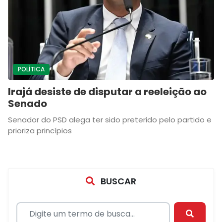
POLÍTICA
Irajá desiste de disputar a reeleição ao
Senado
Senador do PSD alega ter sido preterido pelo partido e
prioriza princípios
BUSCAR