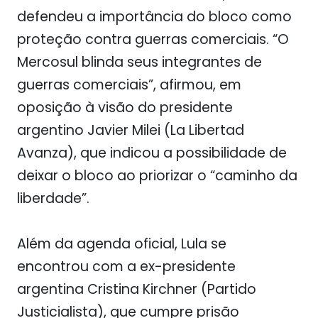
defendeu a importância do bloco como
proteção contra guerras comerciais. “O
Mercosul blinda seus integrantes de
guerras comerciais”, afirmou, em
oposição à visão do presidente
argentino Javier Milei (La Libertad
Avanza), que indicou a possibilidade de
deixar o bloco ao priorizar o “caminho da
liberdade”.
Além da agenda oficial, Lula se
encontrou com a ex-presidente
argentina Cristina Kirchner (Partido
Justicialista), que cumpre prisão