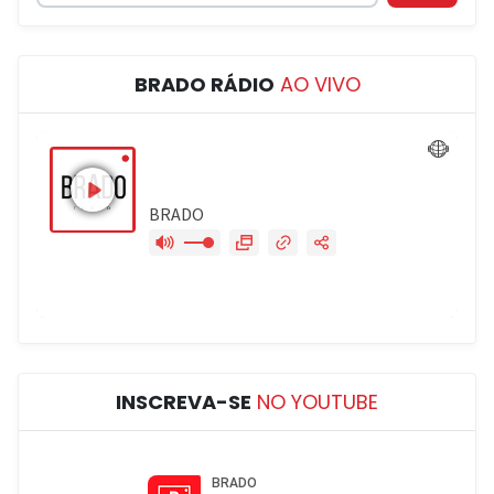
BRADO RÁDIO
AO VIVO
INSCREVA-SE
NO YOUTUBE