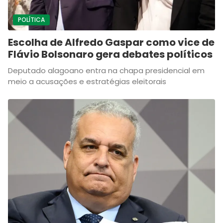
POLÍTICA
Escolha de Alfredo Gaspar como vice de
Flávio Bolsonaro gera debates políticos
Deputado alagoano entra na chapa presidencial em
meio a acusações e estratégias eleitorais