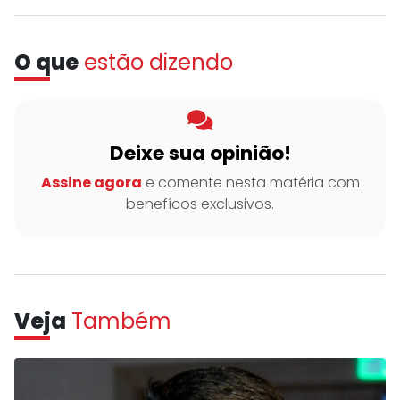
O que
estão dizendo
Deixe sua opinião!
Assine agora
e comente nesta matéria com
benefícos exclusivos.
Veja
Também