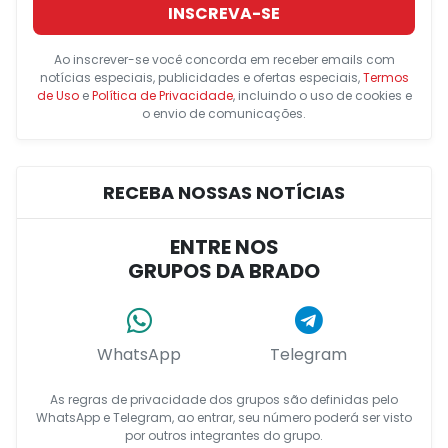
INSCREVA-SE
Ao inscrever-se você concorda em receber emails com
notícias especiais, publicidades e ofertas especiais,
Termos
de Uso
e
Política de Privacidade
, incluindo o uso de cookies e
o envio de comunicações.
RECEBA NOSSAS NOTÍCIAS
ENTRE NOS
GRUPOS DA BRADO
WhatsApp
Telegram
As regras de privacidade dos grupos são definidas pelo
WhatsApp e Telegram, ao entrar, seu número poderá ser visto
por outros integrantes do grupo.