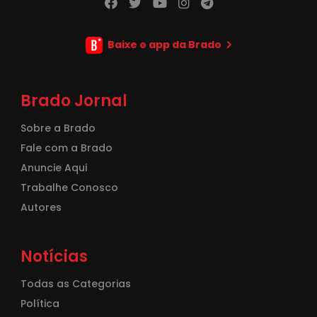
Baixe o app da Brado
Brado Jornal
Sobre a Brado
Fale com a Brado
Anuncie Aqui
Trabalhe Conosco
Autores
Notícias
Todas as Categorias
Política