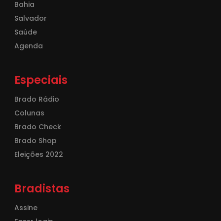
Bahia
Salvador
Saúde
Agenda
Especiais
Brado Rádio
Colunas
Brado Check
Brado Shop
Eleições 2022
Bradistas
Assine