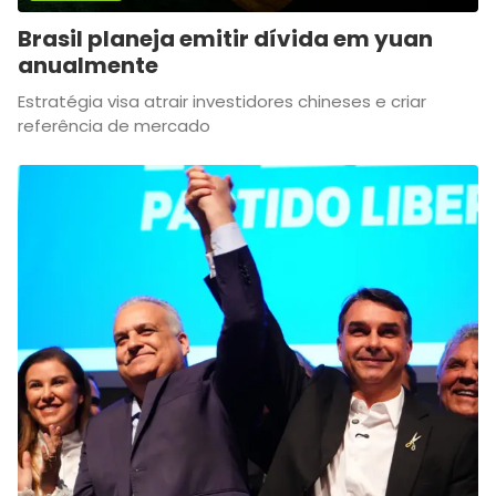
Brasil planeja emitir dívida em yuan
anualmente
Estratégia visa atrair investidores chineses e criar
referência de mercado