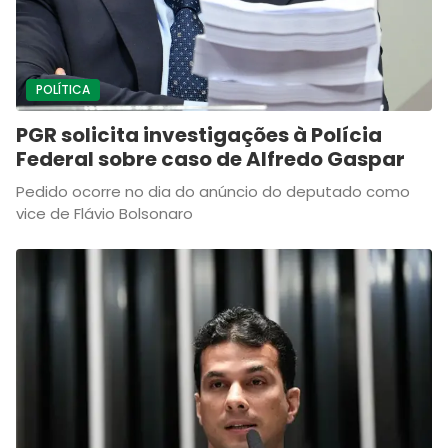
POLÍTICA
PGR solicita investigações à Polícia
Federal sobre caso de Alfredo Gaspar
Pedido ocorre no dia do anúncio do deputado como
vice de Flávio Bolsonaro