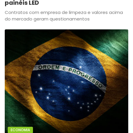
painéis LED
Contratos com empresa de limpeza e valores acima
do mercado geram questionamentos
ECONOMIA