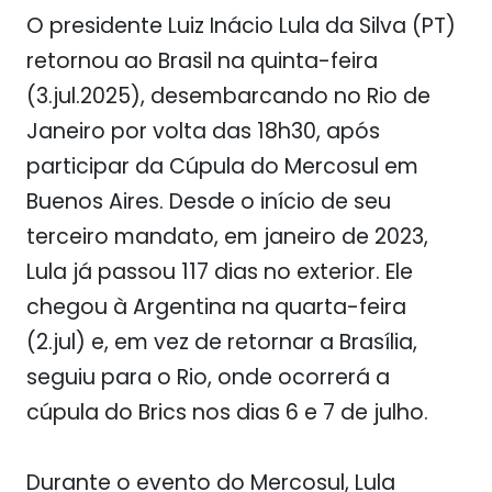
O presidente Luiz Inácio Lula da Silva (PT)
retornou ao Brasil na quinta-feira
(3.jul.2025), desembarcando no Rio de
Janeiro por volta das 18h30, após
participar da Cúpula do Mercosul em
Buenos Aires. Desde o início de seu
terceiro mandato, em janeiro de 2023,
Lula já passou 117 dias no exterior. Ele
chegou à Argentina na quarta-feira
(2.jul) e, em vez de retornar a Brasília,
seguiu para o Rio, onde ocorrerá a
cúpula do Brics nos dias 6 e 7 de julho.
Durante o evento do Mercosul, Lula