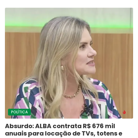
POLÍTICA
Absurdo: ALBA contrata R$ 676 mil
anuais para locação de TVs, totens e