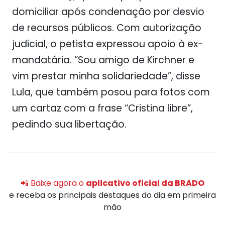
domiciliar após condenação por desvio
de recursos públicos. Com autorização
judicial, o petista expressou apoio à ex-
mandatária. “Sou amigo de Kirchner e
vim prestar minha solidariedade”, disse
Lula, que também posou para fotos com
um cartaz com a frase “Cristina libre”,
pedindo sua libertação.
📲 Baixe agora o
aplicativo oficial da BRADO
e receba os principais destaques do dia em primeira
mão